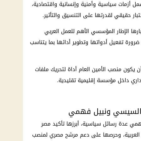
مل أزمات سياسية وأمنية وإنسانية واقتصادية،
تبار حقيقي لقدرتها على التنسيق والتأثير.
بارها الإطار المؤسسي الأهم للعمل العربي
ضرورة تفعيل أدواتها وتطوير أدائها بما يتناسب
يكون منصب الأمين العام أداة لتحريك ملفات
داري داخل مؤسسة إقليمية تقليدية.
س السيسي ونبيل فهمي
مي عدة رسائل سياسية، أبرزها تأكيد مصر
 العربية، وحرصها على دعم مرشح مصري لمنصب