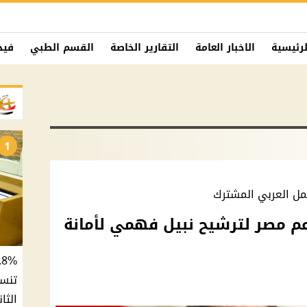
لرئيسية
الاخبار العامة
التقارير الخاصة
القسم الطبي
فيد
1
عمل العربي المشترك
 مصر لترشيح نبيل فهمي لأمانة
الثان