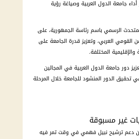
أداء جامعة الدول العربية وصياغة رؤية
المتحدث الرسمي باسم رئاسة الجمهورية، على
من القومي العربي، وتعزيز قدرة الجامعة على
والإقليمية المختلفة.
ز دور جامعة الدول العربية في المجالين
 تحقيق الدور المنشود للجامعة خلال المرحلة
يات غير مسبوقة
ن دعم ترشيح نبيل فهمي في وقت تمر فيه