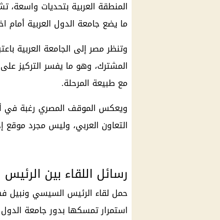
المنطقة العربية بتحديات واسعة، تش
ما يضع جامعة الدول العربية أمام اخ
وتنظر مصر إلى الجامعة العربية باعت
المشترك، وهو ما يفسر التركيز على 
مع طبيعة المرحلة.
ويعكس الموقف المصري رغبة في أن 
التعاون العربي، وليس مجرد موقع إ
رسائل اللقاء بين الرئي
حمل لقاء الرئيس السيسي ونبيل فه
استمرار تمسكها بدور جامعة الدول