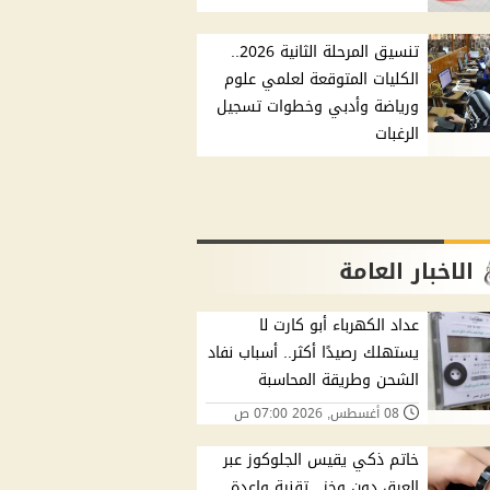
تنسيق المرحلة الثانية 2026..
الكليات المتوقعة لعلمي علوم
ورياضة وأدبي وخطوات تسجيل
الرغبات
الاخبار العامة
عداد الكهرباء أبو كارت لا
يستهلك رصيدًا أكثر.. أسباب نفاد
الشحن وطريقة المحاسبة
08 أغسطس, 2026 07:00 ص
خاتم ذكي يقيس الجلوكوز عبر
العرق دون وخز.. تقنية واعدة