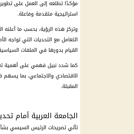
مؤكدًا تطلعه إلى العمل على تطوير 
استراتيجية متقدمة وفاعلة.
وتركز هذه الرؤية، بحسب ما أعلنه 
التعامل مع التحديات التي تواجه الأ
القيام بدورها في الملفات السياسية 
كما شدد نبيل فهمي على أهمية تعزي
الاقتصادي والاجتماعي، بما يسهم في
المقبلة.
الجامعة العربية أمام تحد
تأتي تصريحات الرئيس السيسي بشأ