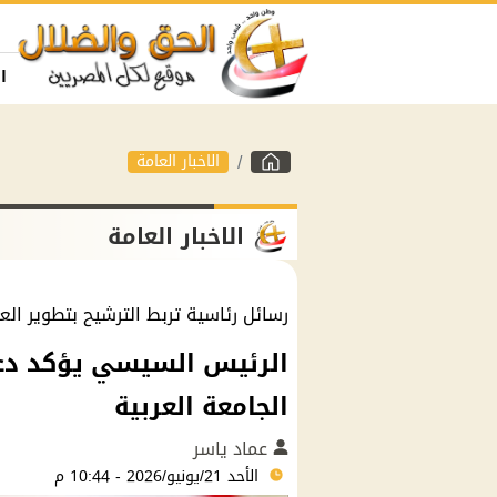
ا
الاخبار العامة
الاخبار العامة
رسائل رئاسية تربط الترشيح بتطوير ال
الرئيس السيسي يؤكد دعم
الجامعة العربية
عماد ياسر
الأحد 21/يونيو/2026 - 10:44 م