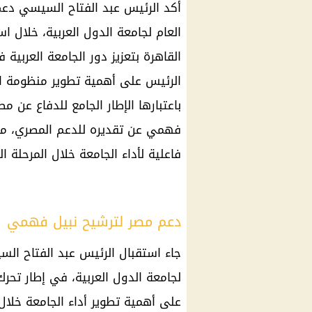
أكد الرئيس عبد الفتاح السيسي دعم
العام لجامعة الدول العربية، خلال 
القاهرة بتعزيز دور الجامعة العربية
الرئيس على أهمية تطوير منظومة ال
باعتبارها الإطار الجامع للدفاع عن م
فهمي عن تقديره للدعم المصري، مؤكد
فاعلية لأداء الجامعة خلال المرحلة ال
دعم مصر لترشيح نبيل فهمي
جاء استقبال الرئيس عبد الفتاح ال
لجامعة الدول العربية، في إطار تحر
على أهمية تطوير أداء الجامعة خلا