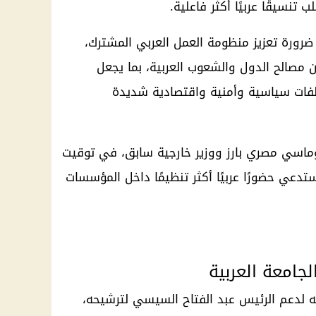
تنسيقًا عربيًا أكثر فاعلية.
ضرورة تعزيز منظومة العمل العربي المشترك،
ن مصالح الدول والشعوب العربية، بما يجعل
لفات سياسية وأمنية واقتصادية شديدة
ماسي مصري بارز ووزير خارجية سابق، في توقيت
عي حضورًا عربيًا أكثر تنظيمًا داخل المؤسسات
جامعة العربية
ه لدعم الرئيس عبد الفتاح السيسي لترشيحه،