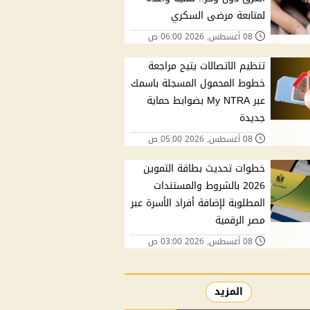
لمتابعة مرضى السكري
08 أغسطس, 2026 06:00 ص
تنظيم الاتصالات يتيح مراجعة
خطوط المحمول المسجلة باسمك
عبر My NTRA بضوابط حماية
جديدة
08 أغسطس, 2026 05:00 ص
خطوات تحديث بطاقة التموين
2026 بالشروط والمستندات
المطلوبة لإضافة أفراد الأسرة عبر
مصر الرقمية
08 أغسطس, 2026 03:00 ص
المزيد