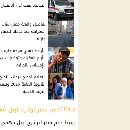
الجديدة عقب أداء الامتحان
تفاصيل واقعة مقتل شاب 
العمرانية بعد تدخله للدفاع
جارته
الأرصاد تنفي موجة حارة خل
الأيام المقبلة وتوضح سبب
الإحساس بالحرارة
التعليم توضح درجات النجا
الثانوية العامة 
التربية الدينية
لماذا تدعم مصر ترشيح نبيل ف
يرتبط دعم مصر لترشيح نبيل فهمي ب