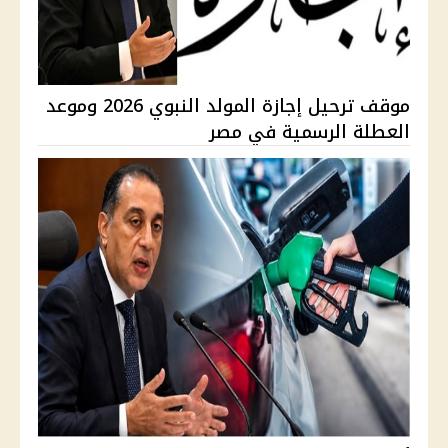
موقف ترحيل إجازة المولد النبوي 2026 وموعد
العطلة الرسمية في مصر