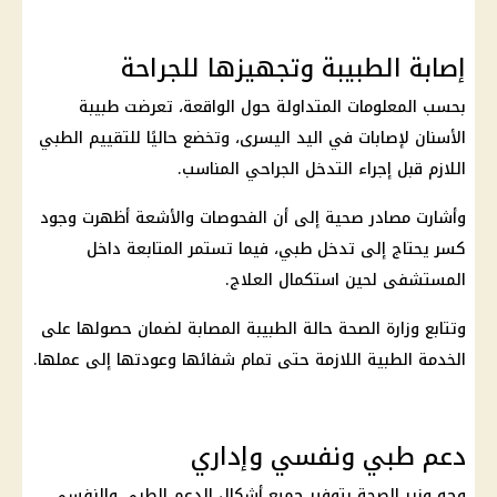
إصابة الطبيبة وتجهيزها للجراحة
بحسب المعلومات المتداولة حول الواقعة، تعرضت طبيبة
الأسنان لإصابات في اليد اليسرى، وتخضع حاليًا للتقييم الطبي
اللازم قبل إجراء التدخل الجراحي المناسب.
وأشارت مصادر صحية إلى أن الفحوصات والأشعة أظهرت وجود
كسر يحتاج إلى تدخل طبي، فيما تستمر المتابعة داخل
المستشفى لحين استكمال العلاج.
وتتابع
وزارة الصحة
حالة الطبيبة المصابة لضمان حصولها على
الخدمة الطبية اللازمة حتى تمام شفائها وعودتها إلى عملها.
دعم طبي ونفسي وإداري
وجه وزير الصحة بتوفير جميع أشكال الدعم الطبي والنفسي