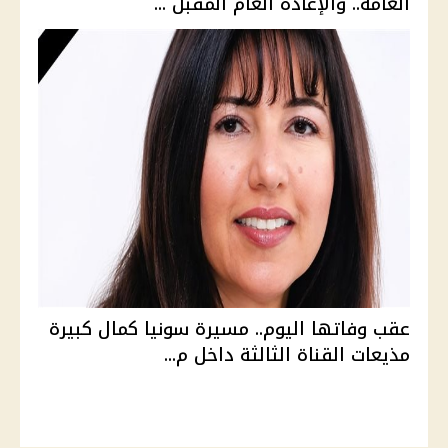
العامة.. والإعادة العام المقبل ...
عقب وفاتها اليوم.. مسيرة سونيا كمال كبيرة
مذيعات القناة الثالثة داخل م...