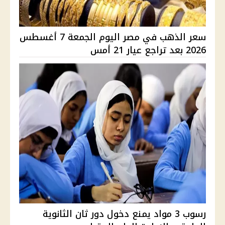
سعر الذهب في مصر اليوم الجمعة 7 أغسطس
2026 بعد تراجع عيار 21 أمس
رسوب 3 مواد يمنع دخول دور ثان الثانوية