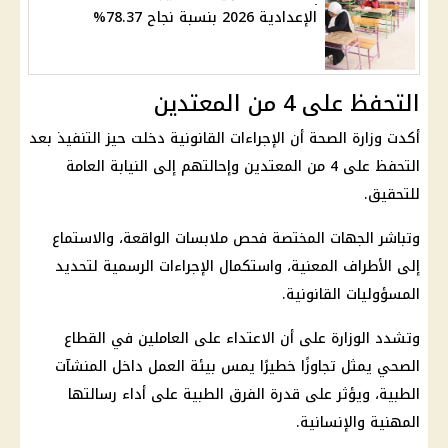
الإعدادية 2026 بنسبة نجاح 78.37%
التحفظ على 4 من المعتدين
أكدت وزارة الصحة أن الإجراءات القانونية دخلت حيز التنفيذ بعد
التحفظ على 4 من المعتدين وإحالتهم إلى النيابة العامة
للتحقيق.
وتباشر الجهات المختصة فحص ملابسات الواقعة، والاستماع
إلى الأطراف المعنية، واستكمال الإجراءات الرسمية لتحديد
المسؤوليات القانونية.
وتشدد الوزارة على أن الاعتداء على العاملين في القطاع
الصحي يمثل تجاوزًا خطيرًا يمس بيئة العمل داخل المنشآت
الطبية، ويؤثر على قدرة الفرق الطبية على أداء رسالتها
المهنية والإنسانية.