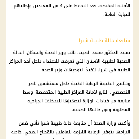
الأمنية المختصة، بعد التحفظ على 4 من المعتدين وإحالتهم
للنيابة العامة.
متابعة حالة طبيبة شبرا
تفقد الدكتور محمد الطيب، نائب وزير الصحة والسكان، الحالة
الصحية لطبيبة الأسنان التي تعرضت للاعتداء داخل أحد المراكز
الطبية في شبرا، تنفيذًا لتوجيهات وزير الصحة.
وتتلقى الطبيبة الرعاية الطبية داخل مستشفى ناصر
التخصصي، التابع لأمانة المراكز الطبية المتخصصة، وسط
متابعة من قيادات الوزارة لتجهيزها للتدخلات الجراحية
المطلوبة وفق حالتها الصحية.
وأكدت وزارة الصحة أن متابعة حالة طبيبة شبرا تأتي ضمن
التزامها بتوفير الرعاية اللازمة للعاملين بالقطاع الصحي، خاصة