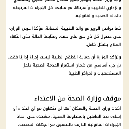
والإداري للطبيبة وأسرتها، مع متابعة كل الإجراءات المرتبطة
بالحالة الصحية والقانونية.
كما تواصل الوزير مع والد الطبيبة المصابة، مؤكدًا حرص الوزارة
على حصول كل ذي حق على حقه، ومتابعة الحالة حتى انتهاء
العلاج بشكل كامل.
وتؤكد الوزارة أن
حماية الأطقم الطبية
ليست إجراءً إداريًا فقط،
بل جزء أساسي من ضمان استمرار الخدمة الصحية داخل
المستشفيات والمراكز الطبية.
موقف وزارة الصحة من الاعتداء
أكدت
وزارة الصحة
والسكان أنها لن تتهاون مع أي اعتداء أو
إساءة ضد العاملين بالمنظومة الصحية، مشددة على اتخاذ
الإجراءات القانونية اللازمة بالتنسيق مع الجهات المختصة.