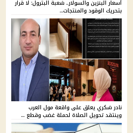
أسعار البنزين والسولار.. شعبة البترول: لا قرار
بتحريك الوقود والمنتجات...
نادر شكري يعلق على واقعة مول العرب
وينتقد تحويل الصلاة لحملة غضب وقطع ...