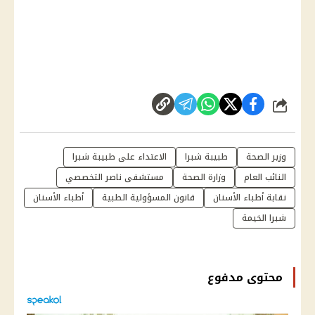
شارك
وزير الصحة
طبيبة شبرا
الاعتداء على طبيبة شبرا
النائب العام
وزارة الصحة
مستشفى ناصر التخصصي
نقابة أطباء الأسنان
قانون المسؤولية الطبية
أطباء الأسنان
شبرا الخيمة
محتوى مدفوع