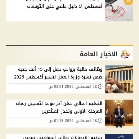
6
أغسطس: لا دليل علمي على التوقعات
الاخبار العامة
وظائف خالية برواتب تصل إلى 15 ألف جنيه
ضمن نشرة وزارة العمل لشهر أغسطس 2026
08 أغسطس, 2026 02:01 ص
التعليم العالي تعلن آخر موعد لتسجيل رغبات
المرحلة الأولى وتحذر المتأخرين
08 أغسطس, 2026 01:13 ص
تنظيم الاتصالات يطالب المواطنين بفحص