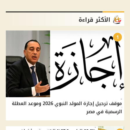
الأكثر قراءة
1
موقف ترحيل إجازة المولد النبوي 2026 وموعد العطلة
الرسمية في مصر