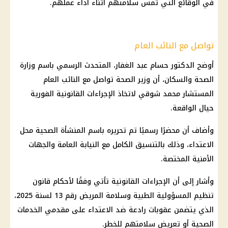
في الوقائع التي تمس سلامتهم أثناء أداء عملهم.
تواصل مع النائب العام
أوضح الدكتور حسام عبد الغفار، المتحدث الرسمي باسم وزارة
الصحة والسكان، أن وزير الصحة تواصل مع النائب العام
المستشار محمد شوقي لاتخاذ الإجراءات القانونية الفورية
حيال الواقعة.
وأضاف أن محضرًا رسميًا تم تحريره باسم المنشأة الصحية محل
الاعتداء، وذلك بالتنسيق الكامل مع النيابة العامة والجهات
الأمنية المختصة.
وأشار إلى أن الإجراءات القانونية تأتي وفقًا لأحكام قانون
تنظيم المسؤولية الطبية وسلامة المريض رقم 13 لسنة 2025،
الذي يتضمن عقوبات رادعة ضد الاعتداء على مقدمي الخدمات
الصحية أو تعريض سلامتهم للخطر.