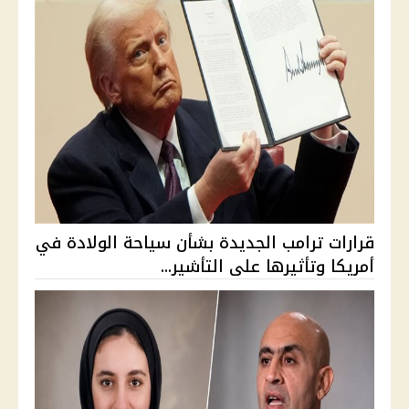
قرارات ترامب الجديدة بشأن سياحة الولادة في
أمريكا وتأثيرها على التأشير...