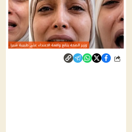
وزير الصحة يتابع واقعة الاعتداء على طبيبة شبرا
شارك