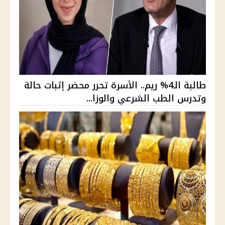
طالبة الـ4% ريم.. الأسرة تحرر محضر إثبات حالة
وتدرس الطب الشرعي والوزا...