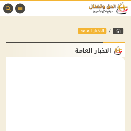
الاخبار العامة
الاخبار العامة