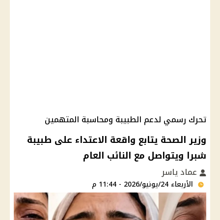
تحرك رسمي لدعم الطبيبة ومحاسبة المتهمين
وزير الصحة يتابع واقعة الاعتداء على طبيبة
شبرا ويتواصل مع النائب العام
عماد ياسر
الأربعاء 24/يونيو/2026 - 11:44 م