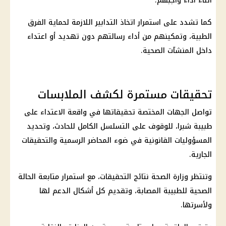
أثناء أداء واجبهم.
كما تشدد على استمرار اتخاذ التدابير اللازمة لحماية الفرق
الطبية، وتمكينهم من أداء رسالتهم دون تهديد أو اعتداء
داخل المنشآت الصحية.
تحقيقات مستمرة لكشف الملابسات
تواصل الجهات المختصة تحقيقاتها في واقعة الاعتداء على
طبيبة شبرا، للوقوف على التسلسل الكامل للحادث، وتحديد
المسؤوليات القانونية في ضوء المحاضر الرسمية والتحقيقات
الجارية.
وتنتظر
وزارة الصحة
نتائج التحقيقات، مع استمرار متابعة الحالة
الصحية للطبيبة المصابة، وتقديم كل أشكال الدعم لها
ولأسرتها.