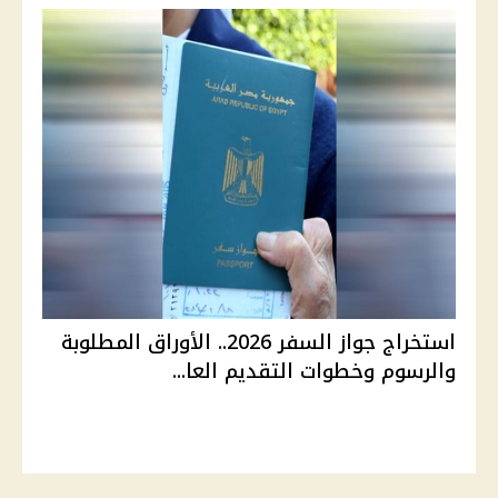
استخراج جواز السفر 2026.. الأوراق المطلوبة
والرسوم وخطوات التقديم العا...