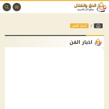
اخبار الفن
اخبار الفن