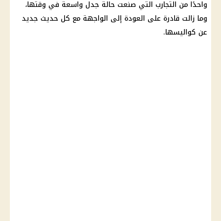
واحدًا من التجارب التي صنعت حالة جدل واسعة في وقتها،
وما زالت قادرة على العودة إلى الواجهة مع كل حديث جديد
عن كواليسها.