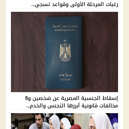
رغبات المرحلة الأولى وقواعد تسجي...
إسقاط الجنسية المصرية عن شخصين و8
مخالفات قانونية أبرزها التجنس والخدم...