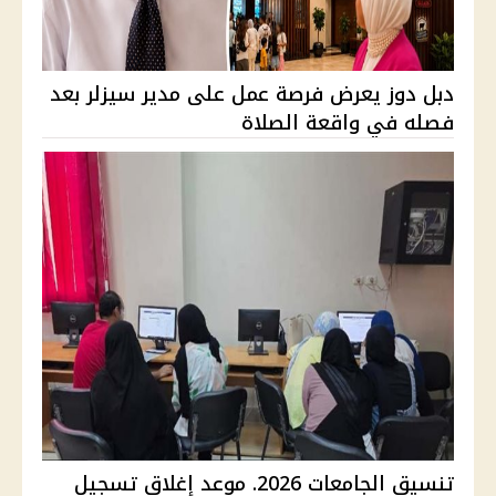
دبل دوز يعرض فرصة عمل على مدير سيزلر بعد
فصله في واقعة الصلاة
تنسيق الجامعات 2026. موعد إغلاق تسجيل