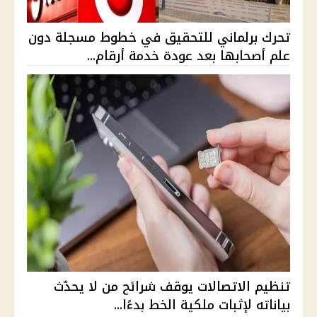
تحرك برلماني للتحقيق في خطوط مسجلة دون
علم أصحابها بعد عودة خدمة أرقام...
تنظيم الاتصالات يوقف شرائح من لا يحدّث
بياناته لإثبات ملكية الخط بدءًا...