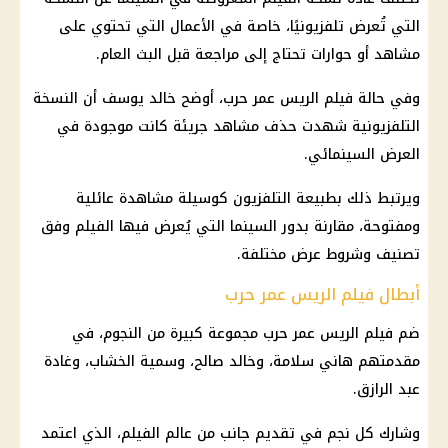
التي تُعرض تلفزيونيًا، خاصة في الأعمال التي تحتوي على
مشاهد أو حوارات تحتاج إلى مراجعة قبل البث العام.
وفي حالة فيلم الريس عمر حرب، أوضح خالد يوسف أن النسخة
التلفزيونية شهدت حذف مشاهد جريئة كانت موجودة في
العرض السينمائي.
ويرتبط ذلك بطبيعة التلفزيون كوسيلة مشاهدة عائلية
ومفتوحة، مقارنة بدور السينما التي يُعرض فيها الفيلم وفق
تصنيف وشروط عرض مختلفة.
أبطال فيلم الريس عمر حرب
ضم فيلم الريس عمر حرب مجموعة كبيرة من النجوم، في
مقدمتهم هاني سلامة، وخالد صالح، وسمية الخشاب، وغادة
عبد الرازق.
وشارك كل نجم في تقديم جانب من عالم الفيلم، الذي اعتمد