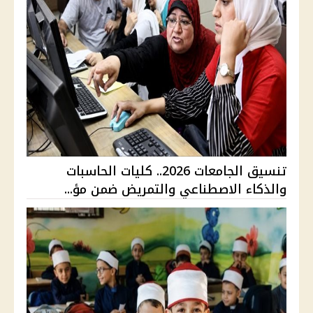
تنسيق الجامعات 2026.. كليات الحاسبات
والذكاء الاصطناعي والتمريض ضمن مؤ...