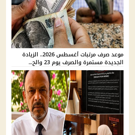
موعد صرف مرتبات أغسطس 2026.. الزيادة
الجديدة مستمرة والصرف يوم 23 والح...