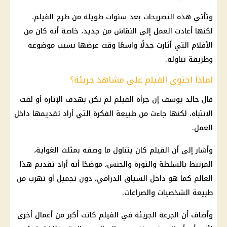
وتأتي هذه التصريحات بعد سنوات طويلة من طرح الفيلم،
لكنها أعادت العمل إلى النقاش من جديد، خاصة أنه كان من
الأفلام التي أثارت جدلًا واسعًا وقت عرضها بسبب موضوعه
وطريقة تناوله.
لماذا احتوى الفيلم على مشاهد جريئة؟
قال خالد يوسف إن جرأة الفيلم لم تكن بهدف الإثارة أو لفت
الانتباه، لكنها جاءت من طبيعة الفكرة التي أراد تقديمها داخل
العمل.
وأشار إلى أن الفيلم كان يتناول ما وصفه بمثلث الغواية،
المرتبط بالسلطة والثورة والجنس، موضحًا أنه أراد تقديم هذا
العالم كما هو داخل السياق الدرامي، دون تجميل أو تهرب من
طبيعة الشخصيات والصراعات.
وأضاف أن الجرعة الجريئة في الفيلم كانت أكبر من أعمال أخرى