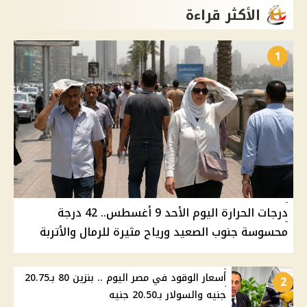
الأكثر قراءة
1
درجات الحرارة اليوم الأحد 9 أغسطس.. 42 درجة
محسوسة جنوب الصعيد ورياح مثيرة للرمال والأتربة
أسعار الوقود في مصر اليوم .. بنزين 80 بـ20.75
2
جنيه والسولار بـ20.50 جنيه