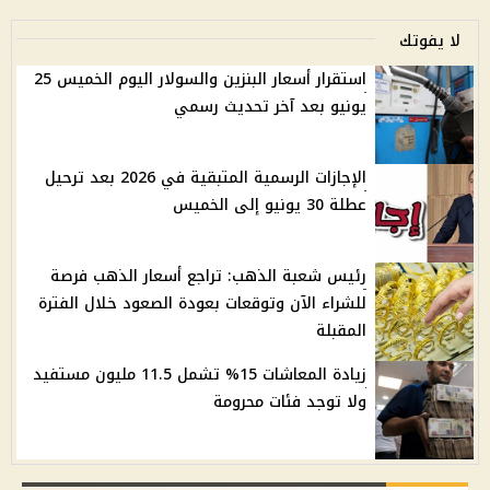
لا يفوتك
استقرار أسعار البنزين والسولار اليوم الخميس 25
يونيو بعد آخر تحديث رسمي
الإجازات الرسمية المتبقية في 2026 بعد ترحيل
عطلة 30 يونيو إلى الخميس
رئيس شعبة الذهب: تراجع أسعار الذهب فرصة
للشراء الآن وتوقعات بعودة الصعود خلال الفترة
المقبلة
زيادة المعاشات 15% تشمل 11.5 مليون مستفيد
ولا توجد فئات محرومة