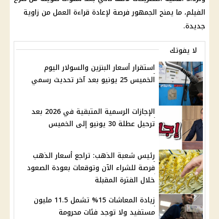
الفيلم، ما يمنح الجمهور فرصة لإعادة قراءة العمل من زاوية
جديدة.
لا يفوتك
استقرار أسعار البنزين والسولار اليوم
الخميس 25 يونيو بعد آخر تحديث رسمي
الإجازات الرسمية المتبقية في 2026 بعد
ترحيل عطلة 30 يونيو إلى الخميس
رئيس شعبة الذهب: تراجع أسعار الذهب
فرصة للشراء الآن وتوقعات بعودة الصعود
خلال الفترة المقبلة
زيادة المعاشات 15% تشمل 11.5 مليون
مستفيد ولا توجد فئات محرومة