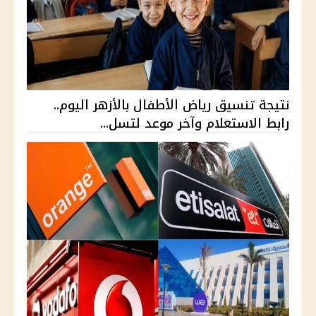
نتيجة تنسيق رياض الأطفال بالأزهر اليوم..
رابط الاستعلام وآخر موعد لتسل...