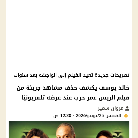
تصريحات جديدة تعيد الفيلم إلى الواجهة بعد سنوات
خالد يوسف يكشف حذف مشاهد جريئة من
فيلم الريس عمر حرب عند عرضه تلفزيونيًا
مروان سمير
الخميس 25/يونيو/2026 - 12:30 ص