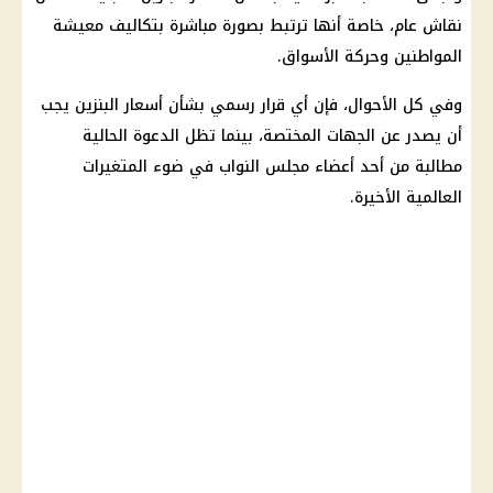
نقاش عام، خاصة أنها ترتبط بصورة مباشرة بتكاليف معيشة
المواطنين وحركة الأسواق.
وفي كل الأحوال، فإن أي قرار رسمي بشأن
أسعار البنزين
يجب
أن يصدر عن الجهات المختصة، بينما تظل الدعوة الحالية
مطالبة من أحد أعضاء
مجلس النواب
في ضوء المتغيرات
العالمية الأخيرة.