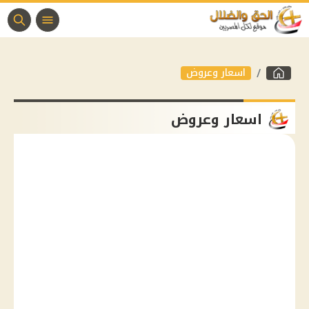
اسعار وعروض
اسعار وعروض