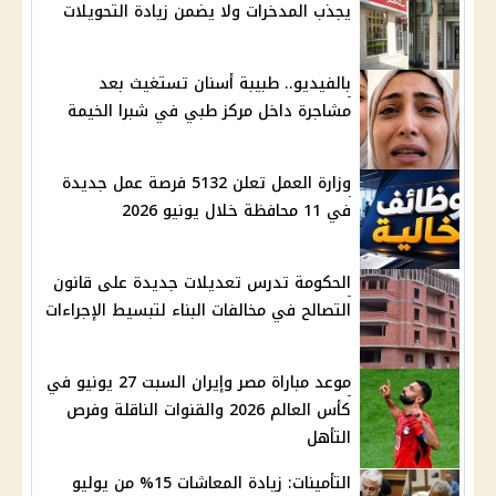
يجذب المدخرات ولا يضمن زيادة التحويلات
بالفيديو.. طبيبة أسنان تستغيث بعد
مشاجرة داخل مركز طبي في شبرا الخيمة
وزارة العمل تعلن 5132 فرصة عمل جديدة
في 11 محافظة خلال يونيو 2026
الحكومة تدرس تعديلات جديدة على قانون
التصالح في مخالفات البناء لتبسيط الإجراءات
موعد مباراة مصر وإيران السبت 27 يونيو في
كأس العالم 2026 والقنوات الناقلة وفرص
التأهل
التأمينات: زيادة المعاشات 15% من يوليو