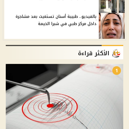
بالفيديو.. طبيبة أسنان تستغيث بعد مشاجرة
داخل مركز طبي في شبرا الخيمة
الأكثر قراءة
1