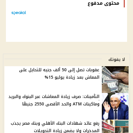
محتوى مدفوع
لا يفوتك
عقوبات تصل إلى 50 ألف جنيه للتحايل على
المعاش بعد زيادة يوليو 15%
التأمينات: صرف زيادة المعاشات عبر البنوك والبريد
وماكينات ATM والحد الأقصى 2550 جنيهًا
رفع عائد شهادات البنك الأهلي وبنك مصر يجذب
المدخرات ولا يضمن زيادة التحويلات