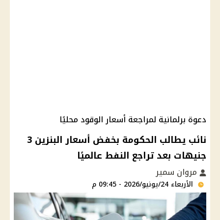
دعوة برلمانية لمراجعة أسعار الوقود محليًا
نائب يطالب الحكومة بخفض أسعار البنزين 3
جنيهات بعد تراجع النفط عالميًا
مروان سمير
الأربعاء 24/يونيو/2026 - 09:45 م