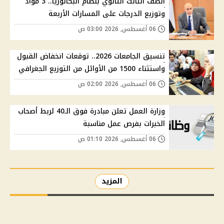
الصف الثالث الثانوي بنظام البكالوريا.. 3 مواد
وتوزيع الدرجات على المسارات الأربعة
06 أغسطس, 2026 03:00 ص
تنسيق الجامعات 2026.. توقعات انخفاض القبول
واستثناء 1500 من الأوائل من التوزيع الجغرافي
06 أغسطس, 2026 02:00 ص
وزارة العمل تعلن مبادرة فوق الـ40 لربط أصحاب
الخبرات بفرص عمل مناسبة
06 أغسطس, 2026 01:10 ص
المزيد