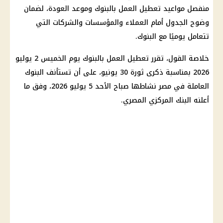
منفصل مواعيد تعطيل العمل بالبنوك وموعد العودة، لضمان
وضوح الجدول أمام العملاء والمؤسسات والشركات التي
تتعامل يوميًا مع البنوك.
خلاصة القول، تقرر تعطيل العمل بالبنوك يوم الخميس 2 يوليو
2026 بمناسبة ذكرى ثورة 30 يونيو، على أن تستأنف البنوك
العاملة في مصر نشاطها صباح الأحد 5 يوليو 2026، وفق ما
أعلنه البنك المركزي المصري.