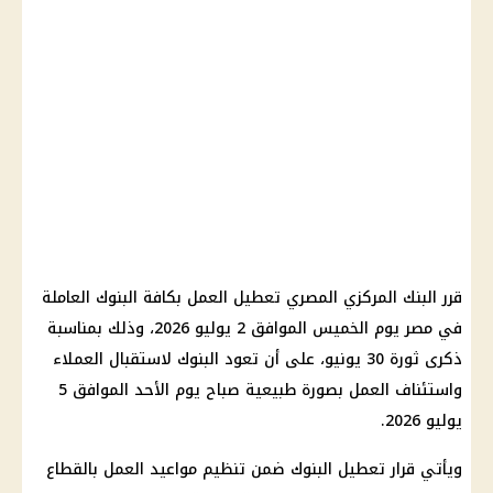
قرر البنك المركزي المصري تعطيل العمل بكافة البنوك العاملة
في مصر يوم الخميس الموافق 2 يوليو 2026، وذلك بمناسبة
ذكرى ثورة 30 يونيو، على أن تعود البنوك لاستقبال العملاء
واستئناف العمل بصورة طبيعية صباح يوم الأحد الموافق 5
يوليو 2026.
ويأتي قرار تعطيل البنوك ضمن تنظيم مواعيد العمل بالقطاع