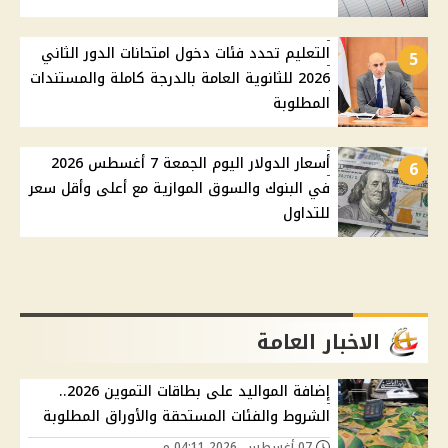
التعليم تحدد فئات دخول امتحانات الدور الثاني
5
2026 للثانوية العامة بالدرجة كاملة والمستندات
المطلوبة
أسعار الدولار اليوم الجمعة 7 أغسطس 2026
6
في البنوك والسوق الموازية مع أعلى وأقل سعر
للتداول
الاخبار العامة
إضافة المواليد على بطاقات التموين 2026..
الشروط والفئات المستحقة والأوراق المطلوبة
07 أغسطس, 2026 04:11 م