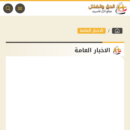
الاخبار العامة
الاخبار العامة