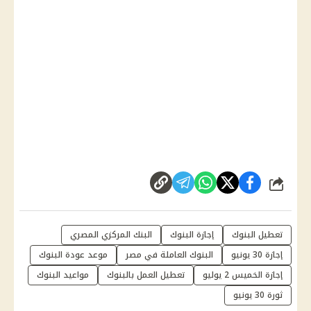
شارك
تعطيل البنوك
إجازة البنوك
البنك المركزي المصري
إجازة 30 يونيو
البنوك العاملة في مصر
موعد عودة البنوك
إجازة الخميس 2 يوليو
تعطيل العمل بالبنوك
مواعيد البنوك
ثورة 30 يونيو