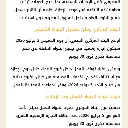
المصرفي خلال الإجازات الرسمية، بما يتيح للعملاء ترتيب
معاملاتهم البنكية قبل موعد الإجازة، خاصة أن القرار يشمل
جميع البنوك العاملة داخل السوق المصرية دون استثناء.
البنك المركزي يعلن تعطيل البنوك الخميس
أوضح البنك المركزي المصري أن يوم الخميس 2 يوليو 2026
سيكون إجازة رسمية في جميع البنوك العاملة في مصر،
بمناسبة ذكرى ثورة 30 يونيو.
ويعني القرار توقف العمل داخل فروع البنوك خلال يوم الإجازة،
مع استئناف تقديم الخدمات المصرفية من خلال الفروع بداية
من صباح الأحد 5 يوليو 2026، وفق المواعيد المعتادة للعمل.
موعد عودة البنوك للعمل بعد الإجازة
بحسب قرار البنك المركزي، تعود البنوك للعمل صباح الأحد
الموافق 5 يوليو 2026، بعد انتهاء الإجازة الرسمية المقررة
بمناسبة ذكرى ثورة 30 يونيو.