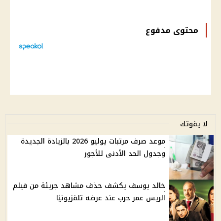
محتوى مدفوع
لا يفوتك
موعد صرف مرتبات يوليو 2026 بالزيادة الجديدة
وجدول الحد الأدنى للأجور
خالد يوسف يكشف حذف مشاهد جريئة من فيلم
الريس عمر حرب عند عرضه تلفزيونيًا