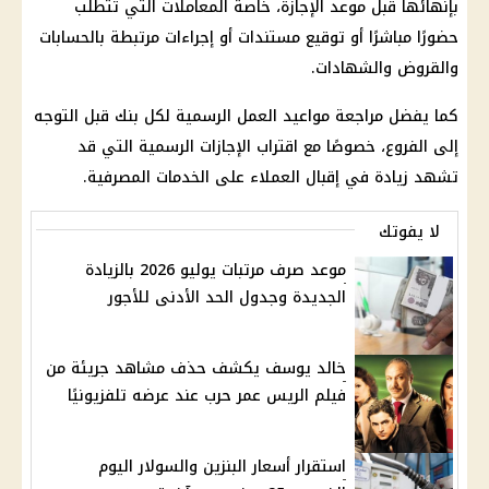
بإنهائها قبل موعد الإجازة، خاصة المعاملات التي تتطلب
حضورًا مباشرًا أو توقيع مستندات أو إجراءات مرتبطة بالحسابات
والقروض والشهادات.
كما يفضل مراجعة مواعيد العمل الرسمية لكل بنك قبل التوجه
إلى الفروع، خصوصًا مع اقتراب الإجازات الرسمية التي قد
تشهد زيادة في إقبال العملاء على الخدمات المصرفية.
لا يفوتك
موعد صرف مرتبات يوليو 2026 بالزيادة
الجديدة وجدول الحد الأدنى للأجور
خالد يوسف يكشف حذف مشاهد جريئة من
فيلم الريس عمر حرب عند عرضه تلفزيونيًا
استقرار أسعار البنزين والسولار اليوم