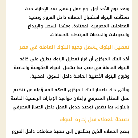
ويعد يوم الأحد أول يوم عمل رسمي بعد الإجازة، حيث
تستأنف البنوك استقبال العملاء داخل الفروع وتنفيذ
المعاملات المصرفية المعتادة، ومنها السحب والإيداع
والتحويلات والخدمات المرتبطة بالحسابات.
تعطيل البنوك يشمل جميع البنوك العاملة في مصر
أكد البنك المركزي أن قرار تعطيل البنوك يطبق على كافة
البنوك العاملة في مصر، بما يشمل البنوك الحكومية والخاصة
وفروع البنوك الأجنبية العاملة داخل السوق المحلية.
ويأتي ذلك باعتبار البنك المركزي الجهة المسؤولة عن تنظيم
عمل القطاع المصرفي وإعلان مواعيد الإجازات الرسمية الخاصة
بالبنوك، بما يضمن توحيد جدول العمل داخل الجهاز المصرفي.
نصيحة للعملاء قبل إجازة البنوك
ينصح العملاء الذين يحتاجون إلى تنفيذ معاملات داخل الفروع