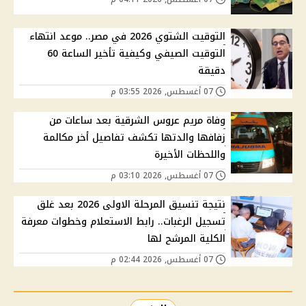
التوقيت الشتوي 2026 في مصر.. موعد انتهاء
التوقيت الصيفي وكيفية تأخير الساعة 60
دقيقة
07 أغسطس, 2026 03:55 م
وفاة مريم عروس الشرقية بعد ساعات من
زفافها والدتها تكشف تفاصيل أخر مكالمة
واللحظات الأخيرة
07 أغسطس, 2026 03:10 م
نتيجة تنسيق المرحلة الاولى 2026 بعد غلق
تسجيل الرغبات.. رابط الاستعلام وخطوات معرفة
الكلية المرشح لها
07 أغسطس, 2026 02:44 م