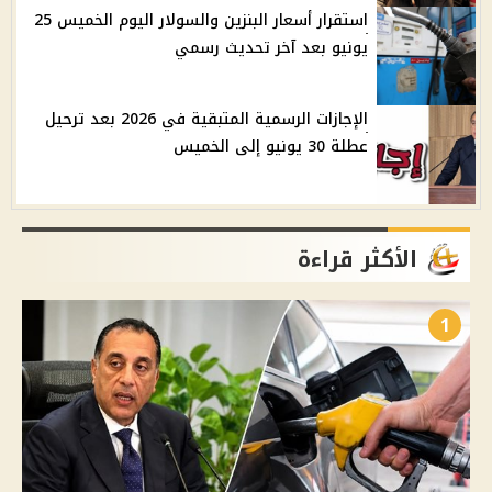
استقرار أسعار البنزين والسولار اليوم الخميس 25
يونيو بعد آخر تحديث رسمي
الإجازات الرسمية المتبقية في 2026 بعد ترحيل
عطلة 30 يونيو إلى الخميس
الأكثر قراءة
1