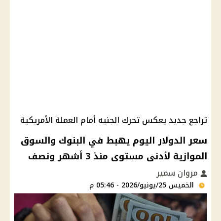
تراجع جديد يعكس تحرك الجنيه أمام العملة الأمريكية
سعر الدولار اليوم يهبط في البنوك والسوق
الموازية لأدنى مستوى منذ 3 أشهر ونصف
مروان سمير
الخميس 25/يونيو/2026 - 05:46 م