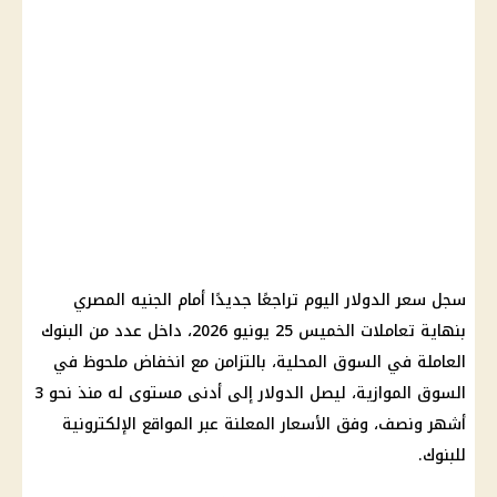
سجل سعر الدولار اليوم تراجعًا جديدًا أمام الجنيه المصري
بنهاية تعاملات الخميس 25 يونيو 2026، داخل عدد من البنوك
العاملة في السوق المحلية، بالتزامن مع انخفاض ملحوظ في
السوق الموازية، ليصل الدولار إلى أدنى مستوى له منذ نحو 3
أشهر ونصف، وفق الأسعار المعلنة عبر المواقع الإلكترونية
للبنوك.