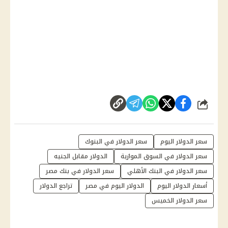
شارك
سعر الدولار اليوم
سعر الدولار في البنوك
سعر الدولار في السوق الموازية
الدولار مقابل الجنيه
سعر الدولار في البنك الأهلي
سعر الدولار في بنك مصر
أسعار الدولار اليوم
الدولار اليوم في مصر
تراجع الدولار
سعر الدولار الخميس