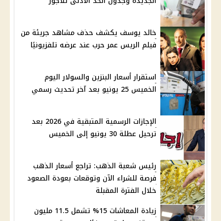
الجديدة وجدول الحد الأدنى للأجور
خالد يوسف يكشف حذف مشاهد جريئة من
فيلم الريس عمر حرب عند عرضه تلفزيونيًا
استقرار أسعار البنزين والسولار اليوم
الخميس 25 يونيو بعد آخر تحديث رسمي
الإجازات الرسمية المتبقية في 2026 بعد
ترحيل عطلة 30 يونيو إلى الخميس
رئيس شعبة الذهب: تراجع أسعار الذهب
فرصة للشراء الآن وتوقعات بعودة الصعود
خلال الفترة المقبلة
زيادة المعاشات 15% تشمل 11.5 مليون