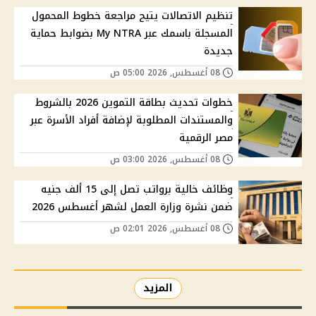
تنظيم الاتصالات يتيح مراجعة خطوط المحمول
المسجلة باسمك عبر My NTRA بضوابط حماية
جديدة
08 أغسطس, 2026 05:00 ص
خطوات تحديث بطاقة التموين 2026 بالشروط
والمستندات المطلوبة لإضافة أفراد الأسرة عبر
مصر الرقمية
08 أغسطس, 2026 03:00 ص
وظائف خالية برواتب تصل إلى 15 ألف جنيه
ضمن نشرة وزارة العمل لشهر أغسطس 2026
08 أغسطس, 2026 02:01 ص
المزيد