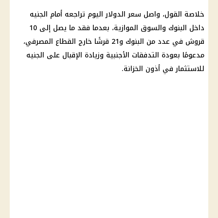
خلاصة القول، واصل سعر الدولار اليوم تراجعه أمام الجنيه
داخل البنوك والسوق الموازية، بعدما فقد ما يصل إلى 10
قروش في عدد من البنوك و21 قرشًا خارج القطاع المصرفي،
مدعومًا بعودة التدفقات الأجنبية وزيادة الإقبال على الجنيه
للاستثمار في أذون الخزانة.