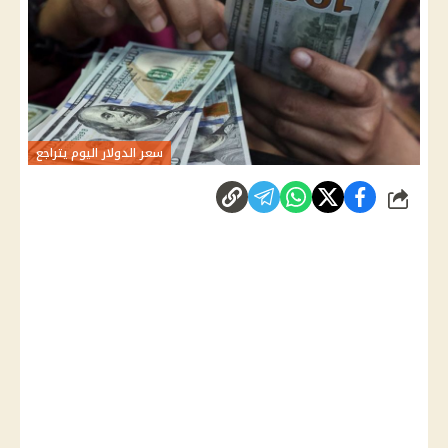
سعر الدولار اليوم يتراجع
شارك