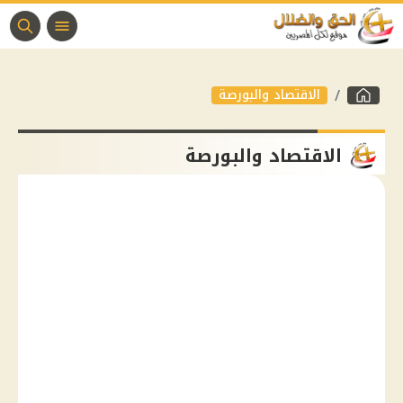
الاقتصاد والبورصة
الاقتصاد والبورصة