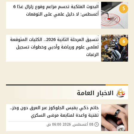
البحوث الفلكية تحسم مزاعم وقوع زلزال غدًا 6
5
أغسطس: لا دليل علمي على التوقعات
تنسيق المرحلة الثانية 2026.. الكليات المتوقعة
6
لعلمي علوم ورياضة وأدبي وخطوات تسجيل
الرغبات
الاخبار العامة
خاتم ذكي يقيس الجلوكوز عبر العرق دون وخز..
تقنية واعدة لمتابعة مرضى السكري
08 أغسطس, 2026 06:00 ص