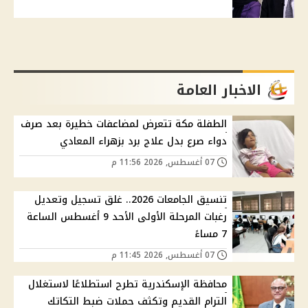
الاخبار العامة
الطفلة مكة تتعرض لمضاعفات خطيرة بعد صرف
دواء صرع بدل علاج برد بزهراء المعادي
07 أغسطس, 2026 11:56 م
تنسيق الجامعات 2026.. غلق تسجيل وتعديل
رغبات المرحلة الأولى الأحد 9 أغسطس الساعة
7 مساءً
07 أغسطس, 2026 11:45 م
محافظة الإسكندرية تطرح استطلاعًا لاستغلال
الترام القديم وتكثف حملات ضبط التكاتك