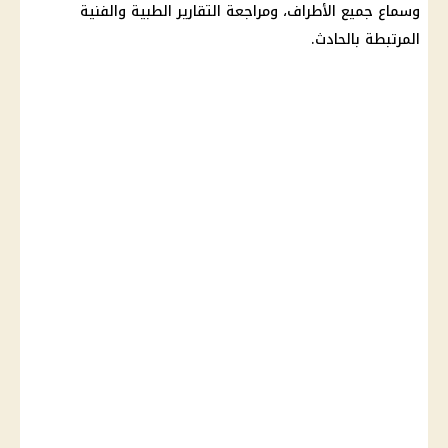
وسماع جميع الأطراف، ومراجعة التقارير الطبية والفنية
المرتبطة بالحادث.