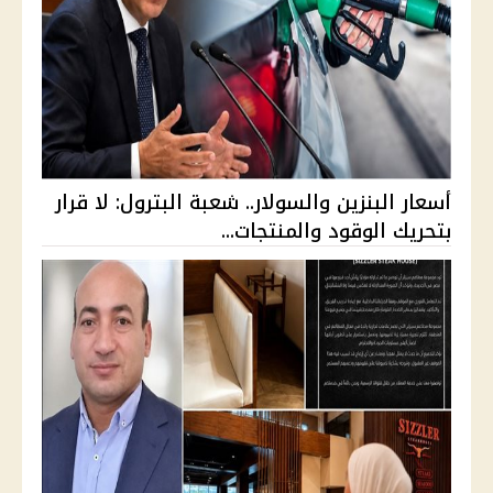
أسعار البنزين والسولار.. شعبة البترول: لا قرار
بتحريك الوقود والمنتجات...