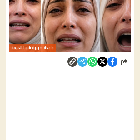
واقعة طبيبة شبرا الخيمة
شارك