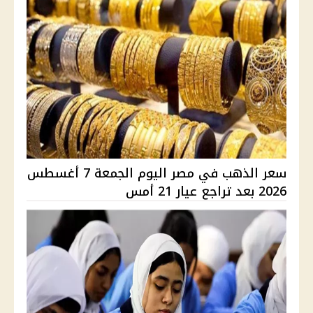
سعر الذهب في مصر اليوم الجمعة 7 أغسطس
2026 بعد تراجع عيار 21 أمس