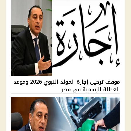
موقف ترحيل إجازة المولد النبوي 2026 وموعد
العطلة الرسمية في مصر