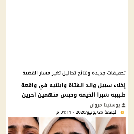
تحقيقات جديدة ونتائج تحاليل تغير مسار القضية
إخلاء سبيل والد الفتاة وابنتيه في واقعة
طبيبة شبرا الخيمة وحبس متهمين آخرين
يوستينا مروان
الجمعة 26/يونيو/2026 - 01:11 م