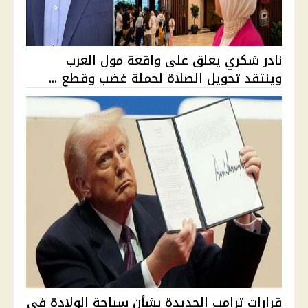
نادر شكري يعلق على واقعة مول العرب
وينتقد تحويل الصلاة لحملة غضب وقطع ...
قرارات ترامب الجديدة بشأن سياحة الولادة في