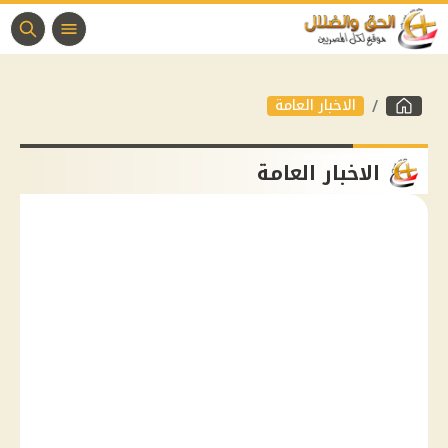
الاخبار العامة
الاخبار العامة