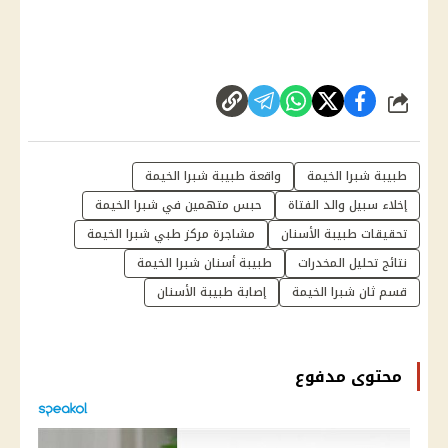
شارك
طبيبة شبرا الخيمة
واقعة طبيبة شبرا الخيمة
إخلاء سبيل والد الفتاة
حبس متهمين في شبرا الخيمة
تحقيقات طبيبة الأسنان
مشاجرة مركز طبي شبرا الخيمة
نتائج تحليل المخدرات
طبيبة أسنان شبرا الخيمة
قسم ثان شبرا الخيمة
إصابة طبيبة الأسنان
محتوى مدفوع