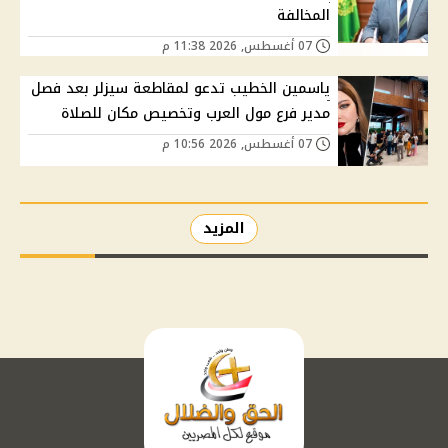
المخالفة
07 أغسطس, 2026 11:38 م
ياسمين الخطيب تدعو لمقاطعة سيزلر بعد فصل
مدير فرع مول العرب وتخصيص مكان للصلاة
07 أغسطس, 2026 10:56 م
المزيد