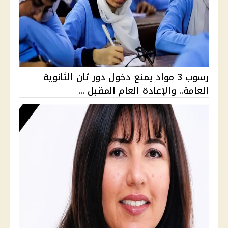
رسوب 3 مواد يمنع دخول دور ثان الثانوية
العامة.. والإعادة العام المقبل ...