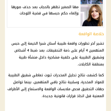
مها الصغير تظهر بالحجاب بعد حذف صورها
وإلغاء حكم حبسها في قضية اللوحات
خلاصة الواقعة
تشير آخر تطورات واقعة
طبيبة أسنان شبرا الخيمة
إلى
حبس
المتهمين
4 أيام على ذمة التحقيقات، بعد ضبط 4 أشخاص
وشقيق الطبيبة على خلفية مشاجرة داخل منشأة طبية
بمنطقة الكابلات.
كما كشفت نتائج تحليل المخدرات ثبوت تعاطي شقيق الطبيبة
للمواد المخدرة، وسلبية نتائج باقي المتهمين، بينما تواصل
جهات التحقيق
فحص ملابسات الواقعة والاستماع إلى الأطراف
المعنية قبل اتخاذ قرارات قانونية جديدة.