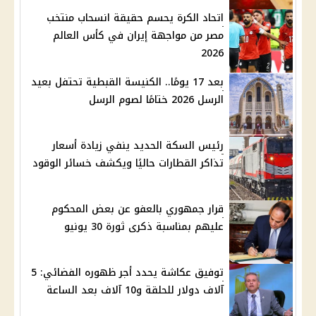
اتحاد الكرة يحسم حقيقة انسحاب منتخب
مصر من مواجهة إيران في كأس العالم
2026
بعد 17 يومًا.. الكنيسة القبطية تحتفل بعيد
الرسل 2026 ختامًا لصوم الرسل
رئيس السكة الحديد ينفي زيادة أسعار
تذاكر القطارات حاليًا ويكشف خسائر الوقود
قرار جمهوري بالعفو عن بعض المحكوم
عليهم بمناسبة ذكرى ثورة 30 يونيو
توفيق عكاشة يحدد أجر ظهوره الفضائي: 5
آلاف دولار للحلقة و10 آلاف بعد الساعة