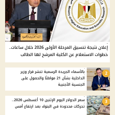
إعلان نتيجة تنسيق المرحلة الأولى 2026 خلال ساعات..
خطوات الاستعلام عن الكلية المرشح لها الطالب
بالأسماء الجريدة الرسمية تنشر قرار وزير
2
الداخلية بشأن 21 مواطنًا والحصول على
الجنسية الأجنبية
سعر الدولار اليوم الإثنين 10 أغسطس 2026..
3
تحركات محدودة في البنوك بعد ارتفاع أمس