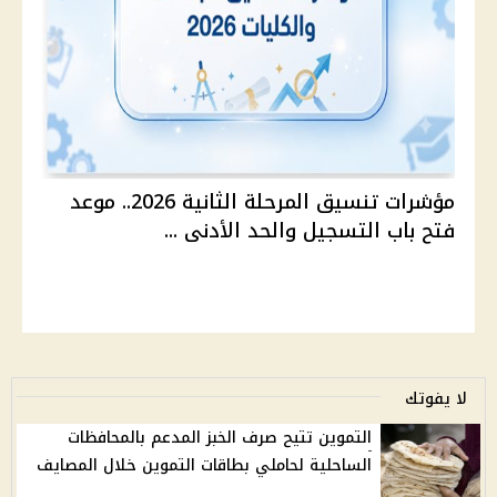
مؤشرات تنسيق المرحلة الثانية 2026.. موعد
فتح باب التسجيل والحد الأدنى ...
لا يفوتك
التموين تتيح صرف الخبز المدعم بالمحافظات
الساحلية لحاملي بطاقات التموين خلال المصايف