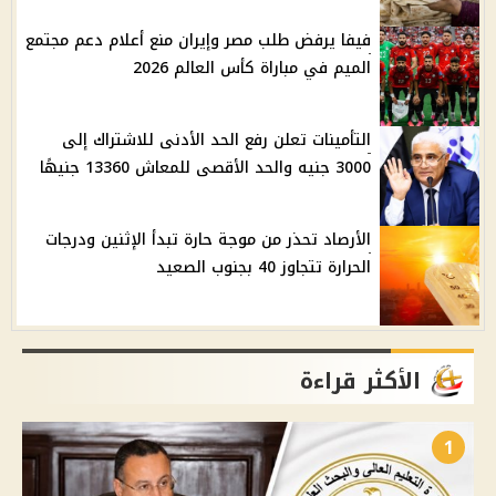
فيفا يرفض طلب مصر وإيران منع أعلام دعم مجتمع
الميم في مباراة كأس العالم 2026
التأمينات تعلن رفع الحد الأدنى للاشتراك إلى
3000 جنيه والحد الأقصى للمعاش 13360 جنيهًا
الأرصاد تحذر من موجة حارة تبدأ الإثنين ودرجات
الحرارة تتجاوز 40 بجنوب الصعيد
الأكثر قراءة
1