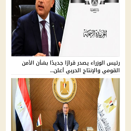
رئيس الوزراء يصدر قرارًا جديدًا بشأن الأمن
القومي والإنتاج الحربي أعلن...