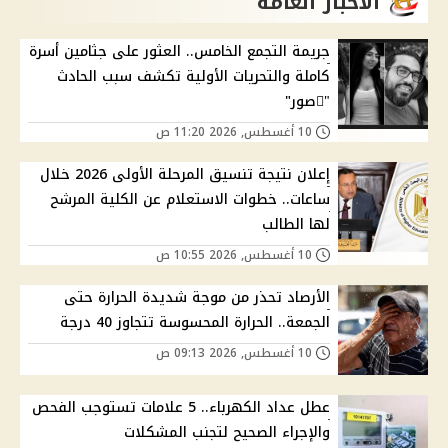
الاخبار العامة
جريمة التجمع الخامس.. العثور على جثامين أسرة
كاملة والتحريات الأولية تكشف سبب الحادث
"ًصور"
10 أغسطس, 2026 11:20 ص
إعلان نتيجة تنسيق المرحلة الأولى 2026 خلال
ساعات.. خطوات الاستعلام عن الكلية المرشح
لها الطالب
10 أغسطس, 2026 10:55 ص
الأرصاد تحذر من موجة شديدة الحرارة حتى
الجمعة.. الحرارة المحسوسة تتجاوز 40 درجة
10 أغسطس, 2026 09:13 ص
عطل عداد الكهرباء.. 5 علامات تستوجب الفحص
والإجراء الصحيح لتجنب المشكلات