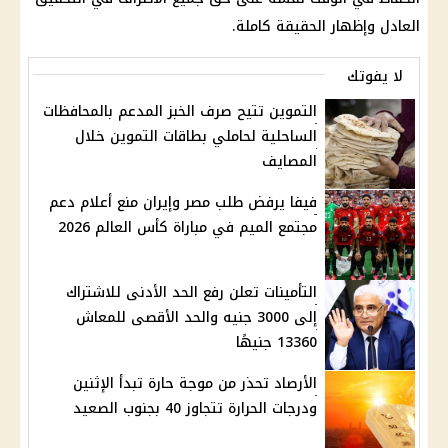
العادل وإظهار الحقيقة كاملة.
لا يفوتك
التموين تتيح صرف الخبز المدعم بالمحافظات
الساحلية لحاملي بطاقات التموين خلال
المصايف
فيفا يرفض طلب مصر وإيران منع أعلام دعم
مجتمع الميم في مباراة كأس العالم 2026
التأمينات تعلن رفع الحد الأدنى للاشتراك
إلى 3000 جنيه والحد الأقصى للمعاش
13360 جنيهًا
الأرصاد تحذر من موجة حارة تبدأ الإثنين
ودرجات الحرارة تتجاوز 40 بجنوب الصعيد