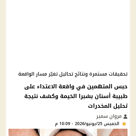
تحقيقات مستمرة ونتائج تحاليل تغيّر مسار الواقعة
حبس المتهمين في واقعة الاعتداء على
طبيبة أسنان بشبرا الخيمة وكشف نتيجة
تحليل المخدرات
مروان سمير
الخميس 25/يونيو/2026 - 10:09 م