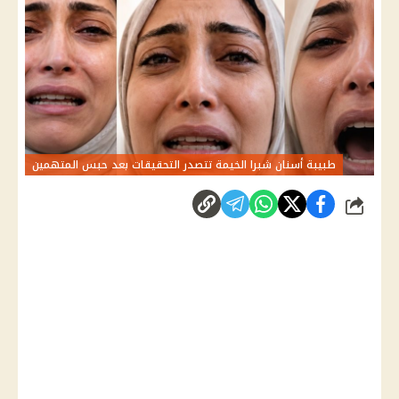
طبيبة أسنان شبرا الخيمة تتصدر التحقيقات بعد حبس المتهمين
شارك