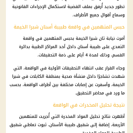
تطور جديد أُرفق بملف القضية لاستكمال الإجراءات القانونية
وسماع أقوال جميع الأطراف.
حبس المتهمين في واقعة طبيبة أسنان شبرا الخيمة
أمرت نيابة ثان شبرا الخيمة بحبس المتهمين في واقعة
التعدي على طبيبة أسنان داخل أحد المراكز الطبية بدائرة
القسم، وذلك لمدة 4 أيام على ذمة التحقيقات.
وجاء القرار عقب انتهاء التحقيقات الأولية في الواقعة، التي
شهدت تشاجرًا داخل منشأة صحية بمنطقة الكابلات في شبرا
الخيمة، وأسفرت عن إصابات مختلفة بين أطراف الواقعة، بحسب
ما ورد في محاضر التحقيق.
نتيجة تحليل المخدرات في الواقعة
أظهرت نتائج تحليل المواد المخدرة التي أُجريت للمتهمين
الأربعة، إضافة إلى شقيق طبيبة الأسنان، ثبوت تعاطي شقيق