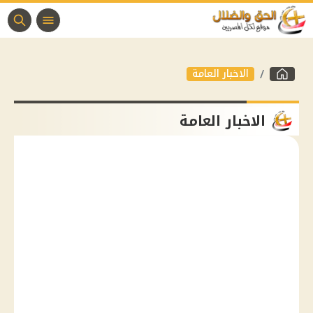
الاخبار العامة
الاخبار العامة