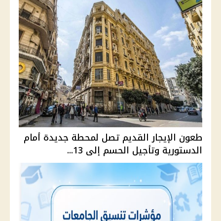
طعون الإيجار القديم تصل لمحطة جديدة أمام
الدستورية وتأجيل الحسم إلى 13...