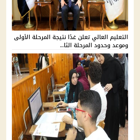
التعليم العالي تعلن غدًا نتيجة المرحلة الأولى
وموعد وحدود المرحلة الثا...