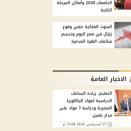
الجامعات 2026 وأماكن المرحلة
الثانية
البحوث الفلكية تنفي وقوع
زلزال في مصر اليوم وتحسم
شائعات الهزة المدمرة
الاخبار العامة
التعليم: زيادة الساعات
الدراسية لمواد البكالوريا
المصرية ودراسة 7 مواد على
مدار عامين
07 أغسطس, 2026 10:08 م