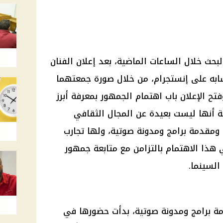
لبحث خلال الساعات الماضية، بعد إعلان الفنان
ابه على إنستجرام، من خلال صورة جمعتهما
فتح الإعلان باب اهتمام الجمهور بمعرفة أبرز
ة أنها ليست بعيدة عن المجال الثقافي
ة ومقدمة برامج ومدونة صوتية، ولها تجارب
ي هذا الاهتمام بالتزامن مع متابعة جمهور
السينما.
دمة برامج ومدونة صوتية، بدأت حضورها في