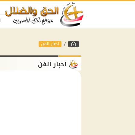
ا
اخبار الفن
اخبار الفن