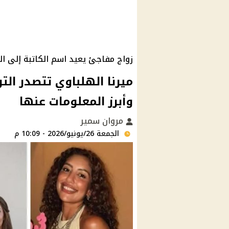
زواج مفاجئ يعيد اسم الكاتبة إلى ا
ميرنا الهلباوي تتصدر الت
وأبرز المعلومات عنها
مروان سمير
الجمعة 26/يونيو/2026 - 10:09 م