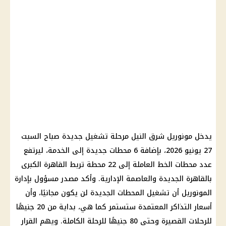
يدخل مونوريل شرق النيل مرحلة تشغيل جديدة صباح السبت
27 يونيو 2026، بإضافة 6 محطات جديدة إلى الخدمة، ليرتفع
عدد محطات الخط العاملة إلى 22 محطة تربط القاهرة الكبرى
بالقاهرة الجديدة والعاصمة الإدارية. وأكد مصدر مسؤول بإدارة
المونوريل أن تشغيل المحطات الجديدة لن يكون مجانيًا، وأن
أسعار التذاكر المعتمدة ستستمر كما هي، بداية من 20 جنيهًا
للرحلات القصيرة وحتى 80 جنيهًا للرحلة الكاملة. ويهم القرار