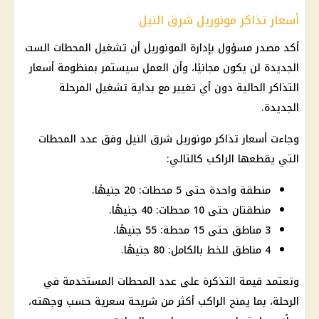
أسعار تذاكر مونوريل شرق النيل
أكد مصدر مسؤول بإدارة المونوريل أن تشغيل المحطات الست
الجديدة لن يكون مجانيًا، وأن العمل سيستمر بمنظومة أسعار
التذاكر الحالية دون أي تغيير مع بداية تشغيل المرحلة
الجديدة.
وجاءت أسعار تذاكر مونوريل شرق النيل وفق عدد المحطات
التي يقطعها الراكب كالتالي:
منطقة واحدة حتى 5 محطات: 20 جنيهًا.
منطقتان حتى 10 محطات: 40 جنيهًا.
3 مناطق حتى 15 محطة: 55 جنيهًا.
4 مناطق للخط بالكامل: 80 جنيهًا.
وتعتمد قيمة التذكرة على عدد المحطات المستخدمة في
الرحلة، بما يمنح الراكب أكثر من شريحة سعرية حسب وجهته،