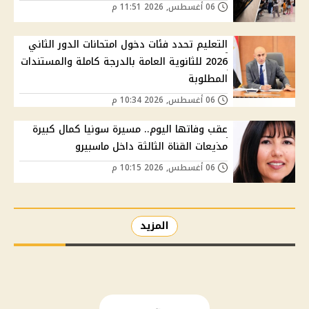
06 أغسطس, 2026 11:51 م
التعليم تحدد فئات دخول امتحانات الدور الثاني
2026 للثانوية العامة بالدرجة كاملة والمستندات
المطلوبة
06 أغسطس, 2026 10:34 م
عقب وفاتها اليوم.. مسيرة سونيا كمال كبيرة
مذيعات القناة الثالثة داخل ماسبيرو
06 أغسطس, 2026 10:15 م
المزيد