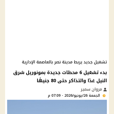
تشغيل جديد يربط مدينة نصر بالعاصمة الإدارية
بدء تشغيل 6 محطات جديدة بمونوريل شرق
النيل غدًا والتذاكر حتى 80 جنيهًا
مروان سمير
الجمعة 26/يونيو/2026 - 07:09 م