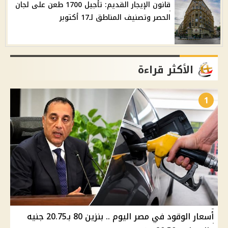
قانون الإيجار القديم: تأجيل 1700 طعن على لجان
الحصر وتصنيف المناطق لـ17 أكتوبر
الأكثر قراءة
1
أسعار الوقود في مصر اليوم .. بنزين 80 بـ20.75 جنيه