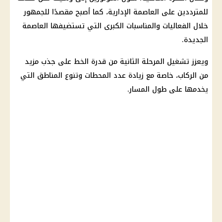
للمترددين على العاصمة الإدارية، كما أصبح مقصدًا للجمهور
خلال الفعاليات والمناسبات الكبرى التي تستضيفها العاصمة
الجديدة.
ويعزز تشغيل المرحلة الثانية من قدرة الخط على جذب مزيد
من الركاب، خاصة مع زيادة عدد المحطات وتنوع المناطق التي
يخدمها على طول المسار.