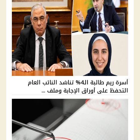
أسرة ريم طالبة الـ4% تناشد النائب العام
التحفظ على أوراق الإجابة وملف ...