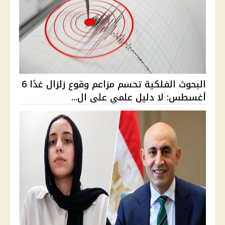
البحوث الفلكية تحسم مزاعم وقوع زلزال غدًا 6
أغسطس: لا دليل علمي على ال...