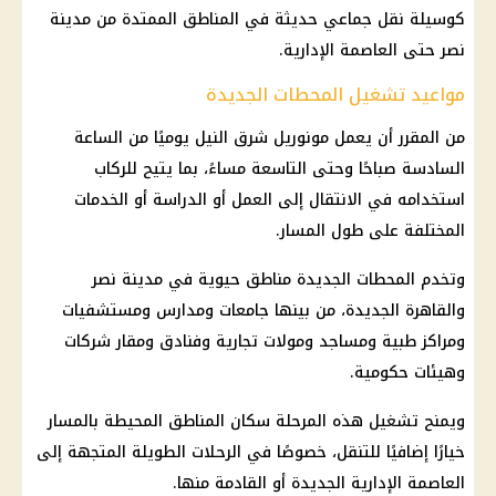
كوسيلة نقل جماعي حديثة في المناطق الممتدة من مدينة
نصر حتى العاصمة الإدارية.
مواعيد تشغيل المحطات الجديدة
من المقرر أن يعمل مونوريل شرق النيل يوميًا من الساعة
السادسة صباحًا وحتى التاسعة مساءً، بما يتيح للركاب
استخدامه في الانتقال إلى العمل أو الدراسة أو الخدمات
المختلفة على طول المسار.
وتخدم المحطات الجديدة مناطق حيوية في مدينة نصر
والقاهرة الجديدة، من بينها جامعات ومدارس ومستشفيات
ومراكز طبية ومساجد ومولات تجارية وفنادق ومقار شركات
وهيئات حكومية.
ويمنح تشغيل هذه المرحلة سكان المناطق المحيطة بالمسار
خيارًا إضافيًا للتنقل، خصوصًا في الرحلات الطويلة المتجهة إلى
العاصمة الإدارية الجديدة أو القادمة منها.