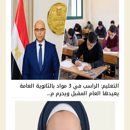
التعليم: الراسب في 3 مواد بالثانوية العامة
يعيدها العام المقبل ويحرم م...