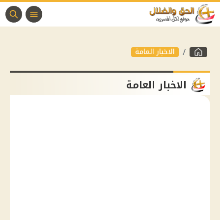
الاخبار العامة
الاخبار العامة