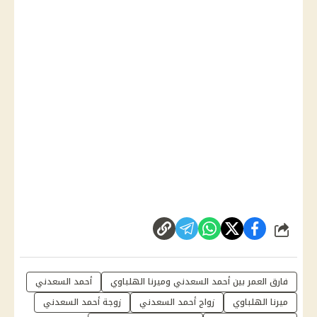
شارك
فارق العمر بين أحمد السعدني وميرنا الهلباوي
أحمد السعدني
ميرنا الهلباوي
زواج أحمد السعدني
زوجة أحمد السعدني