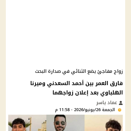
زواج مفاجئ يضع الثنائي في صدارة البحث
فارق العمر بين أحمد السعدني وميرنا
الهلباوي بعد إعلان زواجهما
عماد ياسر
الجمعة 26/يونيو/2026 - 11:58 م