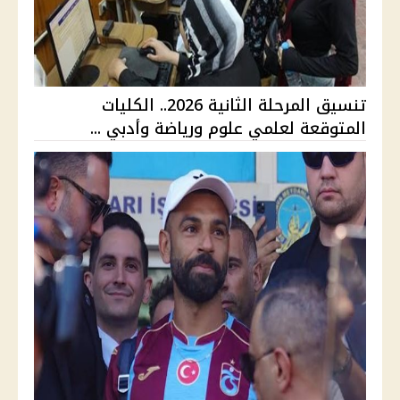
تنسيق المرحلة الثانية 2026.. الكليات
المتوقعة لعلمي علوم ورياضة وأدبي ...