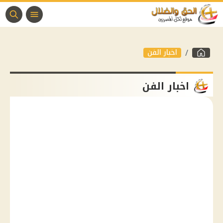
اخبار الفن
اخبار الفن