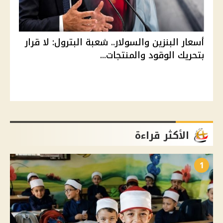
أسعار البنزين والسولار.. شعبة البترول: لا قرار
بتحريك الوقود والمنتجات...
الأكثر قراءة
1