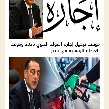
موقف ترحيل إجازة المولد النبوي 2026 وموعد
العطلة الرسمية في مصر