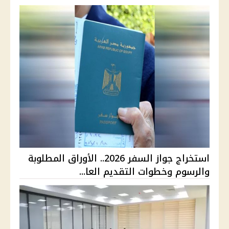
استخراج جواز السفر 2026.. الأوراق المطلوبة
والرسوم وخطوات التقديم العا...