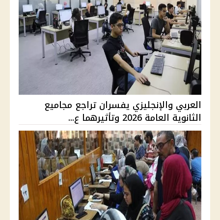
العربي والإنجليزي يفسران تراجع مجاميع
الثانوية العامة 2026 وتأثيرهما ع...