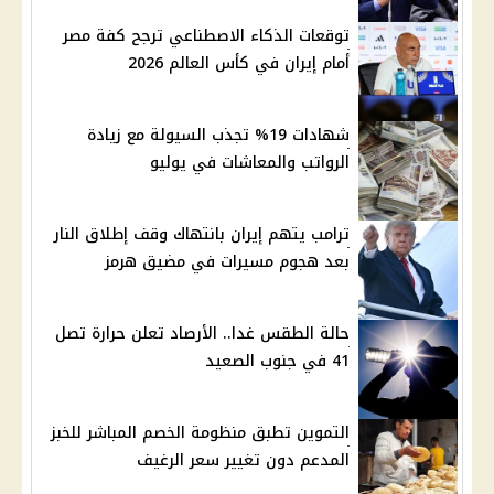
توقعات الذكاء الاصطناعي ترجح كفة مصر
أمام إيران في كأس العالم 2026
شهادات 19% تجذب السيولة مع زيادة
الرواتب والمعاشات في يوليو
ترامب يتهم إيران بانتهاك وقف إطلاق النار
بعد هجوم مسيرات في مضيق هرمز
حالة الطقس غدا.. الأرصاد تعلن حرارة تصل
41 في جنوب الصعيد
التموين تطبق منظومة الخصم المباشر للخبز
المدعم دون تغيير سعر الرغيف