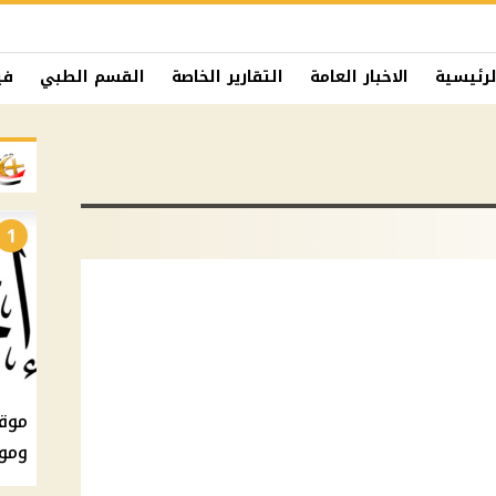
لرئيسية
الاخبار العامة
التقارير الخاصة
القسم الطبي
في
1
ومو