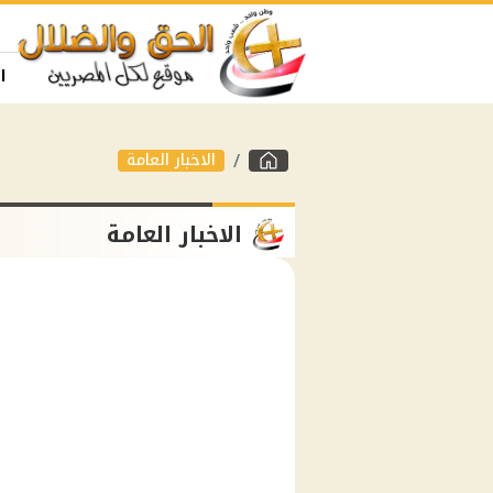
ا
الاخبار العامة
الاخبار العامة