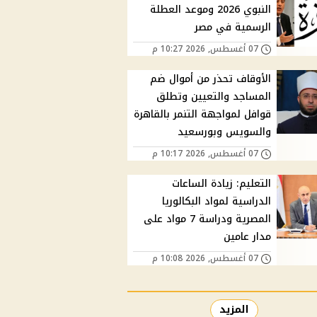
النبوي 2026 وموعد العطلة
الرسمية في مصر
07 أغسطس, 2026 10:27 م
الأوقاف تحذر من أموال ضم
المساجد والتعيين وتطلق
قوافل لمواجهة التنمر بالقاهرة
والسويس وبورسعيد
07 أغسطس, 2026 10:17 م
التعليم: زيادة الساعات
الدراسية لمواد البكالوريا
المصرية ودراسة 7 مواد على
مدار عامين
07 أغسطس, 2026 10:08 م
المزيد