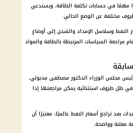
ًا مهمًا في حسابات تكلفة الطاقة، ويستدعي
روف مختلفة عن الوضع الحالي.
 النفط وسلاسل الإمداد والشحن إلى أوضاع
أمام مراجعة السياسات المرتبطة بالطاقة والمواد
سابقة
ئيس مجلس الوزراء الدكتور مصطفى مدبولي،
 في ظل ظروف استثنائية يمكن مراجعتها إذا
بعد تراجع أسعار النفط عالميًا، معتبرًا أن
ة معلنة وواضحة.