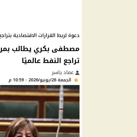
دعوة لربط القرارات الاقتصادية بتراج
مصطفى بكري يطالب بمراج
تراجع النفط عالميًا
عماد ياسر
الجمعة 26/يونيو/2026 - 10:59 م