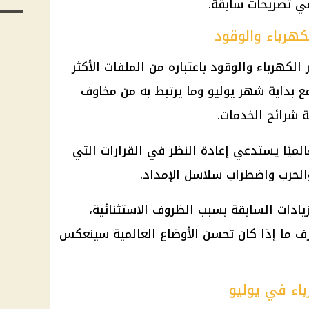
في تصريحات سابقة.
كهرباء والوقود
كهرباء والوقود باعتباره من الملفات الأكثر
مع بداية شهر يوليو وما يرتبط به من مخاوف
 شرائح الخدمات.
الميًا يستدعي إعادة النظر في القرارات التي
والحرب واضطراب سلاسل الإمداد.
زيادات السابقة بسبب الظروف الاستثنائية،
عرف ما إذا كان تحسن الأوضاع العالمية سينعكس
اء في يوليو