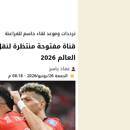
ترددات وموعد لقاء حاسم للفراعنة
قناة مفتوحة منتظرة لنقل
العالم 2026
عماد ياسر
الجمعة 26/يونيو/2026 - 08:18 م