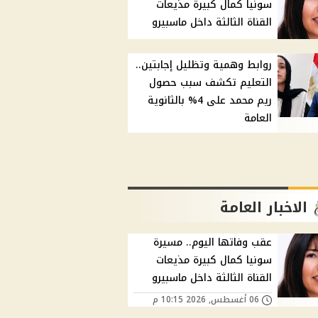
سونيا كمال كبيرة مذيعات
القناة الثالثة داخل ماسبيرو
روابط وهمية وتظليل إجابتين..
التعليم تكشف سبب حصول
ريم محمد على 4% بالثانوية
العامة
الاخبار العامة
عقب وفاتها اليوم.. مسيرة
سونيا كمال كبيرة مذيعات
القناة الثالثة داخل ماسبيرو
06 أغسطس, 2026 10:15 م