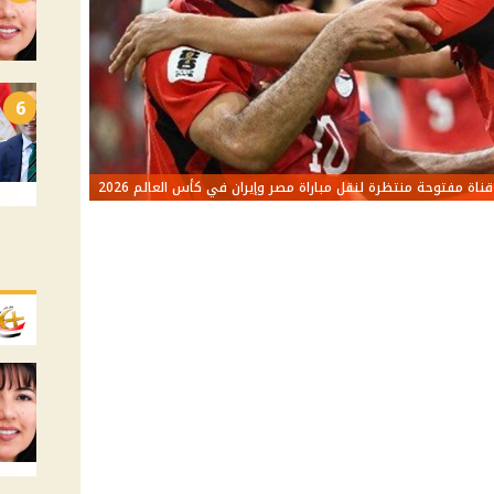
6
قناة مفتوحة منتظرة لنقل مباراة مصر وإيران في كأس العالم 2026