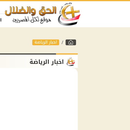
ا
اخبار الرياضة
اخبار الرياضة