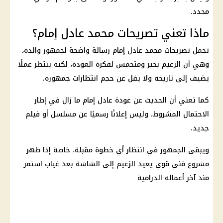
محدد.
ماذا تعني تصريحات محمد عادل إمام؟
تحمل تصريحات محمد عادل إمام رسالة واضحة لجمهور والده،
وهي أن الزعيم بخير ومتحمس لفكرة العودة، لكنه ينتظر عملًا
يضيف إلى تاريخه ولا يقل عن حجم انتظارات جمهوره.
كما تعني أن الحديث عن عودة عادل إمام ما زال في إطار
الاحتمال المشروط، وليس إعلانًا رسميًا عن مسلسل أو فيلم
جديد.
ويبقى الجمهور في انتظار أي خطوة مقبلة، خاصة إذا ظهر
مشروع فني قوي يعيد الزعيم إلى الشاشة بعد غياب استمر
منذ آخر أعماله الدرامية