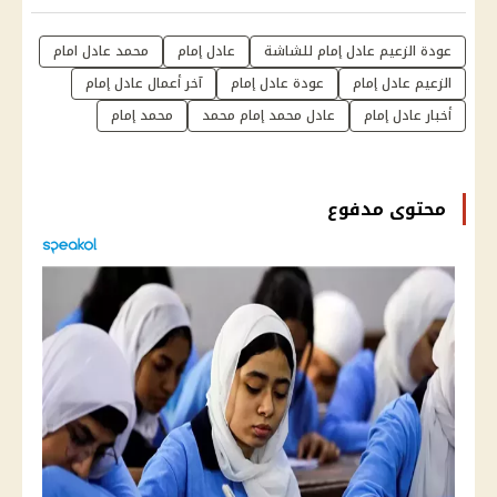
عودة الزعيم عادل إمام للشاشة
عادل إمام
محمد عادل امام
الزعيم عادل إمام
عودة عادل إمام
آخر أعمال عادل إمام
أخبار عادل إمام
عادل محمد إمام محمد
محمد إمام
محتوى مدفوع