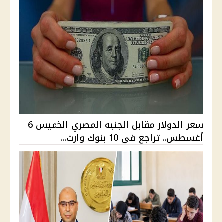
سعر الدولار مقابل الجنيه المصري الخميس 6
أغسطس.. تراجع في 10 بنوك وارت...