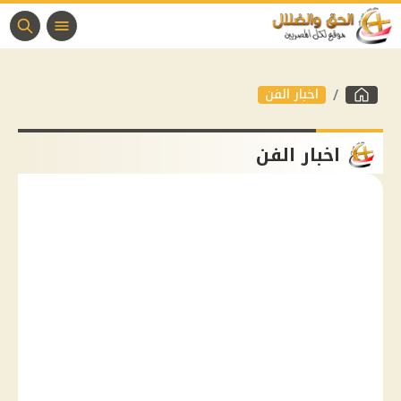
اخبار الفن
اخبار الفن