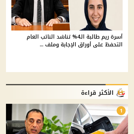
أسرة ريم طالبة الـ4% تناشد النائب العام
التحفظ على أوراق الإجابة وملف ...
الأكثر قراءة
1