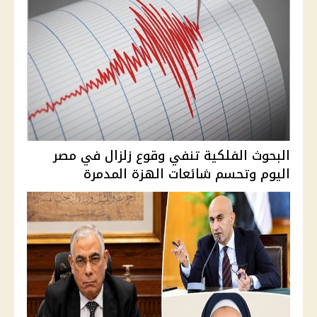
البحوث الفلكية تنفي وقوع زلزال في مصر
اليوم وتحسم شائعات الهزة المدمرة