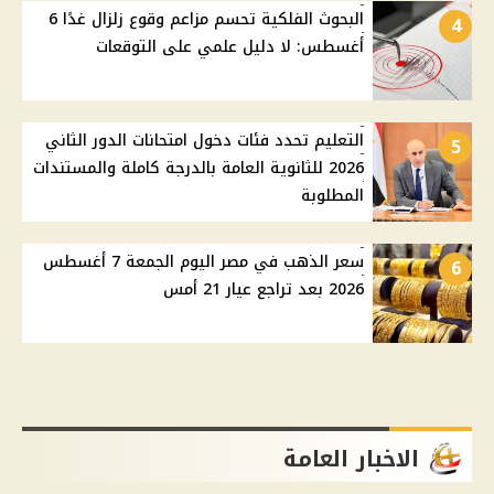
البحوث الفلكية تحسم مزاعم وقوع زلزال غدًا 6
4
أغسطس: لا دليل علمي على التوقعات
التعليم تحدد فئات دخول امتحانات الدور الثاني
5
2026 للثانوية العامة بالدرجة كاملة والمستندات
المطلوبة
سعر الذهب في مصر اليوم الجمعة 7 أغسطس
6
2026 بعد تراجع عيار 21 أمس
الاخبار العامة