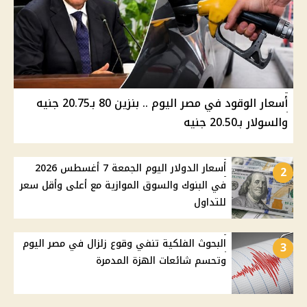
أسعار الوقود في مصر اليوم .. بنزين 80 بـ20.75 جنيه
والسولار بـ20.50 جنيه
أسعار الدولار اليوم الجمعة 7 أغسطس 2026
2
في البنوك والسوق الموازية مع أعلى وأقل سعر
للتداول
البحوث الفلكية تنفي وقوع زلزال في مصر اليوم
3
وتحسم شائعات الهزة المدمرة