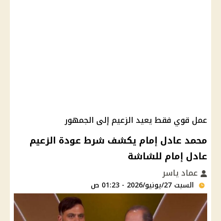
عمل قوي فقط يعيد الزعيم إلى الجمهور
محمد عادل إمام يكشف شرط عودة الزعيم
عادل إمام للشاشة
عماد ياسر
السبت 27/يونيو/2026 - 01:23 ص