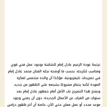
ترتبط عودة الزعيم عادل إمام للشاشة بوجود عمل فني قوي
ومناسب لتاريخه، بحسب ما أوضحه نجله الفنان محمد عادل إمام
في تصريحات تليفزيونية، مؤكدًا أن والده متحمس لفكرة
العودة لكنه ينتظر مشروعًا يشجعه على الظهور من جديد.
ويفتح هذا التصريح باب الأمل أمام جمهور عادل إمام بعد
سنوات من الغياب عن الأعمال الجديدة، دون أن يعني وجود
موعد محدد أو عمل معلن حتى الآن، خاصة أن آخر ظهور درامي