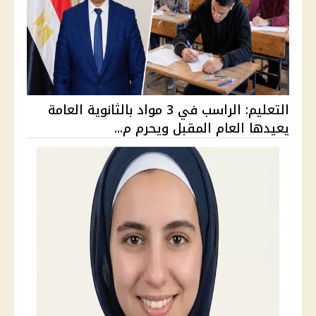
التعليم: الراسب في 3 مواد بالثانوية العامة
يعيدها العام المقبل ويحرم م...