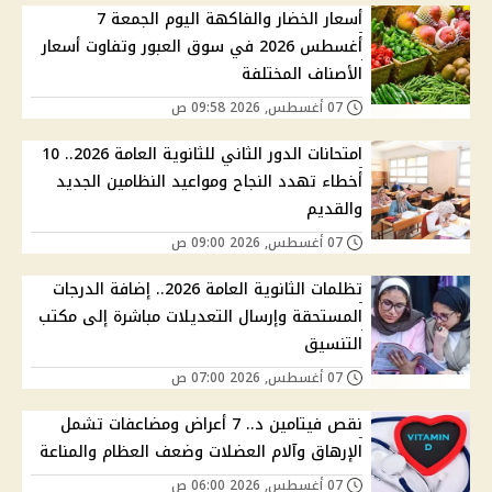
أسعار الخضار والفاكهة اليوم الجمعة 7
أغسطس 2026 في سوق العبور وتفاوت أسعار
الأصناف المختلفة
07 أغسطس, 2026 09:58 ص
امتحانات الدور الثاني للثانوية العامة 2026.. 10
أخطاء تهدد النجاح ومواعيد النظامين الجديد
والقديم
07 أغسطس, 2026 09:00 ص
تظلمات الثانوية العامة 2026.. إضافة الدرجات
المستحقة وإرسال التعديلات مباشرة إلى مكتب
التنسيق
07 أغسطس, 2026 07:00 ص
نقص فيتامين د.. 7 أعراض ومضاعفات تشمل
الإرهاق وآلام العضلات وضعف العظام والمناعة
07 أغسطس, 2026 06:00 ص