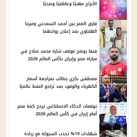
الأبراج مهنيًا وعاطفيًا وصحيًا
فارق العمر بين أحمد السعدني وميرنا
الهلباوي بعد إعلان زواجهما
فيفا يوضح موقف شارة محمد صلاح في
مباراة مصر وإيران بكأس العالم 2026
مصطفى بكري يطالب بمراجعة أسعار
الكهرباء والوقود بعد تراجع النفط عالميًا
توقعات الذكاء الاصطناعي ترجح كفة مصر
أمام إيران في كأس العالم 2026
شهادات 19% تجذب السيولة مع زيادة