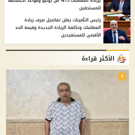
بزيادة المعاشات 15% من يوليو وقواعد احتسابها
للمستحقين
رئيس التأمينات يعلن تفاصيل صرف زيادة
المعاشات وتكلفة الزيادة الجديدة وقيمة الحد
الأقصى للمستفيدين
الأكثر قراءة
1