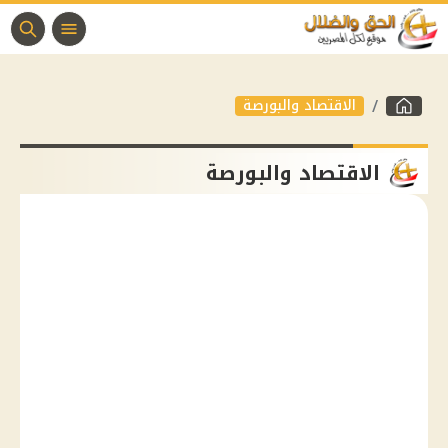
الاقتصاد والبورصة
الاقتصاد والبورصة