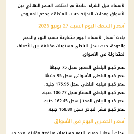
الأسماك قبل الشراء، خاصة مع اختلاف السعر النهائي بين
الأسواق ومحلات التجزئة حسب المنطقة وحجم المعروض.
أسعار السمك اليوم السبت 27 يونيو 2026
جاءت أسعار الأسماك اليوم متفاوتة حسب النوع والحجم
والجودة، حيث سجل البلطي مستويات مختلفة بين الأصناف
المتداولة في الأسواق.
سعر كيلو البلطي
الصغير سجل 75 جنيهًا.
سعر كيلو البلطي الأسواني سجل 95 جنيهًا.
سعر كيلو فيليه البلطي سجل 175.95 جنيه.
سعر كيلو البلطي الممتاز سجل 106.77 جنيه.
سعر كيلو البياض الممتاز سجل 162.45 جنيه.
سعر كيلو قشر البياض سجل 168.80 جنيه.
أسعار الجمبري اليوم في الأسواق
سجلت
أسعار الجمبري
اليوم مستويات مرتفعة مقارنة بعدد من