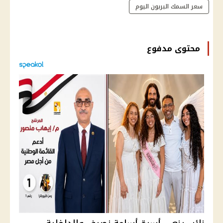
سعر السمك البربون اليوم
محتوى مدفوع