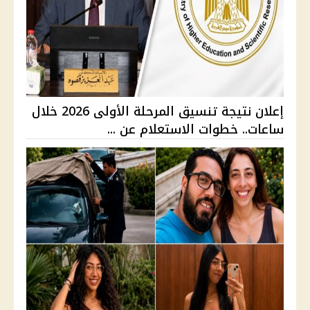
إعلان نتيجة تنسيق المرحلة الأولى 2026 خلال
ساعات.. خطوات الاستعلام عن ...