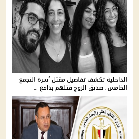
الداخلية تكشف تفاصيل مقتل أسرة التجمع
الخامس.. صديق الزوج قتلهم بدافع ...