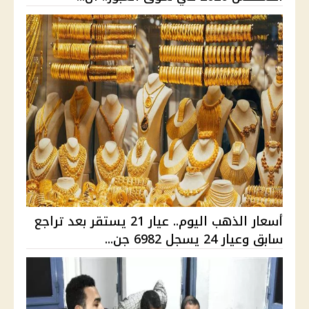
أسعار الذهب اليوم.. عيار 21 يستقر بعد تراجع
سابق وعيار 24 يسجل 6982 جن...