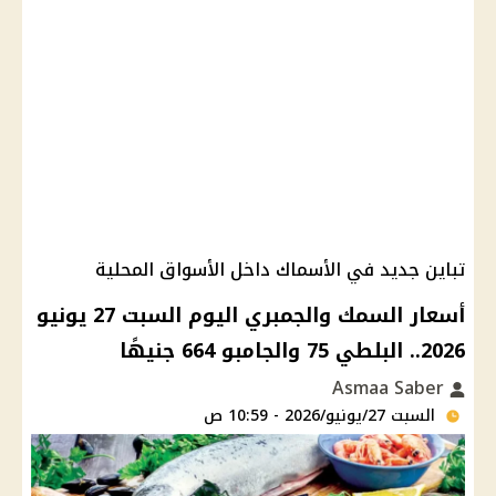
تباين جديد في الأسماك داخل الأسواق المحلية
أسعار السمك والجمبري اليوم السبت 27 يونيو
2026.. البلطي 75 والجامبو 664 جنيهًا
Asmaa Saber
السبت 27/يونيو/2026 - 10:59 ص