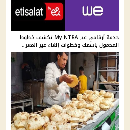
خدمة أرقامي عبر My NTRA تكشف خطوط
المحمول باسمك وخطوات إلغاء غير المعر...