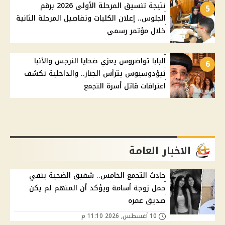
نتيجة تنسيق المرحلة الأولى 2026 برقم
5
الجلوس.. إعلان الكليات وتفاصيل المرحلة الثانية
خلال مؤتمر رسمي
البابا تواضروس يعزي ضحايا النرجس والأنبا
6
ثيؤدوسيوس يترأس الجناز.. والداخلية تكشف
اعترافات قاتل أسرة التجمع
الاخبار العامة
حادث التجمع الخامس.. شقيق الضحية ينفي
حمل زوجة أسامة ويؤكد أن المتهم لم يكن
صديق عمره
10 أغسطس, 2026 11:10 م