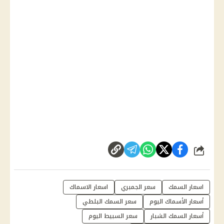
شارك
اسعار السمك
سعر الجمبري
اسعار الاسماك
أسعار الأسماك اليوم
سعر السمك البلطي
أسعار السمك الشبار
سعر السبيط اليوم