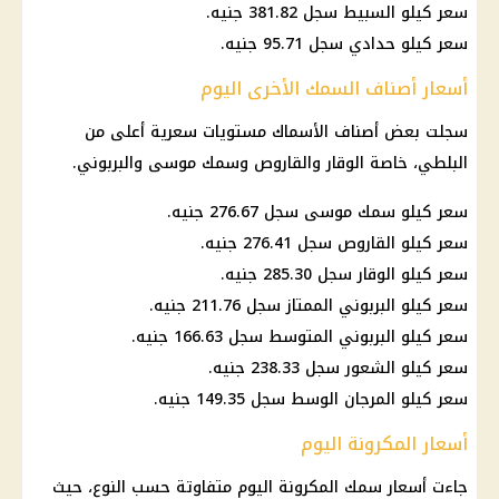
سعر كيلو السبيط سجل 381.82 جنيه.
سعر كيلو حدادي سجل 95.71 جنيه.
أسعار أصناف السمك الأخرى اليوم
سجلت بعض أصناف الأسماك مستويات سعرية أعلى من
البلطي، خاصة الوقار والقاروص وسمك موسى والبربوني.
سعر كيلو
سمك
موسى سجل 276.67 جنيه.
سعر كيلو القاروص سجل 276.41 جنيه.
سعر كيلو الوقار سجل 285.30 جنيه.
سعر كيلو البربوني الممتاز سجل 211.76 جنيه.
سعر كيلو البربوني المتوسط سجل 166.63 جنيه.
سعر كيلو الشعور سجل 238.33 جنيه.
سعر كيلو المرجان الوسط سجل 149.35 جنيه.
أسعار المكرونة اليوم
جاءت
أسعار سمك المكرونة اليوم
متفاوتة حسب النوع، حيث