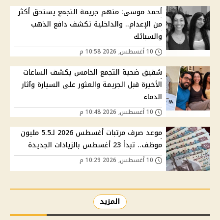
أحمد موسى: متهم جريمة التجمع يستحق أكثر
من الإعدام.. والداخلية تكشف دافع الذهب
والسبائك
10 أغسطس, 2026 10:58 م
شقيق ضحية التجمع الخامس يكشف الساعات
الأخيرة قبل الجريمة والعثور على السيارة وآثار
الدماء
10 أغسطس, 2026 10:48 م
موعد صرف مرتبات أغسطس 2026 لـ5.5 مليون
موظف.. تبدأ 23 أغسطس بالزيادات الجديدة
10 أغسطس, 2026 10:29 م
المزيد