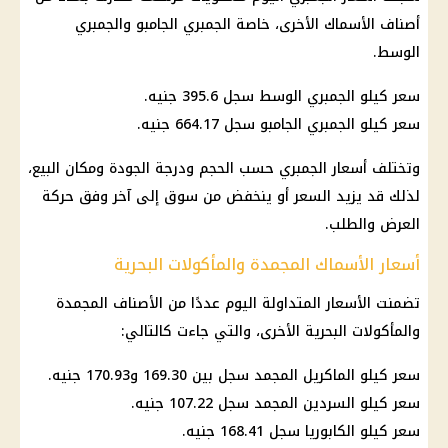
أصناف الأسماك الأخرى، خاصة الجمبري الجامبو والجمبري
الوسط.
سعر كيلو الجمبري الوسط سجل 395.6 جنيه.
سعر كيلو الجمبري الجامبو سجل 664.17 جنيه.
وتختلف أسعار الجمبري حسب الحجم ودرجة الجودة ومكان البيع،
لذلك قد يزيد السعر أو ينخفض من سوق إلى آخر وفق حركة
العرض والطلب.
أسعار الأسماك المجمدة والمأكولات البحرية
تضمنت الأسعار المتداولة اليوم عددًا من الأصناف المجمدة
والمأكولات البحرية الأخرى، والتي جاءت كالتالي:
سعر كيلو الماكريل المجمد سجل بين 169.30 و170.93 جنيه.
سعر كيلو السردين المجمد سجل 107.22 جنيه.
سعر كيلو الكابوريا
سجل 168.41 جنيه.