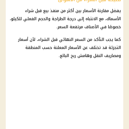
يفضل مقارنة الأسعار بين أكثر من منفذ بيع قبل شراء
الأسماك، مع الانتباه إلى درجة الطزاجة والحجم الفعلي للكيلو،
خصوصًا في الأصناف مرتفعة السعر.
كما يجب التأكد من السعر النهائي قبل الشراء، لأن أسعار
التجزئة قد تختلف عن الأسعار المعلنة حسب المنطقة
ومصاريف النقل وهامش ربح البائع.