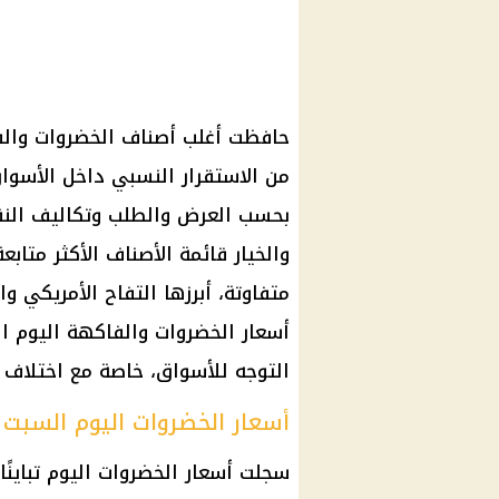
من الاستقرار النسبي داخل الأسوا
بحسب العرض والطلب وتكاليف الن
والخيار قائمة الأصناف الأكثر متا
متفاوتة، أبرزها التفاح الأمريكي و
أسعار الخضروات والفاكهة اليوم ا
التوجه للأسواق، خاصة مع اختلاف ا
أسعار الخضروات اليوم السبت 27 يونيو 2026
سجلت
أسعار الخضروات
اليوم تباين