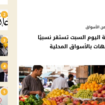
2
من الأسواق
 اليوم السبت تستقر نسبيًا
3
4
5