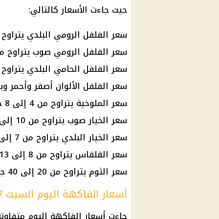
حيث جاءت الأسعار كالتالي:
سعر الفلفل الرومي البلدي يتراوح من 13 إلى 19 جن
سعر الفلفل الرومي صوب يتراوح من 13 إلى 19 جنيه
سعر الفلفل الحامي البلدي يتراوح من 7 إلى 13 جن
سعر الفلفل الألوان أصفر وأحمر وبرتقالي يتراو
سعر الملوخية يتراوح من 4 إلى 8 جنيهات.
سعر الخيار صوب يتراوح من 10 إلى 16 جنيهًا.
سعر الخيار البلدي يتراوح من 7 إلى 13 جنيهًا.
سعر القلقاس يتراوح من 8 إلى 13 جنيهًا.
سعر الثوم يتراوح من 20 إلى 40 جنيهًا.
أسعار الفاكهة اليوم السبت 27 يونيو 2026
جاءت أسعار الفاكهة اليوم متفاوتة