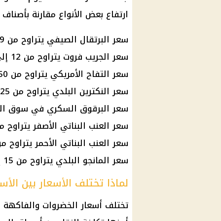
ارتفاع بعض الأنواع مقارنة بأصناف
سعر البرتقال
الصيفي يتراوح من 9 إلى 17 جنيهًا.
سعر الجريب فروت يتراوح من 12 إلى 20 جنيهًا.
سعر التفاح الأمريكي يتراوح من 50 إلى 100 جنيه.
سعر النكترين البلدي يتراوح من 25 إلى 35 جنيهًا.
سعر البرقوق السكري في
سوق الع
سعر العنب البناتي الأصفر يتراوح من 25 إلى 40 جنيه
سعر العنب البناتي الأحمر يتراوح من 25 إلى 40 جنيهً
سعر المانجو البلدي يتراوح من 15 إلى 25 جنيهًا.
لماذا تختلف الأسعار بين الأس
تختلف
أسعار الخضروات والفاكهة
ا