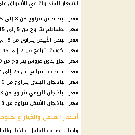
الأسعار المتداولة في الأسواق على 
سعر البطاطس يتراوح من 8 إلى 15 جنيهًا.
سعر الطماطم يتراوح من 5 إلى 15 جنيهًا.
سعر البصل الأبيض يتراوح من 8 إلى 11 جنيهًا.
سعر الكوسة يتراوح من 7 إلى 15 جنيهًا.
سعر
الجزر
بدون عروش يتراوح من 10 إلى 20 جنيهًا.
سعر الفاصوليا يتراوح من 25 إلى 37 جنيهًا.
سعر الباذنجان البلدي يتراوح من 6 إلى 12 جنيهًا.
سعر الباذنجان الرومي يتراوح من 3 إلى 8 جنيهات.
سعر الباذنجان الأبيض يتراوح من 8 إلى 12 جنيهًا.
أسعار الفلفل والخيار والملوخي
واصلت أصناف الفلفل والخيار والم