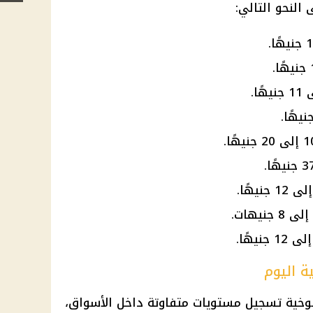
النحو التالي:
ة اليوم
لوخية تسجيل مستويات متفاوتة داخل الأسواق،