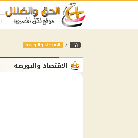
ا
الاقتصاد والبورصة
الاقتصاد والبورصة