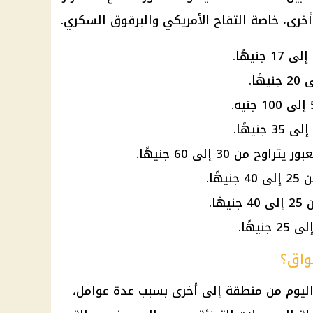
 أخرى، خاصة التفاح الأمريكي والبرقوق السكري.
بور
يتراوح من 30 إلى 60 جنيهًا.
ًا.
ا.
واق؟
ليوم من منطقة إلى أخرى بسبب عدة عوامل،