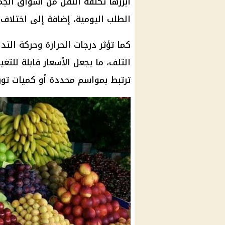
أبرزها تكلفة النقل من أسواق الجم
الطلب اليومية، إضافة إلى اختلاف 
كما تؤثر
درجات الحرارة
وحركة التدا
التلف، ما يجعل الأسعار قابلة للتغ
ترتبط بمواسم محددة أو كميات توري