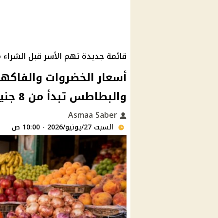
قائمة جديدة تهم الأسر قبل الشراء 
أسعار الخضروات والفاكهة
والبطاطس تبدأ من 8 جنيهات بالأسواق المحلية
Asmaa Saber
السبت 27/يونيو/2026 - 10:00 ص