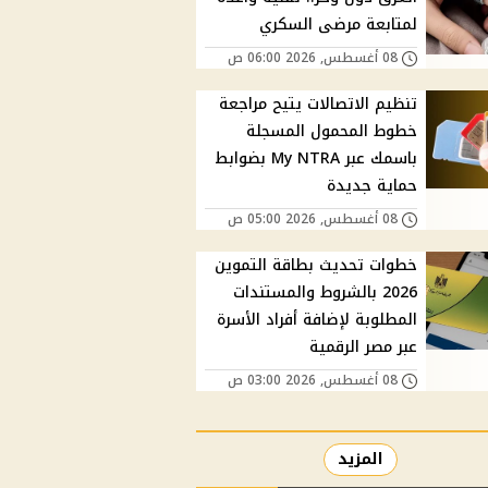
لمتابعة مرضى السكري
08 أغسطس, 2026 06:00 ص
تنظيم الاتصالات يتيح مراجعة
خطوط المحمول المسجلة
باسمك عبر My NTRA بضوابط
حماية جديدة
08 أغسطس, 2026 05:00 ص
خطوات تحديث بطاقة التموين
2026 بالشروط والمستندات
المطلوبة لإضافة أفراد الأسرة
عبر مصر الرقمية
08 أغسطس, 2026 03:00 ص
المزيد