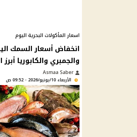
اسعار المأكولات البحرية اليوم
انخفاض أسعار السمك الي
والجمبري والكابوريا أبرز 
Asmaa Saber
الأربعاء 10/يونيو/2026 - 09:52 ص