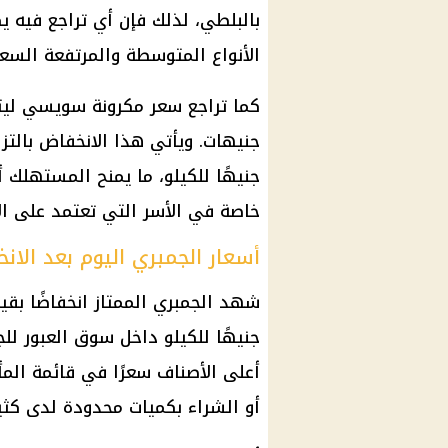
بالبلطي، لذلك فإن أي تراجع فيه ي
الأنواع المتوسطة والمرتفعة السعر
جنيهًا للكيلو، ما يمنح المستهلك 
خاصة في الأسر التي تعتمد على الأ
أسعار الجمبري اليوم بعد الان
جنيهًا للكيلو داخل سوق العبور للجم
أعلى الأصناف سعرًا في قائمة المأكو
أو الشراء بكميات محدودة لدى كثي