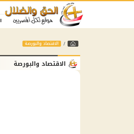
ا
الاقتصاد والبورصة
الاقتصاد والبورصة