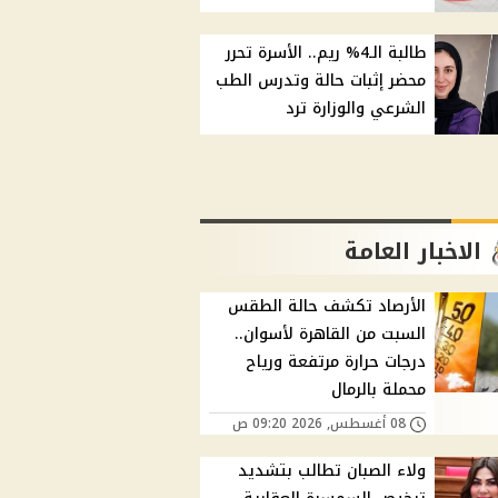
طالبة الـ4% ريم.. الأسرة تحرر
محضر إثبات حالة وتدرس الطب
الشرعي والوزارة ترد
الاخبار العامة
الأرصاد تكشف حالة الطقس
السبت من القاهرة لأسوان..
درجات حرارة مرتفعة ورياح
محملة بالرمال
08 أغسطس, 2026 09:20 ص
ولاء الصبان تطالب بتشديد