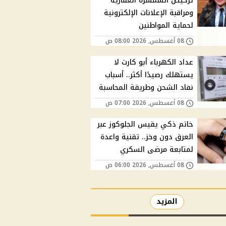
ترخيص السمسرة العقارية
ومراقبة الإعلانات الإلكترونية
لحماية المواطنين
08 أغسطس, 2026 08:00 ص
عداد الكهرباء أبو كارت لا
يستهلك رصيدًا أكثر.. أسباب
نفاد الشحن وطريقة المحاسبة
08 أغسطس, 2026 07:00 ص
خاتم ذكي يقيس الجلوكوز عبر
العرق دون وخز.. تقنية واعدة
لمتابعة مرضى السكري
08 أغسطس, 2026 06:00 ص
المزيد