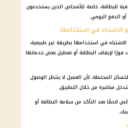
افية للبطاقة، خاصة للأشخاص الذين يستخدمون
و الدفع اليومي.
و الاشتباه في استخدامها
 الاشتباه في استخدامها بطريقة غير طبيعية،
 فورًا لإيقاف البطاقة أو تعطيل بعض خدماتها
ائر المحتملة، لأن العميل لا ينتظر الوصول
تدخل مباشرة من خلال التطبيق.
 لاحقًا بعد التأكد من سلامة البطاقة أو
نك.