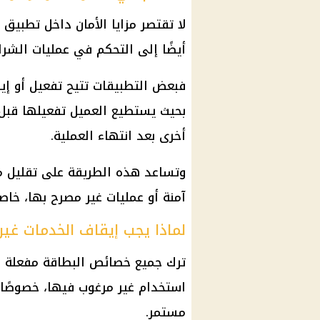
لا تقتصر مزايا الأمان داخل تطبيق 
أيضًا إلى التحكم في عمليات الشراء 
فبعض التطبيقات تتيح تفعيل أو إي
بحيث يستطيع العميل تفعيلها قبل 
أخرى بعد انتهاء العملية.
وتساعد هذه الطريقة على تقليل مخ
آمنة أو عمليات غير مصرح بها، خاصة
لماذا يجب إيقاف الخدمات غي
ترك جميع خصائص البطاقة مفعلة ط
استخدام غير مرغوب فيها، خصوصًا
مستمر.