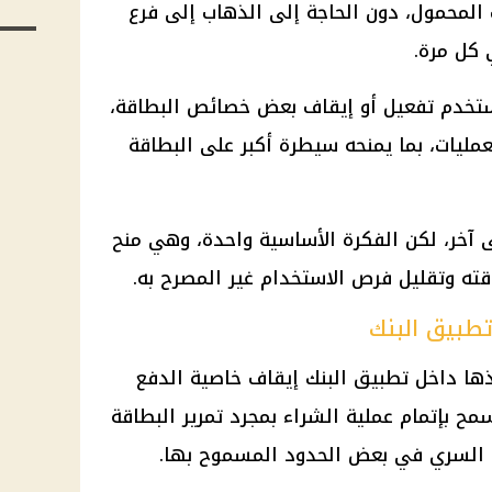
 المحمول، دون الحاجة إلى الذهاب إلى فرع
 كل مرة.
تخدم تفعيل أو إيقاف بعض خصائص البطاقة،
مليات، بما يمنحه سيطرة أكبر على البطاقة
 آخر، لكن الفكرة الأساسية واحدة، وهي منح
ته وتقليل فرص الاستخدام غير المصرح به.
تطبيق البنك
ذها داخل تطبيق البنك إيقاف خاصية الدفع
ح بإتمام عملية الشراء بمجرد تمرير البطاقة
م السري في بعض الحدود المسموح بها.