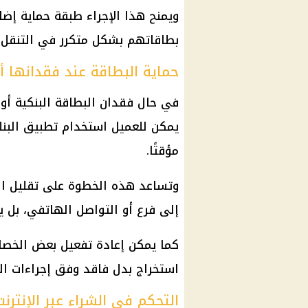
ويمنح هذا الإجراء طبقة حماية إض
بطاقاتهم بشكل متكرر في التنقل أ
حماية البطاقة عند فقدانها أ
في حال فقدان البطاقة البنكية أو
يمكن للعميل استخدام تطبيق البنك
مؤقتًا.
وتساعد هذه الخطوة على تقليل الخس
إلى فرع أو التواصل الهاتفي، بل ي
كما يمكن إعادة تفعيل بعض الخصائص
استخراج بدل فاقد وفق إجراءات الب
التحكم في الشراء عبر الإنترنت