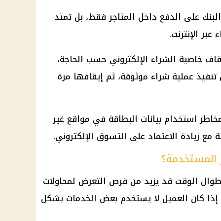
البنك على الدفع داخل المتاجر فقط، بل تمتد
عبر الإنترنت.
قاف خاصية الشراء الإلكتروني حسب الحاجة،
تنفيذ عملية شراء موثوقة، ثم إيقافها مرة
اطر استخدام بيانات البطاقة في مواقع غير
 مع زيادة الاعتماد على التسوق الإلكتروني.
ر المستخدمة؟
وال الوقت قد يزيد من فرص التعرض لمحاولات
 إذا كان العميل لا يستخدم بعض الخدمات بشكل