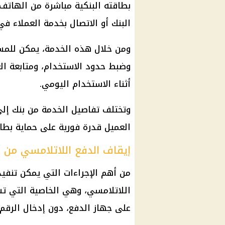
بطاقته البنكية مباشرة من الهاتف
البنك أو الاتصال بخدمة العملاء في
ومن خلال هذه الخدمة، يمكن للمس
وضبط حدود الاستخدام، ومتابعة الع
أثناء الاستخدام اليومي.
وتختلف تفاصيل الخدمة من بنك إلى
العميل قدرة فورية على حماية بطاق
إيقاف الدفع اللاتلامسي من 
من أهم الإجراءات التي يمكن تنفي
اللاتلامسي، وهي الخاصية التي تسم
على جهاز الدفع، دون إدخال الرق