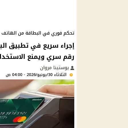
تحكم فوري في البطاقة من الهاتف
إجراء سريع في تطبيق ال
رقم سري ويمنع الاستخدام
يوستينا مروان
الثلاثاء 30/يونيو/2026 - 04:00 ص