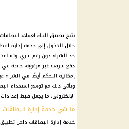
يتيح تطبيق البنك لعملاء البطاقات ا
خلال الدخول إلى خدمة إدارة البطا
حد الشراء دون رقم سري. وتساعد 
دفع سريعة غير مرغوبة، خاصة في ال
إمكانية التحكم أيضًا في الشراء عب
ويأتي ذلك مع توسع استخدام البطا
الإلكتروني، ما يجعل ضبط إعدادات ا
ما هي خدمة إدارة البطاقات 
خدمة إدارة البطاقات داخل تطبيق 