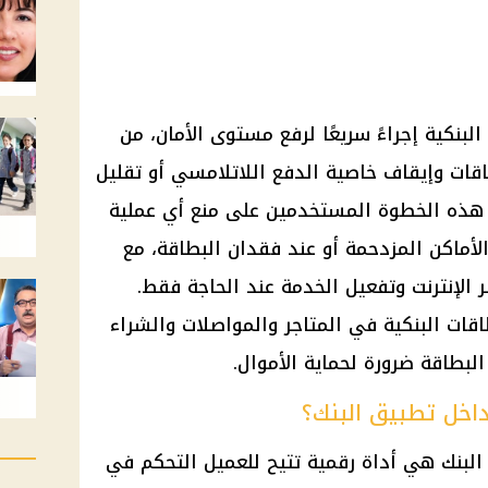
لبنكية إجراءً سريعًا لرفع مستوى الأمان، من
قات وإيقاف خاصية الدفع اللاتلامسي أو تقليل
هذه الخطوة المستخدمين على منع أي عملية
أماكن المزدحمة أو عند فقدان البطاقة، مع
ر الإنترنت وتفعيل الخدمة عند الحاجة فقط.
قات البنكية في المتاجر والمواصلات والشراء
لبطاقة ضرورة لحماية الأموال.
داخل تطبيق البنك؟
البنك هي أداة رقمية تتيح للعميل التحكم في