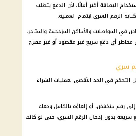
دام البطاقة أكثر أمانًا، لأن الدفع يتطلب
ابة الرقم السري لإتمام العملية.
في المواصلات والأماكن المزدحمة والمتاجر،
مخاطر أي دفع سريع غير مقصود أو غير مصرح
قم سري
ل التحكم في الحد الأقصى لعمليات الشراء
لى رقم منخفض، أو إلغاؤه بالكامل وجعله
فع سريعة بدون إدخال الرقم السري، حتى لو كانت