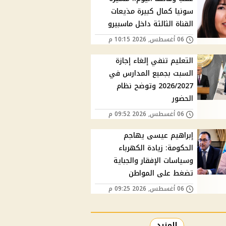
سونيا كمال كبيرة مذيعات
القناة الثالثة داخل ماسبيرو
06 أغسطس, 2026 10:15 م
التعليم تنفي إلغاء إجازة
السبت بجميع المدارس في
2026/2027 وتوضح نظام
الحضور
06 أغسطس, 2026 09:52 م
إبراهيم عيسى يهاجم
الحكومة: زيادة الكهرباء
وسياسات الإفقار والجباية
تضغط على المواطن
06 أغسطس, 2026 09:25 م
المزيد