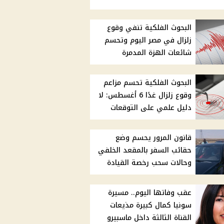
البحوث الفلكية تنفي وقوع
زلزال في مصر اليوم وتحسم
شائعات الهزة المدمرة
البحوث الفلكية تحسم مزاعم
وقوع زلزال غدًا 6 أغسطس: لا
دليل علمي على التوقعات
قانون المرور يحسم وضع
حقائب السفر بالمقعد الخلفي
وحالات سحب رخصة القيادة
عقب وفاتها اليوم.. مسيرة
سونيا كمال كبيرة مذيعات
القناة الثالثة داخل ماسبيرو