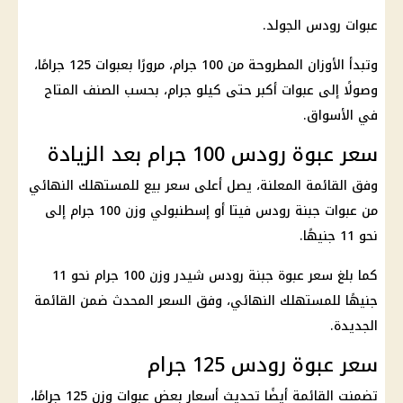
عبوات رودس الجولد.
وتبدأ الأوزان المطروحة من 100 جرام، مرورًا بعبوات 125 جرامًا،
وصولًا إلى عبوات أكبر حتى كيلو جرام، بحسب الصنف المتاح
في الأسواق.
سعر عبوة رودس 100 جرام بعد الزيادة
وفق القائمة المعلنة، يصل أعلى سعر بيع للمستهلك النهائي
من عبوات جبنة رودس فيتا أو إسطنبولي وزن 100 جرام إلى
نحو 11 جنيهًا.
كما بلغ سعر عبوة جبنة رودس شيدر وزن 100 جرام نحو 11
جنيهًا للمستهلك النهائي، وفق السعر المحدث ضمن القائمة
الجديدة.
سعر عبوة رودس 125 جرام
تضمنت القائمة أيضًا تحديث أسعار بعض عبوات وزن 125 جرامًا،