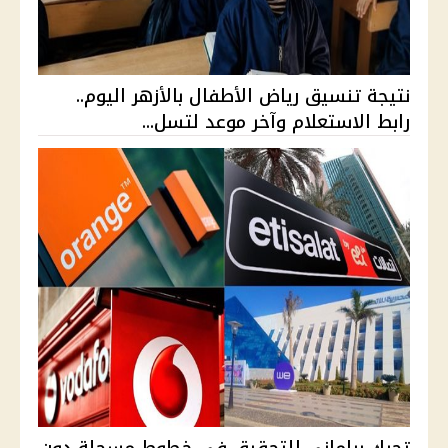
نتيجة تنسيق رياض الأطفال بالأزهر اليوم..
رابط الاستعلام وآخر موعد لتسل...