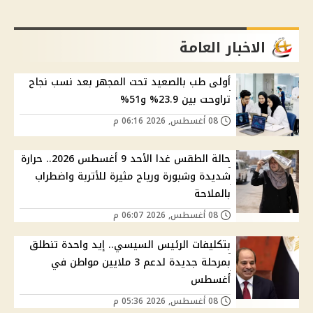
الاخبار العامة
أولى طب بالصعيد تحت المجهر بعد نسب نجاح
تراوحت بين 23.9% و51%
08 أغسطس, 2026 06:16 م
حالة الطقس غدا الأحد 9 أغسطس 2026.. حرارة
شديدة وشبورة ورياح مثيرة للأتربة واضطراب
بالملاحة
08 أغسطس, 2026 06:07 م
بتكليفات الرئيس السيسي.. إيد واحدة تنطلق
بمرحلة جديدة لدعم 3 ملايين مواطن في
أغسطس
08 أغسطس, 2026 05:36 م