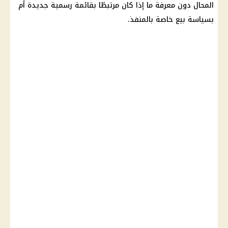
المحال دون معرفة ما إذا كان مرتبطًا بقائمة رسمية جديدة أم
بسياسة بيع خاصة بالمنفذ.