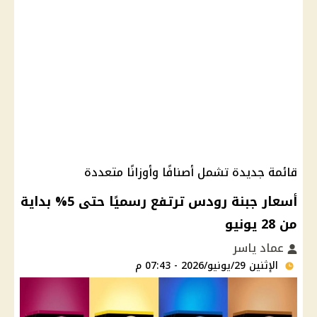
قائمة جديدة تشمل أصنافًا وأوزانًا متعددة
أسعار جبنة رودس ترتفع رسميًا حتى 5% بداية
من 28 يونيو
عماد ياسر
الإثنين 29/يونيو/2026 - 07:43 م