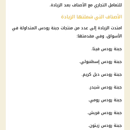
للتعامل التجاري مع الأصناف بعد الزيادة.
الأصناف التي شملتها الزيادة
امتدت الزيادة إلى عدد من منتجات جبنة رودس المتداولة في
الأسواق، وفي مقدمتها:
جبنة رودس فيتا.
جبنة رودس إسطنبولي.
جبنة رودس دبل كريم.
جبنة رودس شيدر.
جبنة رودس رومي.
جبنة رودس قريش.
جبنة رودس زيتون.