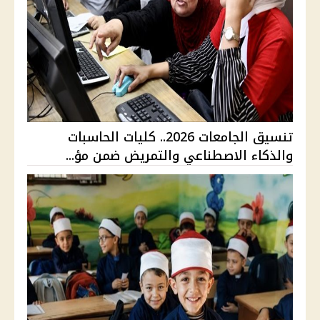
تنسيق الجامعات 2026.. كليات الحاسبات
والذكاء الاصطناعي والتمريض ضمن مؤ...