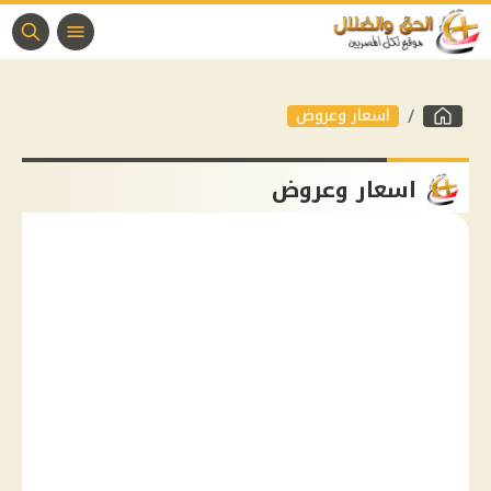
اسعار وعروض
اسعار وعروض