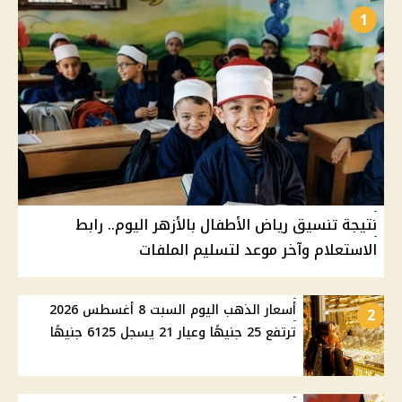
1
نتيجة تنسيق رياض الأطفال بالأزهر اليوم.. رابط
الاستعلام وآخر موعد لتسليم الملفات
أسعار الذهب اليوم السبت 8 أغسطس 2026
2
ترتفع 25 جنيهًا وعيار 21 يسجل 6125 جنيهًا