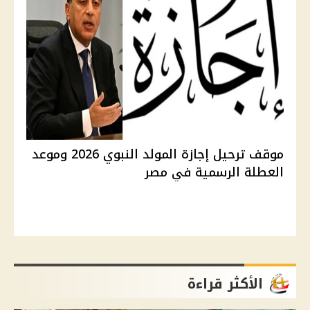
موقف ترحيل إجازة المولد النبوي 2026 وموعد
العطلة الرسمية في مصر
الأكثر قراءة