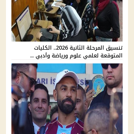
تنسيق المرحلة الثانية 2026.. الكليات
المتوقعة لعلمي علوم ورياضة وأدبي ...