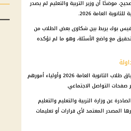
يح، موضحًا أن وزير التربية والتعليم لم يصدر
ثانوية العامة 2026.
ى فيس بوك يربط بين شكاوى بعض الطلاب من
لتحقيق مع واضع الأسئلة، وهو ما لم تؤكده
اولة
شدد المصدر على ضرورة عدم انسياق طلاب الثانوية العامة 2026 وأولياء أمورهم
بر صفحات التواصل الاجتماعي.
لصادرة عن وزارة التربية والتعليم والتعليم
رها المصدر المعتمد لأي قرارات أو تعليمات