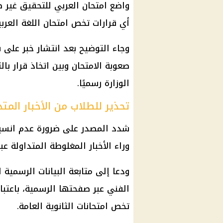
واضع امتحان العربي للتحقيق غير صح
أي قرارات تخص امتحان اللغة العربية لل
وجاء التوضيح بعد انتشار خبر عل
صعوبة الامتحان وبين اتخاذ قرار با
الوزارة رسميًا.
تحذير للطلاب من الأخبار المتد
وراء الأخبار المغلوطة المتداولة ع
ودعا إلى متابعة البيانات الرسمية ا
الفني عبر صفحتها الرسمية، باعتبا
تخص امتحانات الثانوية العامة.