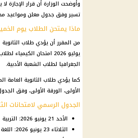
وأوضحت الوزارة أن قرار الإجازة لا 
تسير وفق جدول معلن ومواعيد محد
ماذا يمتحن الطلاب يوم الخم
يوليو 2026 امتحان الكيمياء
الجغرافيا لطلاب الشعبة الأدبية.
كما يؤدي طلاب الثانوية العامة ال
الأولى، الورقة الأولى، وفق الجد
الجدول الرسمي لامتحانات الثانوية العامة 26
الأحد 21 يونيو 2026: التربية الدينية والتربية الوطنية.
الثلاثاء 23 يونيو 2026: اللغة الأجنبية الثانية.