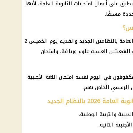
ينطبق على أعمال امتحانات الثانوية العامة، لأنها
دة مسبقًا.
يس؟
من المقرر أن يؤدي طلاب الثانوية العامة بالنظامين الجديد والقديم يوم الخميس 2
 لطلاب الشعبتين العلمية علوم ورياضة، وامتحان
مكفوفون في اليوم نفسه امتحان اللغة الأجنبية
ول الرسمي الخاص بهم.
20 بالنظام الجديد