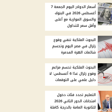
أسعار الدولار اليوم الجمعة 7
أغسطس 2026 في البنوك
والسوق الموازية مع أعلى
وأقل سعر للتداول
البحوث الفلكية تنفي وقوع
زلزال في مصر اليوم وتحسم
شائعات الهزة المدمرة
البحوث الفلكية تحسم مزاعم
وقوع زلزال غدًا 6 أغسطس: لا
دليل علمي على التوقعات
التعليم تحدد فئات دخول
امتحانات الدور الثاني 2026
للثانوية العامة بالدرجة كاملة