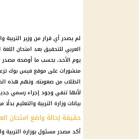
لم يصدر أي قرار من وزير التربية وا
يوم الأحد، بحسب ما أوضحه مصدر مس
منشورات على موقع فيس بوك تزعم
الطلاب من صعوبته. وتهم هذه الحقي
لأنها تنفي وجود إجراء رسمي جديد 
بيانات وزارة التربية والتعليم بدلًا م
حقيقة إحالة واضع امتحان الع
أكد مصدر مسئول بوزارة التربية وال