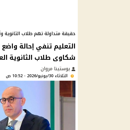
حقيقة متداولة تهم طلاب الثانوية وأو
التعليم تنفي إحالة واضع 
شكاوى طلاب الثانوية العامة 
يوستينا مروان
الثلاثاء 30/يونيو/2026 - 10:52 ص