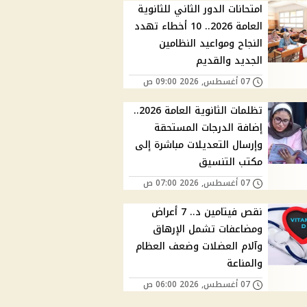
امتحانات الدور الثاني للثانوية
العامة 2026.. 10 أخطاء تهدد
النجاح ومواعيد النظامين
الجديد والقديم
07 أغسطس, 2026 09:00 ص
تظلمات الثانوية العامة 2026..
إضافة الدرجات المستحقة
وإرسال التعديلات مباشرة إلى
مكتب التنسيق
07 أغسطس, 2026 07:00 ص
نقص فيتامين د.. 7 أعراض
ومضاعفات تشمل الإرهاق
وآلام العضلات وضعف العظام
والمناعة
07 أغسطس, 2026 06:00 ص