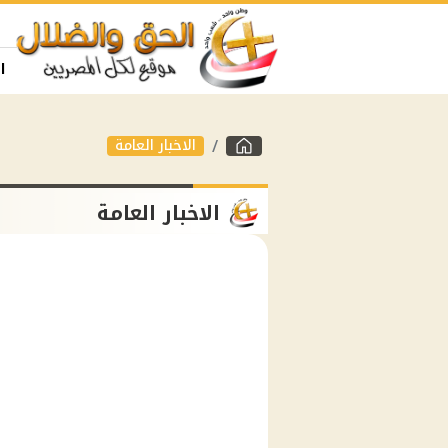
ا
الاخبار العامة
الاخبار العامة