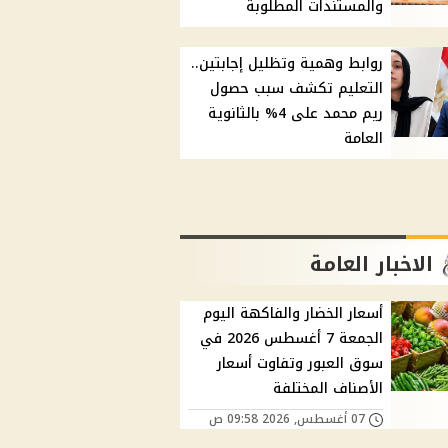
والمستندات المطلوبة
روابط وهمية وتظليل إجابتين..
التعليم تكشف سبب حصول
ريم محمد على 4% بالثانوية
العامة
الاخبار العامة
أسعار الخضار والفاكهة اليوم
الجمعة 7 أغسطس 2026 في
سوق العبور وتفاوت أسعار
الأصناف المختلفة
07 أغسطس, 2026 09:58 ص