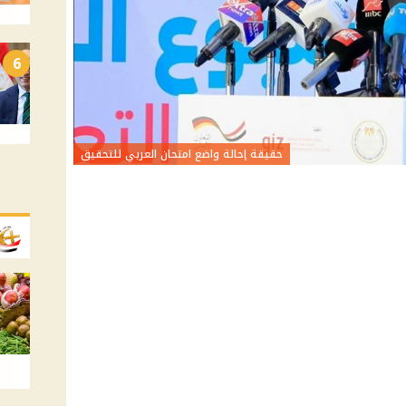
6
حقيقة إحالة واضع امتحان العربي للتحقيق