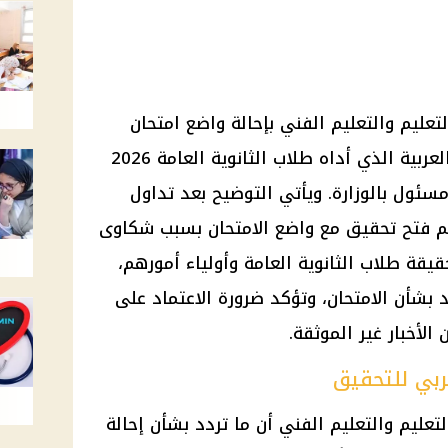
لتعليم والتعليم الفني بإحالة واضع امتحان
العربي للتحقيق بعد امتحان اللغة العربية الذي أداه طلاب الثانوية العامة 2026
ئول بالوزارة. ويأتي التوضيح بعد تداول
 فتح تحقيق مع واضع الامتحان بسبب شكاوى
قة طلاب الثانوية العامة وأولياء أمورهم،
بشأن الامتحان، وتؤكد ضرورة الاعتماد على
ن الأخبار غير الموثقة.
ربي للتحقيق
تعليم والتعليم الفني أن ما تردد بشأن إحالة