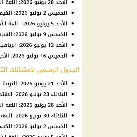
الأحد 28 يونيو 2026: اللغة العربية.
الخميس 2 يوليو 2026: الكيمياء والجغرافيا.
الأحد 5 يوليو 2026: اللغة الأجنبية الأولى.
الخميس 9 يوليو 2026: الفيزياء والتاريخ.
الأحد 12 يوليو 2026: الرياضيات البحتة.
الخميس 16 يوليو 2026: الأحياء والرياضيات التطبيقية والإحصاء.
الجدول الرسمي لامتحانات الثانوية العامة 26
الأحد 21 يونيو 2026: التربية الدينية والتربية الوطنية.
الثلاثاء 23 يونيو 2026: الاقتصاد والإحصاء.
الأحد 28 يونيو 2026: اللغة العربية.
الثلاثاء 30 يونيو 2026: اللغة الأجنبية الثانية.
الخميس 2 يوليو 2026: الكيمياء والجغرافيا.