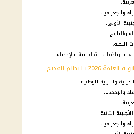
20 بالنظام القديم