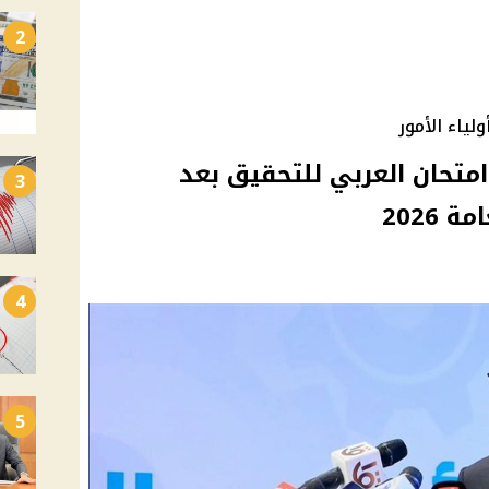
2
لياء الأمور
امتحان العربي للتحقيق بعد
3
2026
4
5