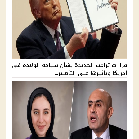
قرارات ترامب الجديدة بشأن سياحة الولادة في
أمريكا وتأثيرها على التأشير...