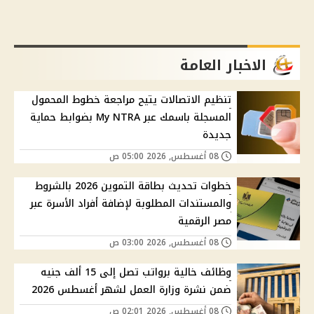
الاخبار العامة
تنظيم الاتصالات يتيح مراجعة خطوط المحمول
المسجلة باسمك عبر My NTRA بضوابط حماية
جديدة
08 أغسطس, 2026 05:00 ص
خطوات تحديث بطاقة التموين 2026 بالشروط
والمستندات المطلوبة لإضافة أفراد الأسرة عبر
مصر الرقمية
08 أغسطس, 2026 03:00 ص
وظائف خالية برواتب تصل إلى 15 ألف جنيه
ضمن نشرة وزارة العمل لشهر أغسطس 2026
08 أغسطس, 2026 02:01 ص