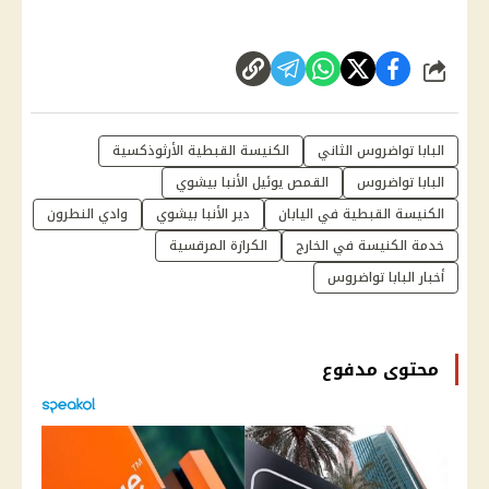
شارك
البابا تواضروس الثاني
الكنيسة القبطية الأرثوذكسية
البابا تواضروس
القمص يوئيل الأنبا بيشوي
الكنيسة القبطية في اليابان
دير الأنبا بيشوي
وادي النطرون
خدمة الكنيسة في الخارج
الكرازة المرقسية
أخبار البابا تواضروس
محتوى مدفوع