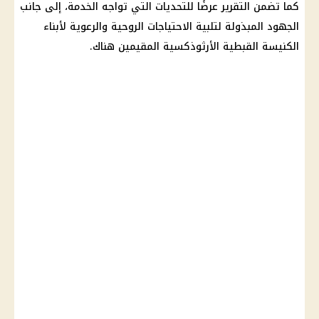
كما تضمن التقرير عرضًا للتحديات التي تواجه الخدمة، إلى جانب
الجهود المبذولة لتلبية الاحتياجات الروحية والرعوية لأبناء
الكنيسة القبطية الأرثوذكسية
المقيمين هناك.