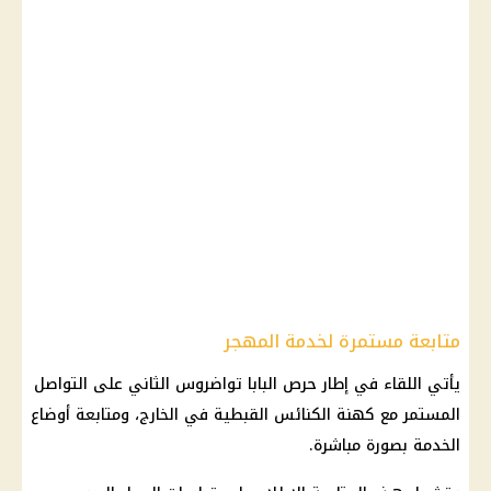
متابعة مستمرة لخدمة المهجر
يأتي اللقاء في إطار حرص
البابا تواضروس الثاني
على التواصل
المستمر مع كهنة الكنائس القبطية في الخارج، ومتابعة أوضاع
الخدمة بصورة مباشرة.