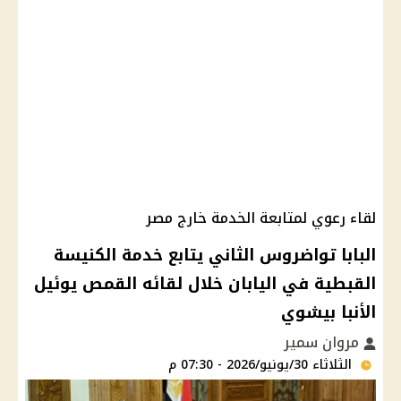
لقاء رعوي لمتابعة الخدمة خارج مصر
البابا تواضروس الثاني يتابع خدمة الكنيسة
القبطية في اليابان خلال لقائه القمص يوئيل
الأنبا بيشوي
مروان سمير
الثلاثاء 30/يونيو/2026 - 07:30 م