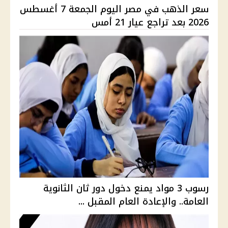
سعر الذهب في مصر اليوم الجمعة 7 أغسطس
2026 بعد تراجع عيار 21 أمس
رسوب 3 مواد يمنع دخول دور ثان الثانوية
العامة.. والإعادة العام المقبل ...