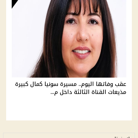
عقب وفاتها اليوم.. مسيرة سونيا كمال كبيرة
مذيعات القناة الثالثة داخل م...