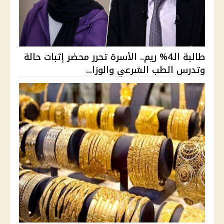
طالبة الـ4% ريم.. الأسرة تحرر محضر إثبات حالة
وتدرس الطب الشرعي والوزا...