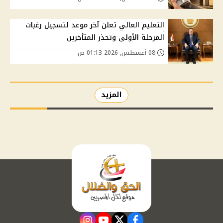
التعليم العالي تعلن آخر موعد لتسجيل رغبات
المرحلة الأولى وتحذر المتأخرين
08 أغسطس, 2026 01:13 ص
المزيد