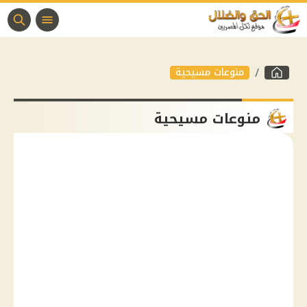
منوعات مسيحية
منوعات مسيحية