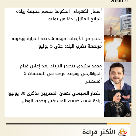
لا يفوتك
أسعار الكهرباء.. الحكومة تحسم حقيقة زيادة
شرائح المنازل بدءًا من يوليو
تحذير من الأرصاد.. موجة شديدة الحرارة ورطوبة
مرتفعة تضرب البلاد حتى 5 يوليو
محمد هنيدي يتصدر التريند بعد إعلان فيلم
الجواهرجي وموعد عرضه في السينمات 5
أغسطس
انتصار السيسي تهنئ المصريين بذكرى 30 يونيو:
إرادة شعب صنعت المستقبل وحمت الوطن
الأكثر قراءة