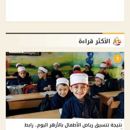
الأكثر قراءة
1
نتيجة تنسيق رياض الأطفال بالأزهر اليوم.. رابط