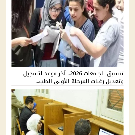
تنسيق الجامعات 2026.. آخر موعد لتسجيل
وتعديل رغبات المرحلة الأولى الطب...