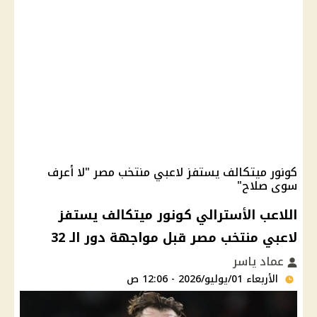
كونور ميتكالف يستفز لاعبي منتخب مصر "لا أعرف
سوى صلاح"
اللاعب الأسترالي كونور ميتكالف يستفز
لاعبي منتخب مصر قبل مواجهة دور الـ 32
عماد ياسر
الأربعاء 01/يوليو/2026 - 12:06 ص