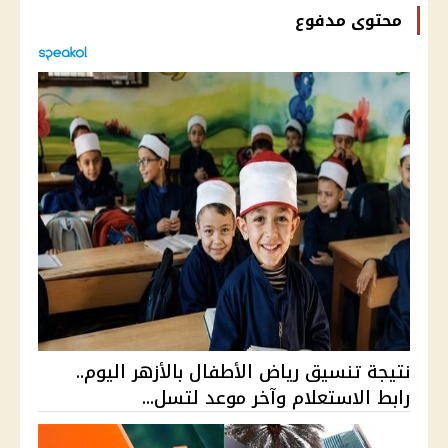
محتوى مدفوع
نتيجة تنسيق رياض الأطفال بالأزهر اليوم..
رابط الاستعلام وآخر موعد لتسل...