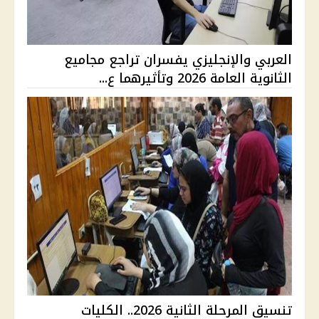
العربي والإنجليزي يفسران تراجع مجاميع
الثانوية العامة 2026 وتأثيرهما ع...
تنسيق المرحلة الثانية 2026.. الكليات