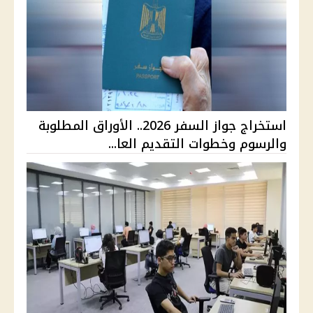
استخراج جواز السفر 2026.. الأوراق المطلوبة
والرسوم وخطوات التقديم العا...