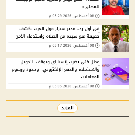
للمصلى»
08 أغسطس, 2026 05:29 م
في أول رد.. مدير سيزلر مول العرب يكشف
حقيقة منع سيدة من الصلاة واستدعاء الأمن
08 أغسطس, 2026 05:17 م
عطل فني يضرب إنستاباي ويوقف التحويل
والاستعلام والدفع الإلكتروني.. وحدود ورسوم
المعاملات
08 أغسطس, 2026 05:05 م
المزيد