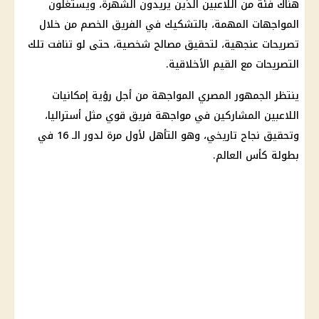
هناك فئة من اللاعبين الذين يريدون الشهرة، ويستغلون
المواجهات المهمة، بالتشكيك في الفريق الخصم من خلال
تصريحات عنجهية، لتحقيق مصالح شخصية، حتى لو تنافت تلك
التصريحات مع القيم الأخلاقية.
ينتظر الجمهور المصري المواجهة من أجل رؤية إمكانيات
اللاعبين المشاركين في مواجهة فريق قوي مثل أستراليا،
وتحقيق نجاح تاريخي، وهو التأهل لأول مرة لدور الـ 16 في
بطولة كأس العالم.