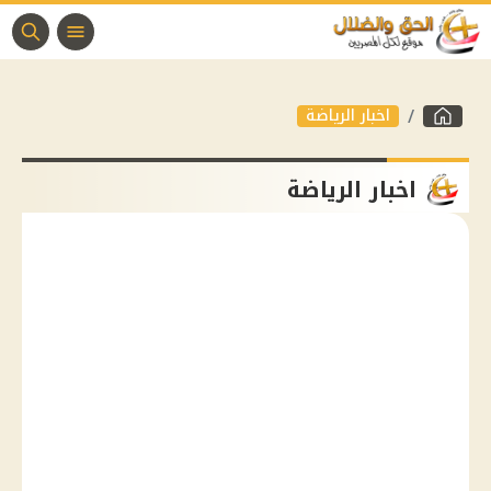
اخبار الرياضة
اخبار الرياضة