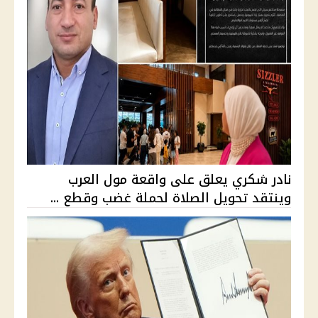
نادر شكري يعلق على واقعة مول العرب
وينتقد تحويل الصلاة لحملة غضب وقطع ...