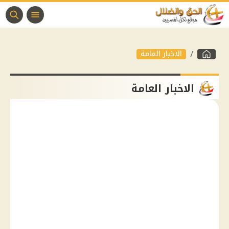
الاخبار العامة
الاخبار العامة