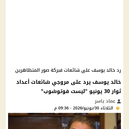
رد خالد يوسف على شائعات فبركة صور المتظاهرين
خالد يوسف يرد على مروجي شائعات أعداد
ثوار 30 يونيو "ليست فوتوشوب"
عماد ياسر
الثلاثاء 30/يونيو/2026 - 09:36 م