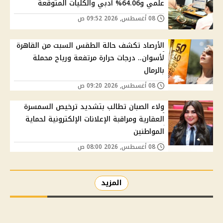
علمي و64.06% أدبي والكليات المتوقعة
08 أغسطس, 2026 09:52 ص
الأرصاد تكشف حالة الطقس السبت من القاهرة
لأسوان.. درجات حرارة مرتفعة ورياح محملة
بالرمال
08 أغسطس, 2026 09:20 ص
ولاء الصبان تطالب بتشديد ترخيص السمسرة
العقارية ومراقبة الإعلانات الإلكترونية لحماية
المواطنين
08 أغسطس, 2026 08:00 ص
المزيد