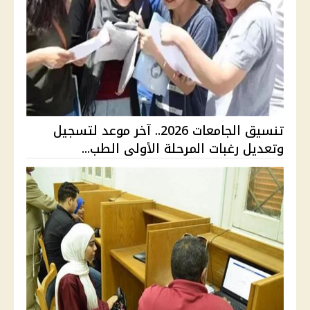
تنسيق الجامعات 2026.. آخر موعد لتسجيل
وتعديل رغبات المرحلة الأولى الطب...