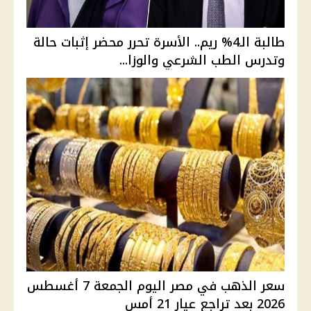
طالبة الـ4% ريم.. الأسرة تحرر محضر إثبات حالة
وتدرس الطب الشرعي والوزا...
سعر الذهب في مصر اليوم الجمعة 7 أغسطس
2026 بعد تراجع عيار 21 أمس