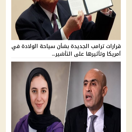
قرارات ترامب الجديدة بشأن سياحة الولادة في
أمريكا وتأثيرها على التأشير...