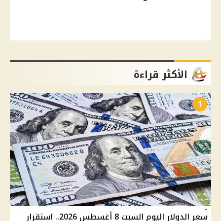
الأكثر قراءة
1
سعر الدولار اليوم السبت 8 أغسطس 2026.. استقرار