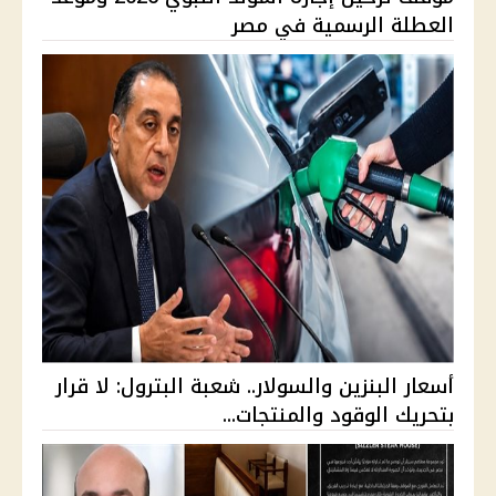
العطلة الرسمية في مصر
أسعار البنزين والسولار.. شعبة البترول: لا قرار
بتحريك الوقود والمنتجات...