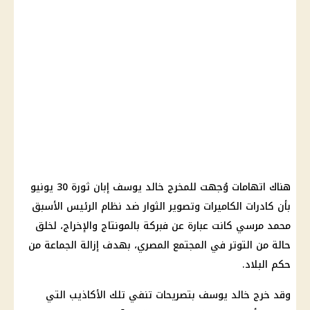
هناك اتهامات وُجهت للمخرج خالد يوسف إبان
ثورة 30 يونيو
بأن كادرات الكاميرات وتصوير الثوار ضد نظام الرئيس الأسبق
محمد مرسي كانت عبارة عن فبركة بالمونتاج والإخراج، لخلق
حالة من التوتر في المجتمع المصري، بهدف إزالة الجماعة من
حكم البلاد.
وقد خرج خالد يوسف بتصريحات تنفي تلك الأكاذيب التي