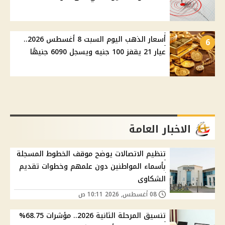
أسعار الذهب اليوم السبت 8 أغسطس 2026..
6
عيار 21 يقفز 100 جنيه ويسجل 6090 جنيهًا
الاخبار العامة
تنظيم الاتصالات يوضح موقف الخطوط المسجلة
بأسماء المواطنين دون علمهم وخطوات تقديم
الشكاوى
08 أغسطس, 2026 10:11 ص
تنسيق المرحلة الثانية 2026.. مؤشرات 68.75%