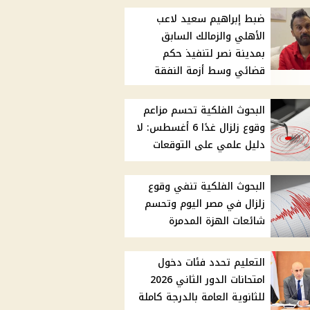
ضبط إبراهيم سعيد لاعب
الأهلي والزمالك السابق
بمدينة نصر لتنفيذ حكم
قضائي وسط أزمة النفقة
البحوث الفلكية تحسم مزاعم
وقوع زلزال غدًا 6 أغسطس: لا
دليل علمي على التوقعات
البحوث الفلكية تنفي وقوع
زلزال في مصر اليوم وتحسم
شائعات الهزة المدمرة
التعليم تحدد فئات دخول
امتحانات الدور الثاني 2026
للثانوية العامة بالدرجة كاملة