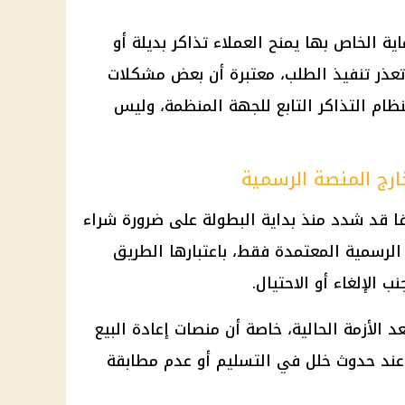
ية الخاص بها يمنح العملاء تذاكر بديلة أو
ا تعذر تنفيذ الطلب، معتبرة أن بعض مشكلات
لنظام التذاكر التابع للجهة المنظمة، وليس
ارج المنصة الرسمية
فا قد شدد منذ بداية البطولة على ضرورة شراء
 الرسمية المعتمدة فقط، باعتبارها الطريق
ب الإلغاء أو الاحتيال.
 الأزمة الحالية، خاصة أن منصات إعادة البيع
ند حدوث خلل في التسليم أو عدم مطابقة