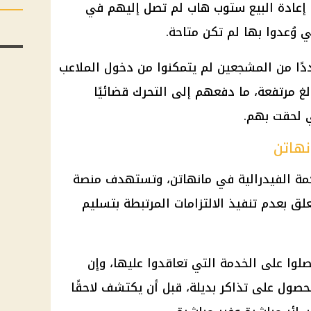
ة إعادة البيع ستوب هاب لم تصل إليهم في
ي وُعدوا بها لم تكن متاحة.
ًا من المشجعين لم يتمكنوا من دخول الملاعب
لغ مرتفعة، ما دفعهم إلى التحرك قضائيًا
ي لحقت بهم.
نهاتن
كمة الفيدرالية في مانهاتن، وتستهدف منصة
ق بعدم تنفيذ الالتزامات المرتبطة بتسليم
وا على الخدمة التي تعاقدوا عليها، وإن
حصول على تذاكر بديلة، قبل أن يكتشف لاحقًا