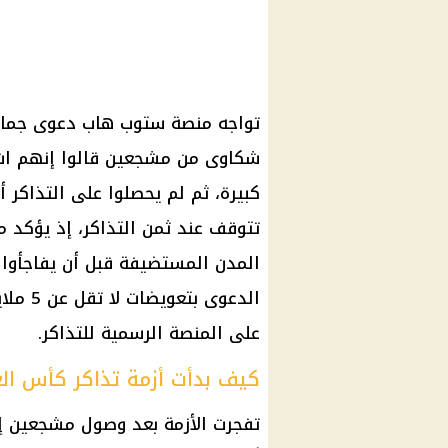
تواجه منصة ستوب هاب دعوى جماعية
كبيرة، ثم لم يحصلوا على التذاكر أو
تتوقف عند ثمن التذاكر، إذ يؤكد 
المدن المستضيفة قبل أن يفاجأوا ب
الدعوى
على المنصة الرسمية للتذاكر.
كيف بدأت أزمة تذاكر كأس العالم 