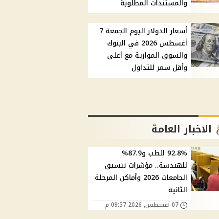
والمستندات المطلوبة
أسعار الدولار اليوم الجمعة 7
أغسطس 2026 في البنوك
والسوق الموازية مع أعلى
وأقل سعر للتداول
الاخبار العامة
92.8% للطب و87.9%
للهندسة.. مؤشرات تنسيق
الجامعات 2026 وأماكن المرحلة
الثانية
07 أغسطس, 2026 09:57 م