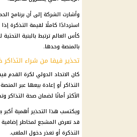
وأشارت الشركة إلى أن برنامج الحما
استردادًا كاملًا لقيمة التذكرة إذ
كأس العالم ترتبط بالبنية التحتية 
بالمنصة وحدها.
تحذير فيفا من شراء التذاكر خ
كان الاتحاد الدولي لكرة القدم في
التذاكر أو إعادة بيعها عبر المنصة
الأكثر أمانًا لضمان صحة التذاكر وتجن
ويكتسب هذا التحذير أهمية أكبر بعد
قد تعرض المشجع لمخاطر إضافية ع
التذكرة أو تعذر دخول الملعب.