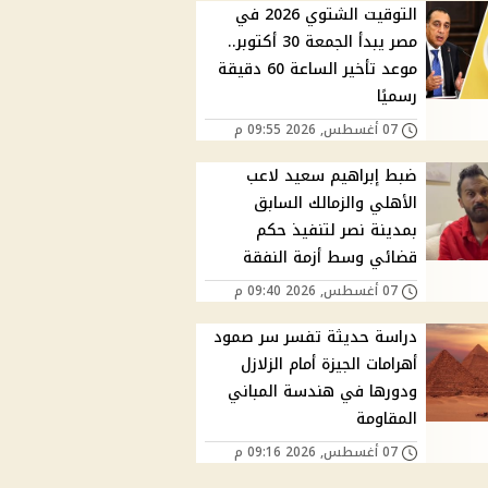
التوقيت الشتوي 2026 في
مصر يبدأ الجمعة 30 أكتوبر..
موعد تأخير الساعة 60 دقيقة
رسميًا
07 أغسطس, 2026 09:55 م
ضبط إبراهيم سعيد لاعب
الأهلي والزمالك السابق
بمدينة نصر لتنفيذ حكم
قضائي وسط أزمة النفقة
07 أغسطس, 2026 09:40 م
دراسة حديثة تفسر سر صمود
أهرامات الجيزة أمام الزلازل
ودورها في هندسة المباني
المقاومة
07 أغسطس, 2026 09:16 م