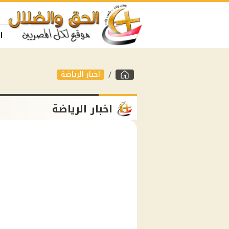
ا
اخبار الرياضة
اخبار الرياضة