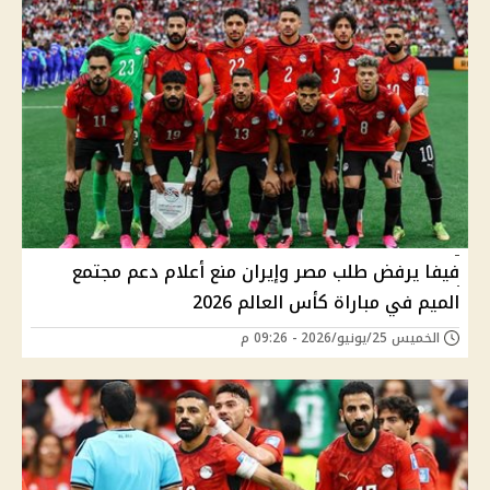
فيفا يرفض طلب مصر وإيران منع أعلام دعم مجتمع
الميم في مباراة كأس العالم 2026
الخميس 25/يونيو/2026 - 09:26 م