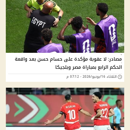
مصادر: لا عقوبة مؤكدة على حسام حسن بعد واقعة
الحكم الرابع بمباراة مصر وبلجيكا
الثلاثاء 16/يونيو/2026 - 07:12 م