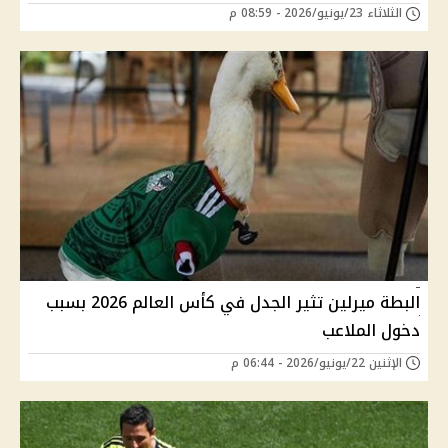
الثلاثاء 23/يونيو/2026 - 08:59 م
البطة ميرلين تثير الجدل في كأس العالم 2026 بسبب
دخول الملاعب
الإثنين 22/يونيو/2026 - 06:44 م