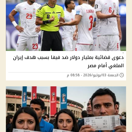
دعوى قضائية بمليار دولار ضد فيفا بسبب هدف إيران
الملغي أمام مصر
الجمعة 03/يوليو/2026 - 08:58 م