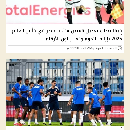
فيفا يطلب تعديل قميص منتخب مصر في كأس العالم
2026 بإزالة النجوم وتغيير لون الأرقام
السبت 13/يونيو/2026 - 11:10 م