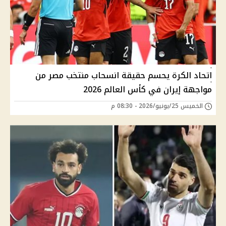
اتحاد الكرة يحسم حقيقة انسحاب منتخب مصر من
مواجهة إيران في كأس العالم 2026
الخميس 25/يونيو/2026 - 08:30 م