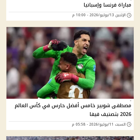
مباراة فرنسا وإسبانيا
الإثنين 13/يوليو/2026 - 10:00 م
مصطفى شوبير خامس أفضل حارس في كأس العالم
2026 بتصنيف فيفا
السبت 11/يوليو/2026 - 05:58 م