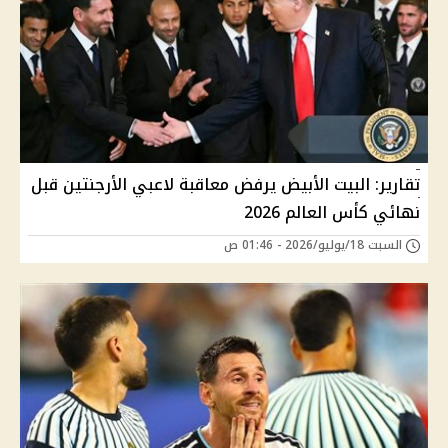
تقارير: البيت الأبيض يرفض معاقبة لاعبي الأرجنتين قبل
نهائي كأس العالم 2026
السبت 18/يوليو/2026 - 01:46 ص