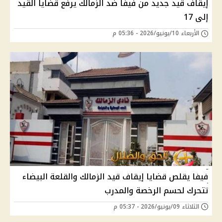
إيقاف قيد جديد من فيفا ضد الزمالك يرفع قضايا القيد
إلى 17
الأربعاء 10/يونيو/2026 - 05:36 م
فيفا يقلص قضايا إيقاف قيد الزمالك والقلعة البيضاء
تتحرك لحسم الرخصة والمدرب
الثلاثاء 09/يونيو/2026 - 05:37 م