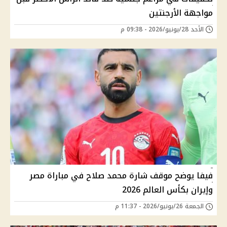
مواجهة الأرجنتين
الأحد 28/يونيو/2026 - 09:38 م
فيفا يوضح موقف شارة محمد صلاح في مباراة مصر
وإيران بكأس العالم 2026
الجمعة 26/يونيو/2026 - 11:37 م