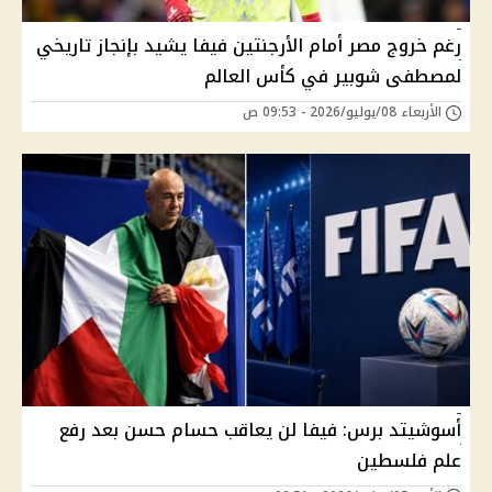
رغم خروج مصر أمام الأرجنتين فيفا يشيد بإنجاز تاريخي
لمصطفى شوبير في كأس العالم
الأربعاء 08/يوليو/2026 - 09:53 ص
أسوشيتد برس: فيفا لن يعاقب حسام حسن بعد رفع
علم فلسطين