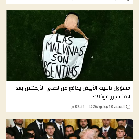
مسؤول بالبيت الأبيض يدافع عن لاعبي الأرجنتين بعد
لافتة جزر فوكلاند
السبت 18/يوليو/2026 - 08:56 م