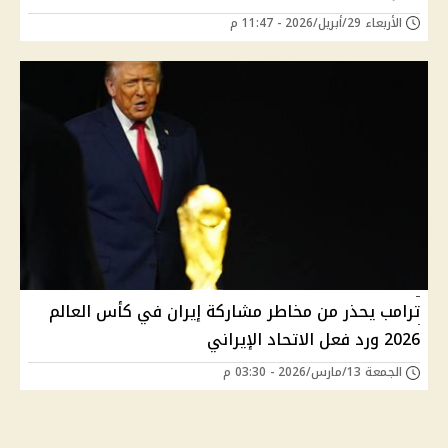
الأربعاء 29/أبريل/2026 - 11:47 م
ترامب يحذر من مخاطر مشاركة إيران في كأس العالم
2026 ورد فعل الاتحاد الإيراني
الجمعة 13/مارس/2026 - 03:30 م