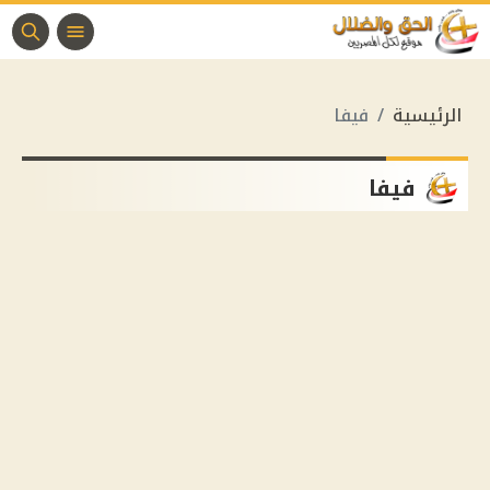
الرئيسية
فيفا
فيفا