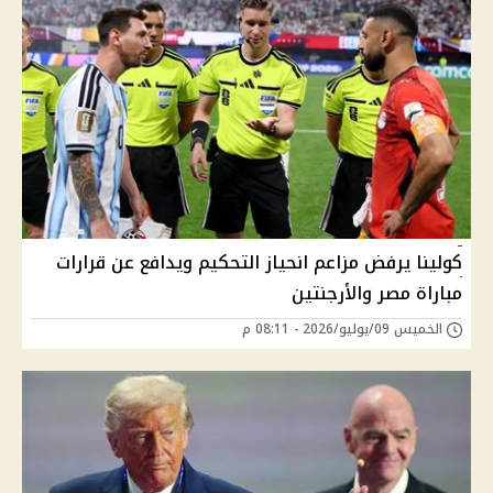
كولينا يرفض مزاعم انحياز التحكيم ويدافع عن قرارات
مباراة مصر والأرجنتين
الخميس 09/يوليو/2026 - 08:11 م