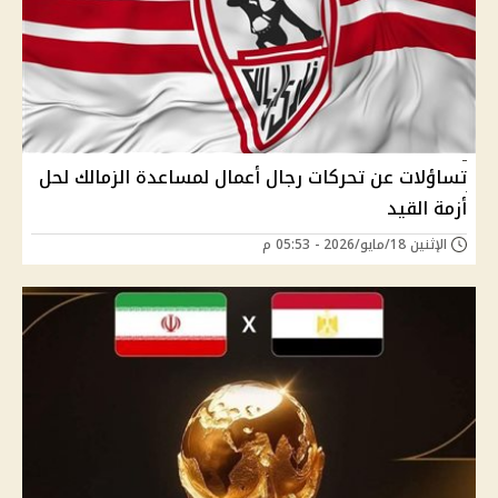
تساؤلات عن تحركات رجال أعمال لمساعدة الزمالك لحل
أزمة القيد
الإثنين 18/مايو/2026 - 05:53 م