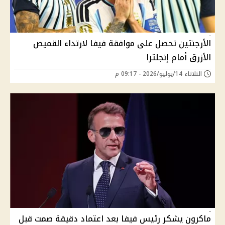
الأرجنتين تحصل على موافقة فيفا لارتداء القميص
الأزرق أمام إنجلترا
الثلاثاء 14/يوليو/2026 - 09:17 م
ماكرون يشكر رئيس فيفا بعد اعتماد دقيقة صمت قبل