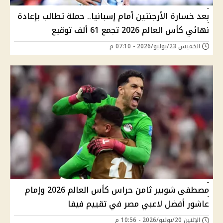
بعد خسارة الأرجنتين أمام إسبانيا.. حملة تطالب بإعادة
نهائي كأس العالم 2026 تجمع 61 ألف توقيع
الخميس 23/يوليو/2026 - 07:10 م
مصطفى شوبير ثامن حراس كأس العالم 2026 وإمام
عاشور أفضل لاعبي مصر في تقييم فيفا
الإثنين 20/يوليو/2026 - 10:56 م