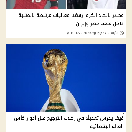
مصدر باتحاد الكرة: رفضنا فعاليات مرتبطة بالمثلية
داخل ملعب مصر وإيران
الأربعاء 24/يونيو/2026 - 10:18 م
فيفا يدرس تعديلًا في ركلات الترجيح قبل أدوار كأس
العالم الإقصائية