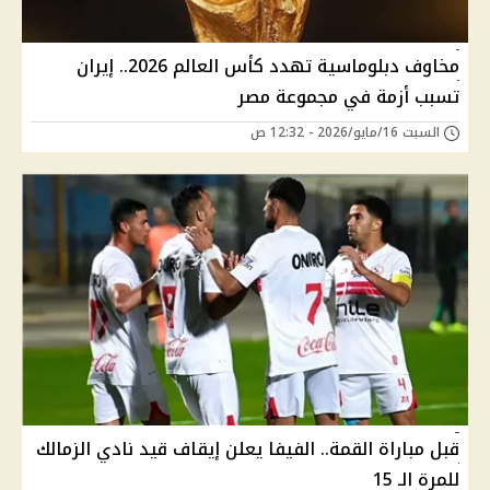
مخاوف دبلوماسية تهدد كأس العالم 2026.. إيران
تسبب أزمة في مجموعة مصر
السبت 16/مايو/2026 - 12:32 ص
قبل مباراة القمة.. الفيفا يعلن إيقاف قيد نادي الزمالك
للمرة الـ 15