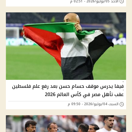
الأحد 05/يوليو/2026 - 02:51 م
فيفا يدرس موقف حسام حسن بعد رفع علم فلسطين
عقب تأهل مصر في كأس العالم 2026
السبت 04/يوليو/2026 - 09:50 م