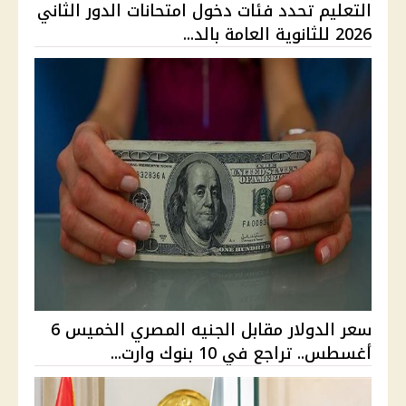
التعليم تحدد فئات دخول امتحانات الدور الثاني
2026 للثانوية العامة بالد...
سعر الدولار مقابل الجنيه المصري الخميس 6
أغسطس.. تراجع في 10 بنوك وارت...