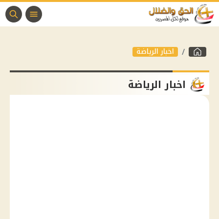
اخبار الرياضة
اخبار الرياضة