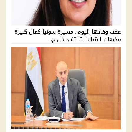
عقب وفاتها اليوم.. مسيرة سونيا كمال كبيرة
مذيعات القناة الثالثة داخل م...