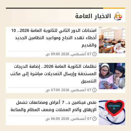
الاخبار العامة
امتحانات الدور الثاني للثانوية العامة 2026.. 10
أخطاء تهدد النجاح ومواعيد النظامين الجديد
والقديم
07 أغسطس, 2026 09:00 ص
تظلمات الثانوية العامة 2026.. إضافة الدرجات
المستحقة وإرسال التعديلات مباشرة إلى مكتب
التنسيق
07 أغسطس, 2026 07:00 ص
نقص فيتامين د.. 7 أعراض ومضاعفات تشمل
الإرهاق وآلام العضلات وضعف العظام والمناعة
07 أغسطس, 2026 06:00 ص