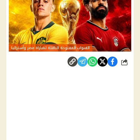
القنوات المفتوحة الناقلة لمباراة مصر وأستراليا
شارك