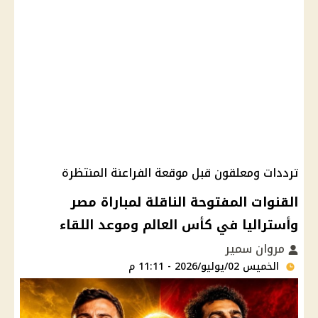
ترددات ومعلقون قبل موقعة الفراعنة المنتظرة
القنوات المفتوحة الناقلة لمباراة مصر
وأستراليا في كأس العالم وموعد اللقاء
مروان سمير
الخميس 02/يوليو/2026 - 11:11 م