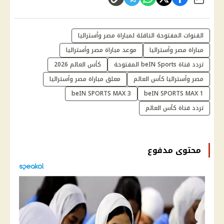
شارك
القنوات المفتوحة الناقلة لمباراة مصر وأستراليا
مباراة مصر وأستراليا
موعد مباراة مصر وأستراليا
تردد قناة beIN Sports المفتوحة
كأس العالم 2026
مصر وأستراليا كأس العالم
معلق مباراة مصر وأستراليا
beIN SPORTS MAX 3
beIN SPORTS MAX 1
تردد قناة كأس العالم
محتوى مدفوع