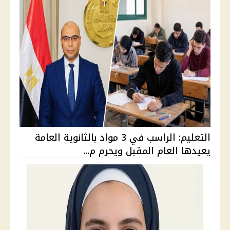
التعليم: الراسب في 3 مواد بالثانوية العامة
يعيدها العام المقبل ويحرم م...