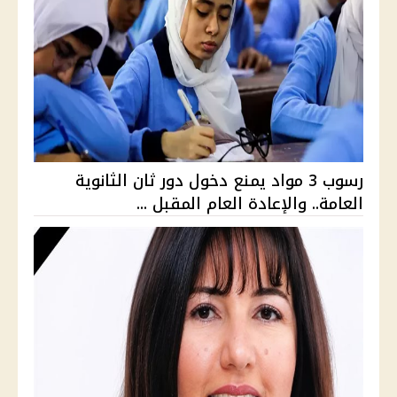
رسوب 3 مواد يمنع دخول دور ثان الثانوية
العامة.. والإعادة العام المقبل ...