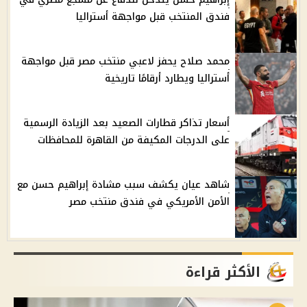
فندق المنتخب قبل مواجهة أستراليا
محمد صلاح يحفز لاعبي منتخب مصر قبل مواجهة
أستراليا ويطارد أرقامًا تاريخية
أسعار تذاكر قطارات الصعيد بعد الزيادة الرسمية
على الدرجات المكيفة من القاهرة للمحافظات
شاهد عيان يكشف سبب مشادة إبراهيم حسن مع
الأمن الأمريكي في فندق منتخب مصر
الأكثر قراءة