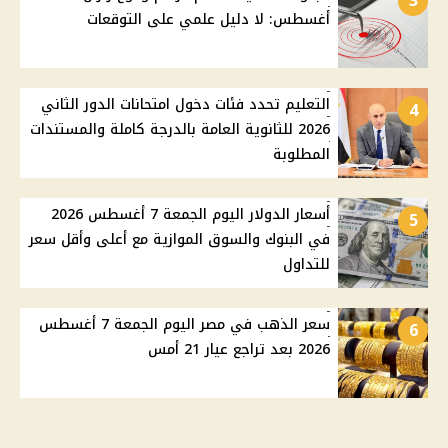
3
أغسطس: لا دليل علمي على التوقعات
التعليم تحدد فئات دخول امتحانات الدور الثاني
4
2026 للثانوية العامة بالدرجة كاملة والمستندات
المطلوبة
أسعار الدولار اليوم الجمعة 7 أغسطس 2026
5
في البنوك والسوق الموازية مع أعلى وأقل سعر
للتداول
سعر الذهب في مصر اليوم الجمعة 7 أغسطس
6
2026 بعد تراجع عيار 21 أمس