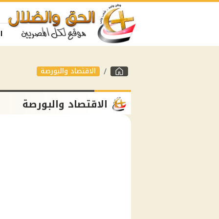
ا
الاقتصاد والبورصة
الاقتصاد والبورصة