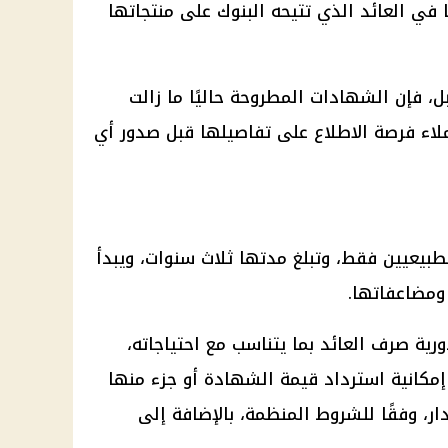
ًا في العائد الذي تتيحه البنوك على منتجاتها
ل، فإن الشهادات المطروحة حاليًا ما زالت
لاء فرصة الاطلاع على تفاصيلها قبل صدور أي
طبيعيين فقط، وتبلغ مدتها ثلاث سنوات، ويبدأ
رية صرف العائد بما يتناسب مع احتياجاته،
مكانية استرداد قيمة الشهادة أو جزء منها
ار، وفقًا للشروط المنظمة، بالإضافة إلى