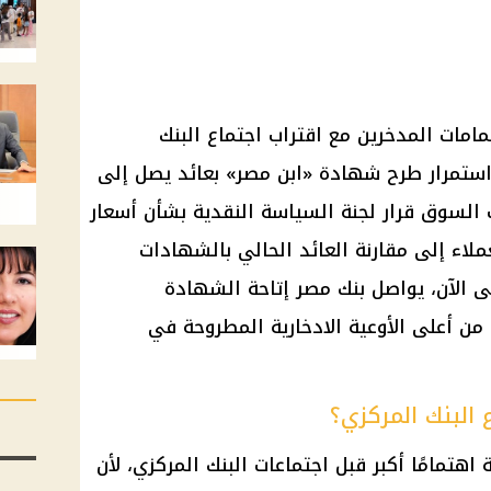
امات المدخرين مع اقتراب اجتماع البنك
ستمرار طرح شهادة «ابن مصر» بعائد يصل إلى
قب السوق قرار لجنة السياسة النقدية بشأن أسعار
عملاء إلى مقارنة العائد الحالي بالشهادات
حتى الآن، يواصل بنك مصر إتاحة الشهادة
 من أعلى الأوعية الادخارية المطروحة في
ع البنك المركزي؟
اهتمامًا أكبر قبل اجتماعات البنك المركزي، لأن