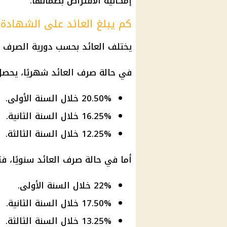
إمكانية الاقتراض بضمانها.
كم يبلغ العائد على الشهادة؟
يختلف العائد بحسب دورية الصرف ال
في حالة صرف العائد شهريًا، يحصل
20.50% خلال السنة الأولى.
16.25% خلال السنة الثانية.
12.25% خلال السنة الثالثة.
أما في حالة صرف العائد سنويًا، ف
22% خلال السنة الأولى.
17.50% خلال السنة الثانية.
13.25% خلال السنة الثالثة.