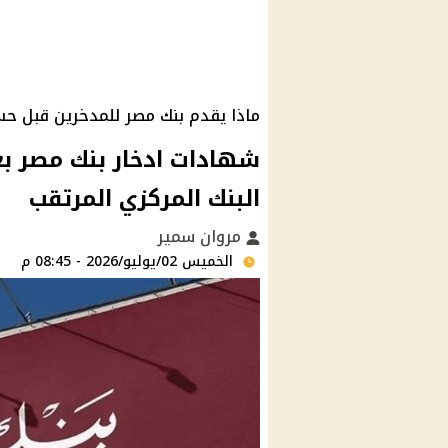
ماذا يقدم بنك مصر للمدخرين قبل حس
البنك المركزي المرتقب
مروان سمير
الخميس 02/يوليو/2026 - 08:45 م