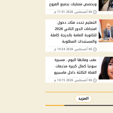
ويخصص مصليات بجميع الفروع
06 أغسطس, 2026 11:51 م
التعليم تحدد فئات دخول
امتحانات الدور الثاني 2026
للثانوية العامة بالدرجة كاملة
والمستندات المطلوبة
06 أغسطس, 2026 10:34 م
عقب وفاتها اليوم.. مسيرة
سونيا كمال كبيرة مذيعات
القناة الثالثة داخل ماسبيرو
06 أغسطس, 2026 10:15 م
المزيد