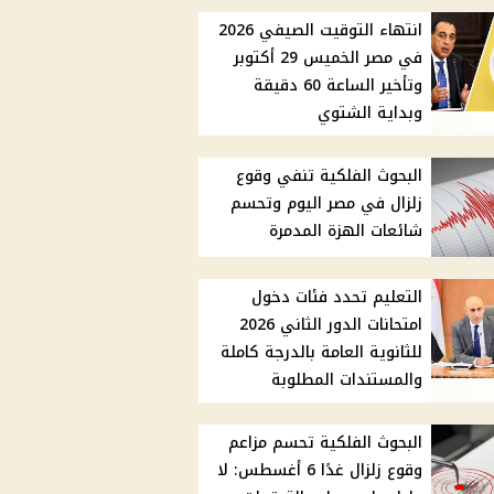
انتهاء التوقيت الصيفي 2026
في مصر الخميس 29 أكتوبر
وتأخير الساعة 60 دقيقة
وبداية الشتوي
البحوث الفلكية تنفي وقوع
زلزال في مصر اليوم وتحسم
شائعات الهزة المدمرة
التعليم تحدد فئات دخول
امتحانات الدور الثاني 2026
للثانوية العامة بالدرجة كاملة
والمستندات المطلوبة
البحوث الفلكية تحسم مزاعم
وقوع زلزال غدًا 6 أغسطس: لا