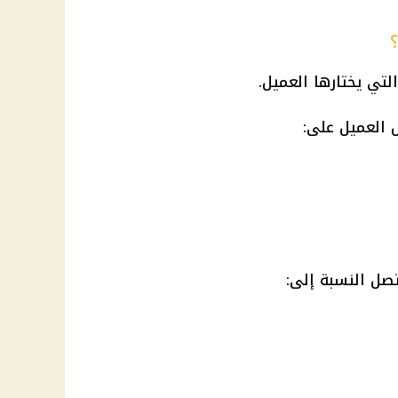
تي يختارها العميل.
 العميل على:
تصل النسبة إلى: