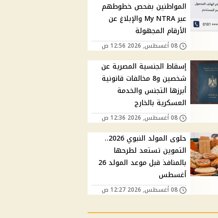
المواطنين بفحص خطوطهم
عبر My NTRA والإبلاغ عن
الأرقام المجهولة
08 أغسطس, 2026 12:56 ص
إسقاط الجنسية المصرية عن
شخصين و8 مخالفات قانونية
أبرزها التجنس والخدمة
العسكرية بالخارج
08 أغسطس, 2026 12:36 ص
حلوى المولد النبوي 2026..
التموين تستعد لطرحها
بالمنافذ قبل موعد المولد 26
أغسطس
08 أغسطس, 2026 12:27 ص