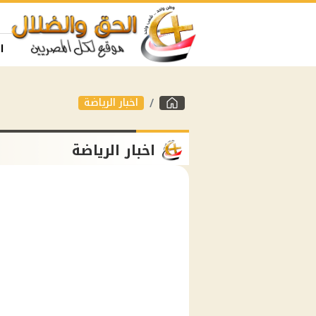
ا
اخبار الرياضة
اخبار الرياضة