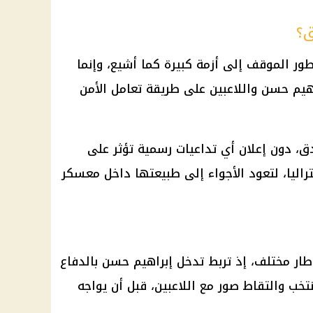
ق؟
ور الموقف إلى أزمة كبيرة كما أشيع، وإنما
هيم حسن واللاعبين على طريقة تعامل الأمن
ق، دون إعلان أي تداعيات رسمية تؤثر على
اليا، لتعود الأجواء إلى طبيعتها داخل معسكر
طار مختلف، إذ تربط تدخل إبراهيم حسن بالدفاع
ب والتقاط صور مع اللاعبين، قبل أن يواجه