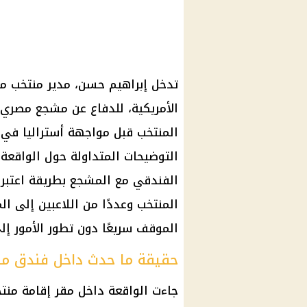
تدخل إبراهيم حسن، مدير منتخب مص
الأمريكية، للدفاع عن مشجع مصري ك
التوضيحات المتداولة حول الواقعة، 
الفندقي مع المشجع بطريقة اعتبرها
المنتخب وعددًا من اللاعبين إلى ال
الموقف سريعًا دون تطور الأمور إل
حقيقة ما حدث داخل فندق م
جاءت الواقعة داخل مقر إقامة منتخ