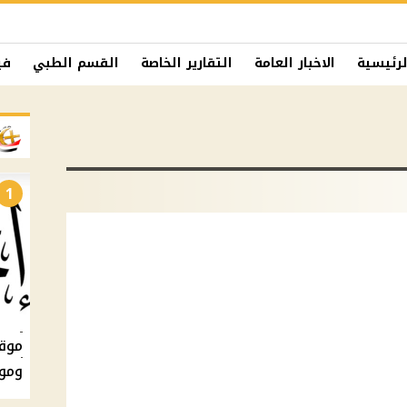
لرئيسية
الاخبار العامة
التقارير الخاصة
القسم الطبي
في
1
ومو