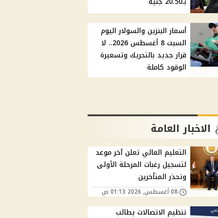
بـ20.50 جنيه
أسعار البنزين والسولار اليوم
السبت 8 أغسطس 2026.. لا
قرار جديد بالتحريك وتسعيرة
الوقود كاملة
الاخبار العامة
التعليم العالي تعلن آخر موعد
لتسجيل رغبات المرحلة الأولى
وتحذر المتأخرين
08 أغسطس, 2026 01:13 ص
تنظيم الاتصالات يطالب