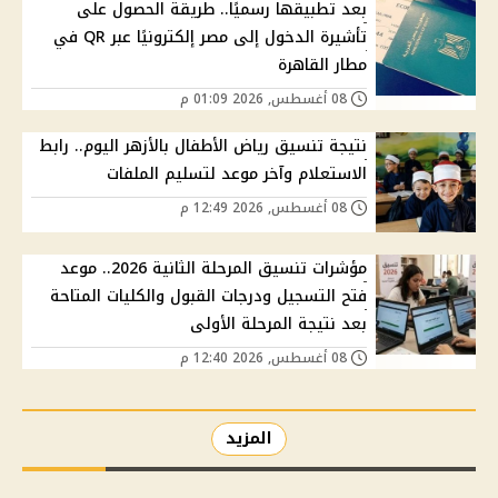
بعد تطبيقها رسميًا.. طريقة الحصول على
تأشيرة الدخول إلى مصر إلكترونيًا عبر QR في
مطار القاهرة
08 أغسطس, 2026 01:09 م
نتيجة تنسيق رياض الأطفال بالأزهر اليوم.. رابط
الاستعلام وآخر موعد لتسليم الملفات
08 أغسطس, 2026 12:49 م
مؤشرات تنسيق المرحلة الثانية 2026.. موعد
فتح التسجيل ودرجات القبول والكليات المتاحة
بعد نتيجة المرحلة الأولى
08 أغسطس, 2026 12:40 م
المزيد