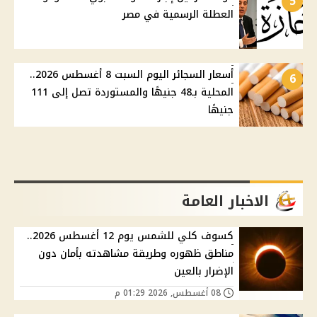
5
العطلة الرسمية في مصر
أسعار السجائر اليوم السبت 8 أغسطس 2026..
6
المحلية بـ48 جنيهًا والمستوردة تصل إلى 111
جنيهًا
الاخبار العامة
كسوف كلي للشمس يوم 12 أغسطس 2026..
مناطق ظهوره وطريقة مشاهدته بأمان دون
الإضرار بالعين
08 أغسطس, 2026 01:29 م