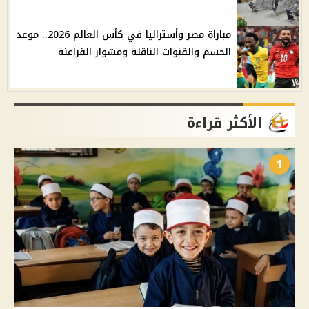
مباراة مصر وأستراليا في كأس العالم 2026.. موعد
الحسم والقنوات الناقلة ومشوار الفراعنة
الأكثر قراءة
1