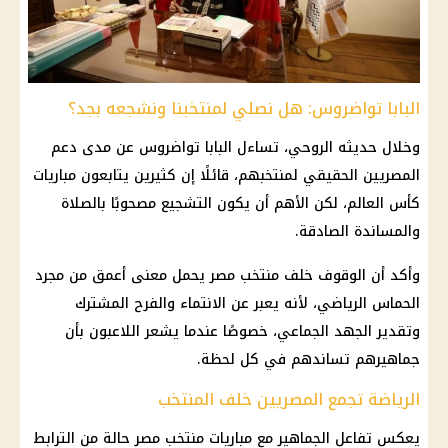
البابا تواضروس: هل نصلي لمنتخبنا ونشجعه بجد؟
وخلال حديثه الروحي، تساءل البابا تواضروس عن مدى دعم
المصريين الحقيقي لمنتخبهم، قائلًا إن كثيرين يتابعون مباريات
كأس العالم، لكن الأهم أن يكون التشجيع مصحوبًا بالصلاة
والمساندة الصادقة.
وأكد أن الوقوف خلف منتخب مصر يحمل معنى أعمق من مجرد
الحماس الرياضي، لأنه يعبر عن الانتماء والفرح المشترك
وتقدير الجهد الجماعي، خصوصًا عندما يشعر اللاعبون بأن
جماهيرهم تساندهم في كل لحظة.
الرياضة تجمع المصريين خلف المنتخب
يعكس تفاعل الجماهير مع مباريات منتخب مصر حالة من الترابط