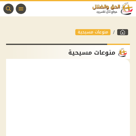
منوعات مسيحية
منوعات مسيحية