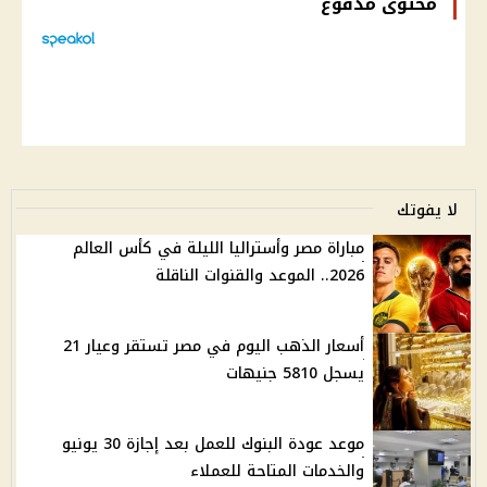
محتوى مدفوع
لا يفوتك
مباراة مصر وأستراليا الليلة في كأس العالم
2026.. الموعد والقنوات الناقلة
أسعار الذهب اليوم في مصر تستقر وعيار 21
يسجل 5810 جنيهات
موعد عودة البنوك للعمل بعد إجازة 30 يونيو
والخدمات المتاحة للعملاء