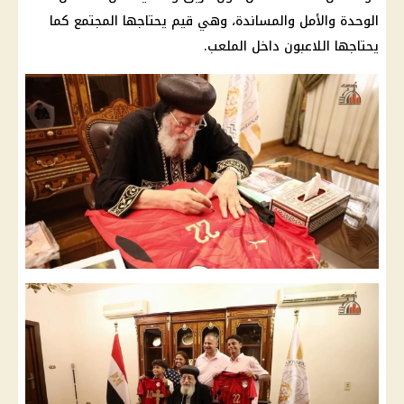
الوحدة والأمل والمساندة، وهي قيم يحتاجها المجتمع كما
يحتاجها اللاعبون داخل الملعب.