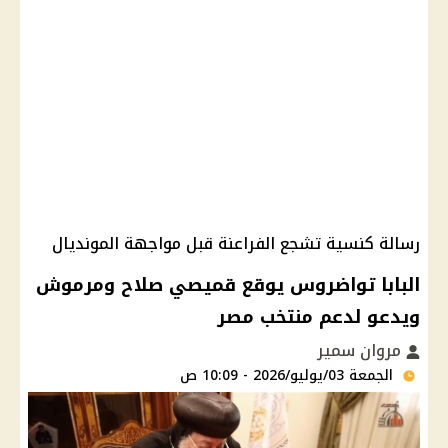
رسالة كنسية تشجع الفراعنة قبل مواجهة المونديال
البابا تواضروس يوقع قميصي صلاح ومرموش
ويدعو لدعم منتخب مصر
مروان سمير
الجمعة 03/يوليو/2026 - 10:09 ص