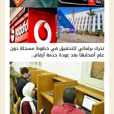
تحرك برلماني للتحقيق في خطوط مسجلة دون
علم أصحابها بعد عودة خدمة أرقام...