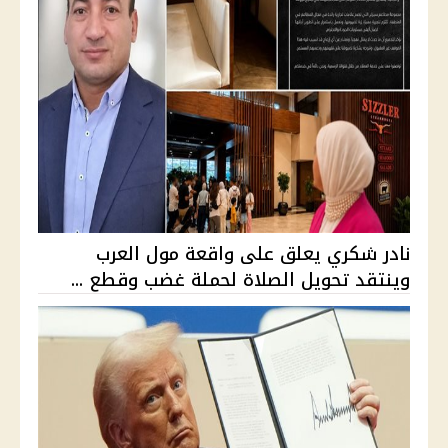
نادر شكري يعلق على واقعة مول العرب
وينتقد تحويل الصلاة لحملة غضب وقطع ...