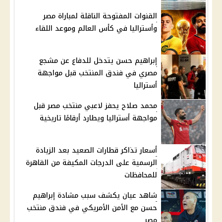
القنوات المفتوحة الناقلة لمباراة مصر
وأستراليا في كأس العالم وموعد اللقاء
إبراهيم حسن يتدخل للدفاع عن مشجع
مصري في فندق المنتخب قبل مواجهة
أستراليا
محمد صلاح يحفز لاعبي منتخب مصر قبل
مواجهة أستراليا ويطارد أرقامًا تاريخية
أسعار تذاكر قطارات الصعيد بعد الزيادة
الرسمية على الدرجات المكيفة من القاهرة
للمحافظات
شاهد عيان يكشف سبب مشادة إبراهيم
حسن مع الأمن الأمريكي في فندق منتخب
مصر