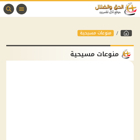
منوعات مسيحية
منوعات مسيحية