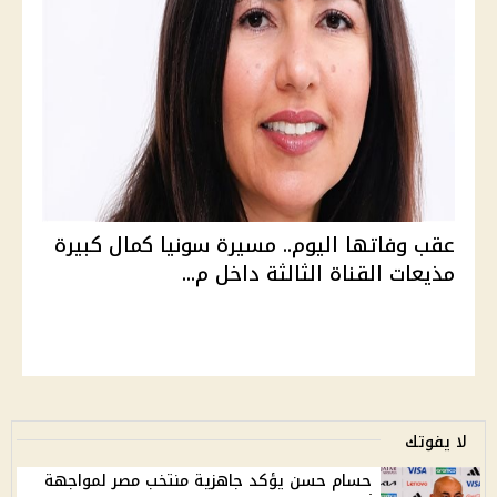
عقب وفاتها اليوم.. مسيرة سونيا كمال كبيرة
مذيعات القناة الثالثة داخل م...
لا يفوتك
حسام حسن يؤكد جاهزية منتخب مصر لمواجهة