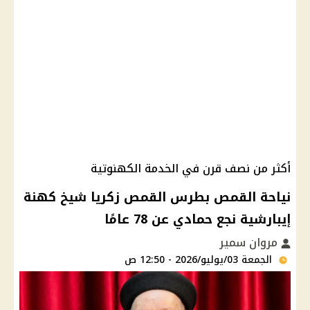
أكثر من نصف قرن في الخدمة الكهنوتية
نياحة القمص بطرس القمص زكريا شيخ كهنة
إيبارشية نجع حمادي عن 78 عامًا
مروان سمير
الجمعة 03/يوليو/2026 - 12:50 ص