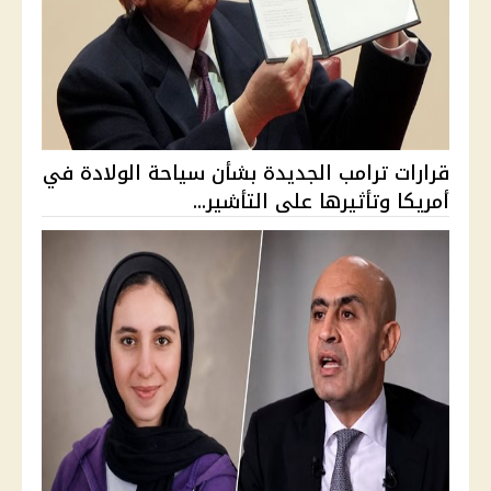
قرارات ترامب الجديدة بشأن سياحة الولادة في
أمريكا وتأثيرها على التأشير...