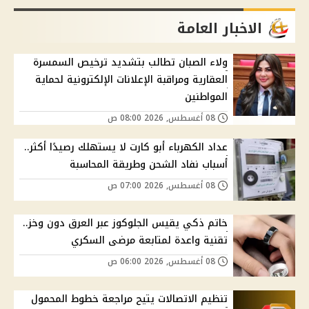
الاخبار العامة
ولاء الصبان تطالب بتشديد ترخيص السمسرة
العقارية ومراقبة الإعلانات الإلكترونية لحماية
المواطنين
08 أغسطس, 2026 08:00 ص
عداد الكهرباء أبو كارت لا يستهلك رصيدًا أكثر..
أسباب نفاد الشحن وطريقة المحاسبة
08 أغسطس, 2026 07:00 ص
خاتم ذكي يقيس الجلوكوز عبر العرق دون وخز..
تقنية واعدة لمتابعة مرضى السكري
08 أغسطس, 2026 06:00 ص
تنظيم الاتصالات يتيح مراجعة خطوط المحمول