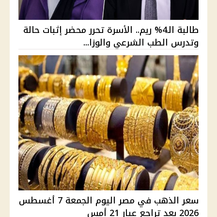
طالبة الـ4% ريم.. الأسرة تحرر محضر إثبات حالة
وتدرس الطب الشرعي والوزا...
سعر الذهب في مصر اليوم الجمعة 7 أغسطس
2026 بعد تراجع عيار 21 أمس