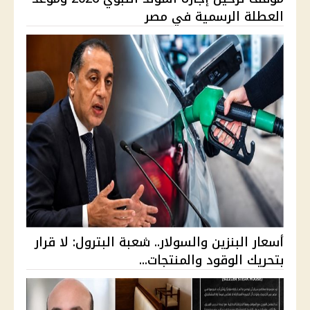
العطلة الرسمية في مصر
أسعار البنزين والسولار.. شعبة البترول: لا قرار
بتحريك الوقود والمنتجات...