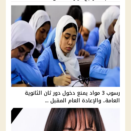
رسوب 3 مواد يمنع دخول دور ثان الثانوية
العامة.. والإعادة العام المقبل ...