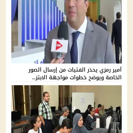
أمير رمزي يحذر الفتيات من إرسال الصور
الخاصة ويوضح خطوات مواجهة الابتز...