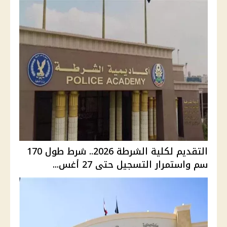
التقديم لكلية الشرطة 2026.. شرط طول 170
سم واستمرار التسجيل حتى 27 أغس...