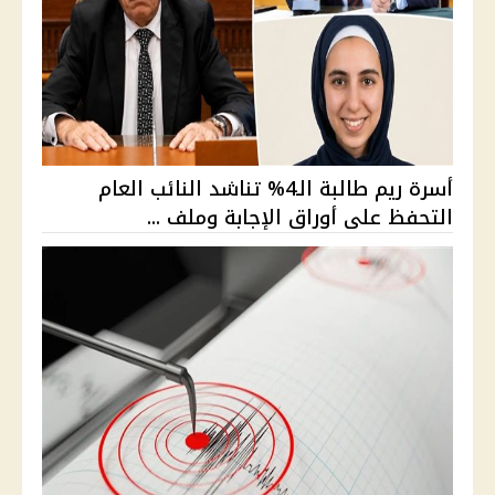
أسرة ريم طالبة الـ4% تناشد النائب العام
التحفظ على أوراق الإجابة وملف ...