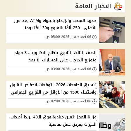
الاخبار العامة
حدود السحب والإيداع بالبنوك وATM بعد قرار
الأهلي.. 250 ألفًا بالفروع و30 ألفًا يوميًا
06 أغسطس, 2026 05:00 ص
الصف الثالث الثانوي بنظام البكالوريا.. 3 مواد
وتوزيع الدرجات على المسارات الأربعة
06 أغسطس, 2026 03:00 ص
تنسيق الجامعات 2026.. توقعات انخفاض القبول
واستثناء 1500 من الأوائل من التوزيع الجغرافي
06 أغسطس, 2026 02:00 ص
وزارة العمل تعلن مبادرة فوق الـ40 لربط أصحاب
الخبرات بفرص عمل مناسبة