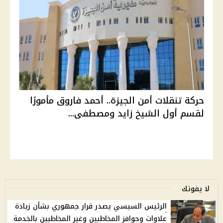
حركة تنقلات أمن الجيزة.. أحمد فاروق مأمورًا
لقسم أول الشيخ زايد ومصطفى...
لا يفوتك
الرئيس السيسي يصدر قرار جمهوري بشأن زيادة
علاوات وحوافز المخاطبين وغير المخاطبين بالخدمة