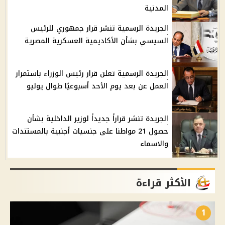
المدنية
الجريدة الرسمية تنشر قرار جمهوري للرئيس
السيسي بشأن الأكاديمية العسكرية المصرية
الجريدة الرسمية تعلن قرار رئيس الوزراء باستمرار
العمل عن بعد يوم الأحد أسبوعيًا طوال يوليو
الجريدة تنشر قراراً جديداً لوزير الداخلية بشأن
حصول 21 مواطنا على جنسيات أجنبية بالمستندات
والاسماء
الأكثر قراءة
1