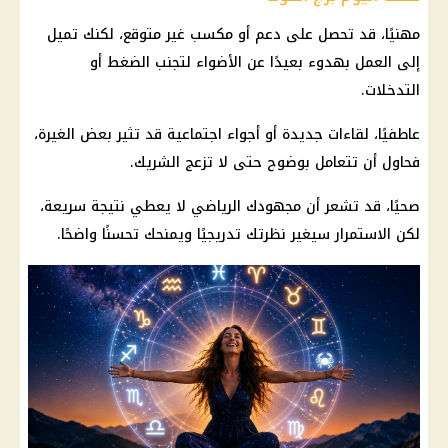
مهنيًا، قد تحصل على دعم أو مكسب غير متوقع، لكنك تميل
إلى العمل بهدوء بعيدًا عن الأضواء لتجنب الضغط أو
التدخلات.
عاطفيًا، لقاءات جديدة أو أجواء اجتماعية قد تثير بعض الغيرة،
فحاول أن تتعامل بوضوح حتى لا تزعج الشريك.
صحيًا، قد تشعر أن مجهودك الرياضي لا يعطي نتيجة سريعة،
لكن الاستمرار سيغير نظرتك تدريجيًا ويمنحك تحسنًا واضحًا.