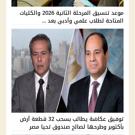
موعد تنسيق المرحلة الثانية 2026 والكليات
المتاحة لطلاب علمي وأدبي بعد ...
توفيق عكاشة يطالب بسحب 32 قطعة أرض
بأكتوبر وطرحها لصالح صندوق تحيا مصر