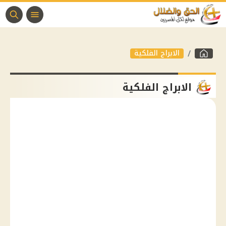
الابراج الفلكية
الابراج الفلكية