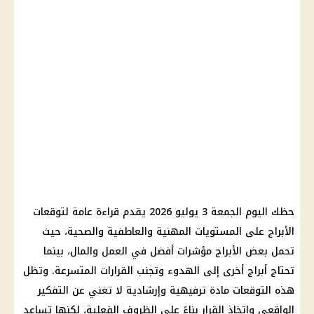
حظك اليوم الجمعة 3 يوليو 2026 يقدم قراءة عامة لتوقعات
الأبراج على المستويات المهنية والعاطفية والصحية، حيث
تحمل بعض الأبراج مؤشرات أفضل في العمل والمال، بينما
تحتاج أبراج أخرى إلى الهدوء وتجنب القرارات المتسرعة. وتظل
هذه التوقعات مادة ترفيهية وإرشادية لا تغني عن التفكير
الواقعي واتخاذ القرار بناءً على الظروف الفعلية، لكنها تساعد