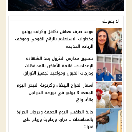
لا يفوتك
موعد صرف معاش تكافل وكرامة يوليو
وخطوات الاستعلام بالرقم القومي وموقف
الزيادة الجديدة
تنسيق مدارس البترول بعد الشهادة
الإعدادية.. قائمة الأماكن بالمحافظات
ودرجات القبول ومواعيد تجهيز الأوراق
أسعار الفراخ البيضاء وكرتونة البيض اليوم
الجمعة 3 يوليو في بورصة الدواجن
والأسواق
حالة الطقس اليوم الجمعة ودرجات الحرارة
بالمحافظات .. حرارة ورطوبة ورياح على
فترات