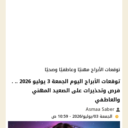
توقعات الأبراج مهنيًا وعاطفيًا وصحيًا
توقعات الأبراج اليوم الجمعة 3 يوليو 2026 .. .
فرص وتحذيرات على الصعيد المهني
والعاطفي
Asmaa Saber
الجمعة 03/يوليو/2026 - 10:59 ص