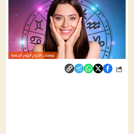
توقعات الأبراج اليوم الجمعة
شارك