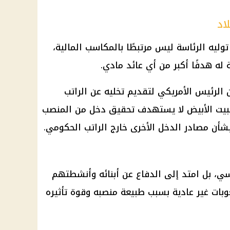
اد
توليه الرئاسة ليس مرتبطًا بالمكاسب
المالية
،
ة له هدفًا أكبر من أي
عائد
مادي.
ن
الرئيس الأمريكي
لتقديم تخليه عن الراتب
بيت الأبيض لا يستهدف تحقيق دخل من المنصب
بشأن مصادر الدخل الأخرى خارج الراتب الحكومي.
سي، بل امتد إلى الدفاع عن أبنائه وأنشطتهم
عوبات غير عادية بسبب طبيعة منصبه وقوة تأثيره