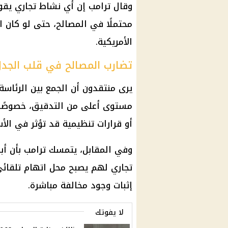
وقال
ترامب
إن أي نشاط تجاري يقوم ب
محتملًا في المصالح، حتى لو كان ا
الأمريكية.
تضارب المصالح في قلب الجد
يرى منتقدون أن الجمع بين الرئاس
مستوى أعلى من التدقيق، خصوصًا 
أو قرارات تنظيمية قد تؤثر في الأ
وفي المقابل، يتمسك
ترامب
بأن أب
تجاري لهم يصبح محل اتهام تلقائ
إثبات وجود مخالفة مباشرة.
لا يفوتك