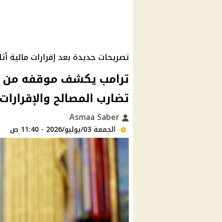
تصريحات جديدة بعد إقرارات مالية أث
ترامب يكشف موقفه من رات
تضارب المصالح والإقرارات 
Asmaa Saber
الجمعة 03/يوليو/2026 - 11:40 ص