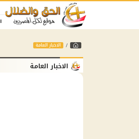
ا
الاخبار العامة
الاخبار العامة