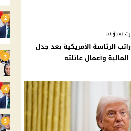
2
ارت تساؤلات
ب الرئاسة الأمريكية بعد جدل
المالية وأعمال عائلته
3
4
5