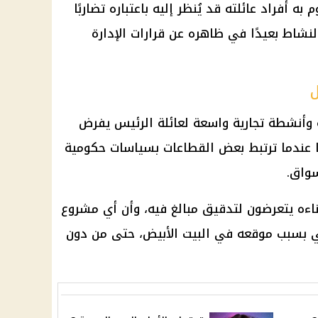
ه أفراد عائلته قد يُنظر إليه باعتباره تضاربًا
لنشاط بعيدًا في ظاهره عن قرارات الإدارة
ل
ة وأنشطة تجارية واسعة لعائلة الرئيس يفرض
عندما ترتبط بعض القطاعات بسياسات حكومية
سواق.
ناءه يتعرضون لتدقيق مبالغ فيه، وأن أي مشروع
ي بسبب موقعه في البيت الأبيض، حتى من دون