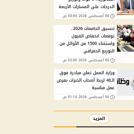
الدرجات على المسارات الأربعة
06 أغسطس, 2026 03:00 ص
تنسيق الجامعات 2026..
توقعات انخفاض القبول
واستثناء 1500 من الأوائل من
التوزيع الجغرافي
06 أغسطس, 2026 02:00 ص
وزارة العمل تعلن مبادرة فوق
الـ40 لربط أصحاب الخبرات بفرص
عمل مناسبة
06 أغسطس, 2026 01:10 ص
المزيد