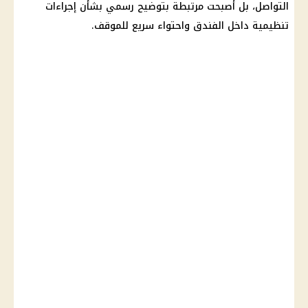
التواصل، بل أصبحت مرتبطة بتوضيح رسمي بشأن إجراءات
تنظيمية داخل الفندق واحتواء سريع للموقف.