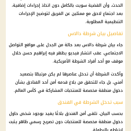
الحدث، وأن القضية سويت بالكامل دون اتخاذ إجراءات إضافية،
بعد اجتماع لاحق مع ممثلين عن الفريق لتوضيح الإجراءات
التنظيمية المطلوبة.
تفاصيل بيان شرطة دالاس
جاء بيان شرطة دالاس بعد حالة من الجدل على مواقع التواصل
الاجتماعي، عقب انتشار فيديو يظهر فيه إبراهيم حسن خلال
موقف مع أحد أفراد الشرطة الأمريكية.
وأكدت الشرطة أن تدخل عناصرها لم يكن مرتبطًا بتصعيد
أمني، بل جاء للتحقق من بلاغ قدمه أمن أحد الفنادق بشأن
دخول منطقة مخصصة للمنتخبات المشاركة في كأس العالم.
سبب تدخل الشرطة في الفندق
بحسب البيان، تلقى أمن الفندق بلاغًا يفيد بوجود شخص حاول
دخول منطقة مخصصة للمنتخبات دون تصريح رسمي ظاهر يثبت
ارتباطه بالبطولة.