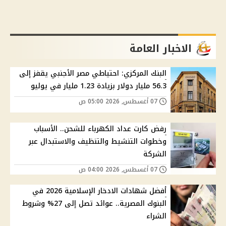
الاخبار العامة
البنك المركزي: احتياطي مصر الأجنبي يقفز إلى
56.3 مليار دولار بزيادة 1.23 مليار في يوليو
07 أغسطس, 2026 05:00 ص
رفض كارت عداد الكهرباء للشحن.. الأسباب
وخطوات التنشيط والتنظيف والاستبدال عبر
الشركة
07 أغسطس, 2026 04:00 ص
أفضل شهادات الادخار الإسلامية 2026 في
البنوك المصرية.. عوائد تصل إلى 27% وشروط
الشراء