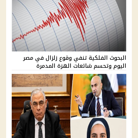
البحوث الفلكية تنفي وقوع زلزال في مصر
اليوم وتحسم شائعات الهزة المدمرة