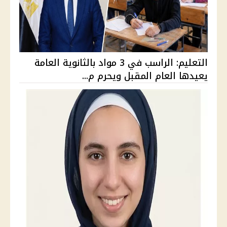
التعليم: الراسب في 3 مواد بالثانوية العامة
يعيدها العام المقبل ويحرم م...