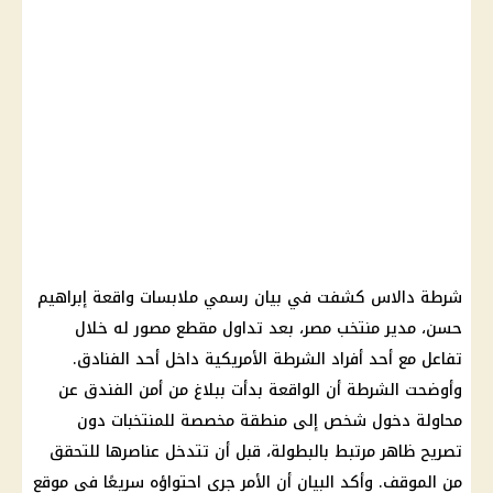
شرطة دالاس كشفت في بيان رسمي ملابسات واقعة إبراهيم
حسن، مدير منتخب مصر، بعد تداول مقطع مصور له خلال
تفاعل مع أحد أفراد الشرطة الأمريكية داخل أحد الفنادق.
وأوضحت الشرطة أن الواقعة بدأت ببلاغ من أمن الفندق عن
محاولة دخول شخص إلى منطقة مخصصة للمنتخبات دون
تصريح ظاهر مرتبط بالبطولة، قبل أن تتدخل عناصرها للتحقق
من الموقف. وأكد البيان أن الأمر جرى احتواؤه سريعًا في موقع