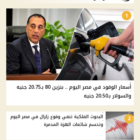
1
أسعار الوقود في مصر اليوم .. بنزين 80 بـ20.75 جنيه
والسولار بـ20.50 جنيه
البحوث الفلكية تنفي وقوع زلزال في مصر اليوم
2
وتحسم شائعات الهزة المدمرة