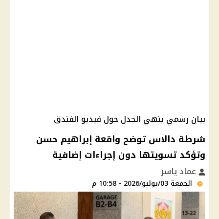
بيان رسمي ينهي الجدل حول فيديو الفندق
شرطة دالاس توضح واقعة إبراهيم حسن
وتؤكد تسويتها دون إجراءات إضافية
عماد ياسر
الجمعة 03/يوليو/2026 - 10:58 م