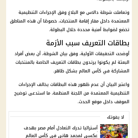
وتعاملت شرطة دالاس مع البلاغ وفق الإجراءات التنظيمية
المعتمدة داخل مقار إقامة المنتخبات، خصوصًا أن هذه المناطق
تخضع لضوابط أمنية محددة خلال البطولة.
بطاقات التعريف سبب الأزمة
أوضحت التحقيقات الأولية، وفق بيان الشرطة، أن بعض أفراد
البعثة لم يكونوا يرتدون بطاقات التعريف الخاصة بالمنتخبات
المشاركة في كأس العالم بشكل ظاهر.
واعتبر البيان أن عدم ظهور هذه البطاقات يخالف الإجراءات
التنظيمية المعتمدة من اللجنة المنظمة، ما استدعى توضيح
الموقف داخل موقع الحدث.
لا يفوتك
أستراليا تدرك التعادل أمام مصر بهدف
عكسي لمحمد هاني في كأس العالم