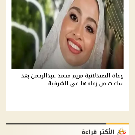
وفاة الصيدلانية مريم محمد عبدالرحمن بعد
ساعات من زفافها في الشرقية
الأكثر قراءة