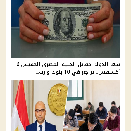
سعر الدولار مقابل الجنيه المصري الخميس 6
أغسطس.. تراجع في 10 بنوك وارت...