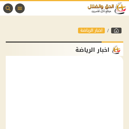
اخبار الرياضة
اخبار الرياضة