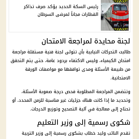
رئيس السكة الحديد يؤكد صرف تذاكر
القطارات مجاناً لمرضى السرطان
لجنة محايدة لمراجعة الامتحان
طالبت التحركات النيابية بأن تتولى لجنة فنية مستقلة مراجعة
امتحان الكيمياء
، وليس الاكتفاء بردود عامة، حتى يتم التحقق
من طبيعة الأسئلة ومدى توافقها مع
مواصفات الورقة
الامتحانية
.
وتتضمن المراجعة المطلوبة فحص درجة صعوبة الأسئلة،
وتحديد ما إذا كانت هناك جزئيات غير مناسبة للزمن المحدد، أو
تحتاج إلى معالجة في آلية التصحيح وتوزيع الدرجات.
شكوى رسمية إلى وزير التعليم
تقدم النائب وليد خطاب بشكوى رسمية إلى وزير
التربية