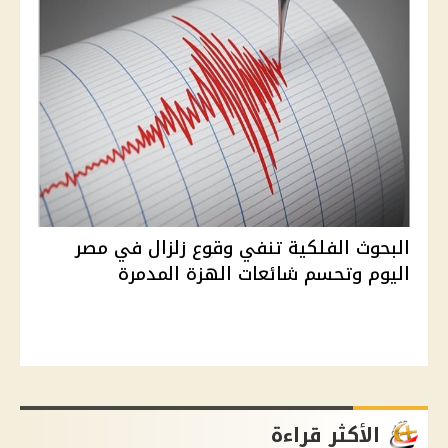
البحوث الفلكية تنفي وقوع زلزال في مصر
اليوم وتحسم شائعات الهزة المدمرة
الأكثر قراءة