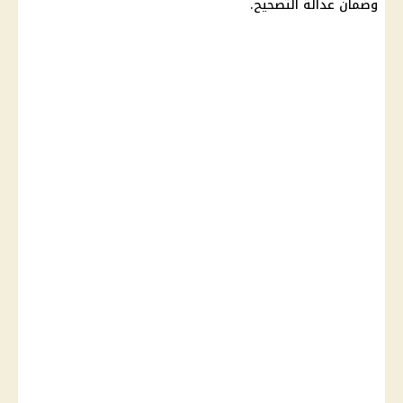
وضمان عدالة التصحيح.