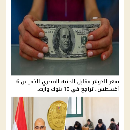
سعر الدولار مقابل الجنيه المصري الخميس 6
أغسطس.. تراجع في 10 بنوك وارت...