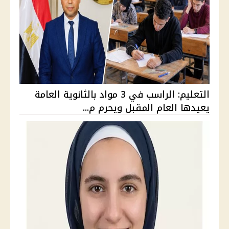
التعليم: الراسب في 3 مواد بالثانوية العامة
يعيدها العام المقبل ويحرم م...