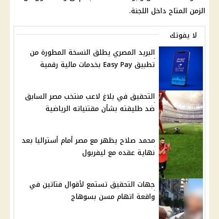
الزمن المتاح داخل اللجنة.
لا يفوتك
البريد المصري يطلق النسخة المطورة من
تطبيق Easy Pay بخدمات مالية رقمية
التحقيق في بلاغ لاعب منتخب مصر السابق
ضد طليقته بشأن مقتنياته الرياضية
محمد صلاح يظهر مع مصر أمام أستراليا بعد
نهاية عقده مع ليفربول
جهات التحقيق تستمع لأقوال فتاتين في
واقعة اتهام مسن بسوهاج