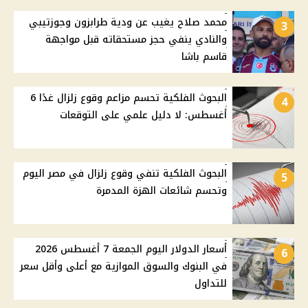
محمد صلاح يغيب عن ودية طرابزون وجوزتيبي
3
والنادي ينفي حجز مستحقاته قبل مواجهة
قاسم باشا
البحوث الفلكية تحسم مزاعم وقوع زلزال غدًا 6
4
أغسطس: لا دليل علمي على التوقعات
البحوث الفلكية تنفي وقوع زلزال في مصر اليوم
5
وتحسم شائعات الهزة المدمرة
أسعار الدولار اليوم الجمعة 7 أغسطس 2026
6
في البنوك والسوق الموازية مع أعلى وأقل سعر
للتداول