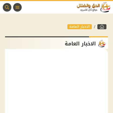
الاخبار العامة
الاخبار العامة