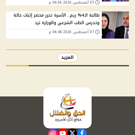
07 أغسطس, 2026 06:56 م
طالبة الـ4% ريم.. الأسرة تحرر محضر إثبات حالة
وتدرس الطب الشرعي والوزارة ترد
07 أغسطس, 2026 06:48 م
المزيد