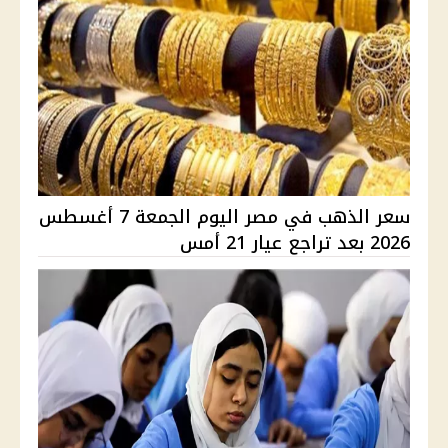
سعر الذهب في مصر اليوم الجمعة 7 أغسطس
2026 بعد تراجع عيار 21 أمس