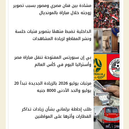
مشادة بين فنان مصري ومصور بسبب تصوير
زوجته خلال مباراة بالمونديال
الداخلية تضبط متهمًا بتصوير فتيات خلسة
ونشر المقاطع لزيادة المشاهدات
بي إن سبورتس المفتوحة تنقل مباراة مصر
وأستراليا اليوم في كأس العالم
مرتبات يوليو 2026 بالزيادة الجديدة تبدأ 20
يوليو والحد الأدنى 8000 جنيه
طلب إحاطة برلماني بشأن زيادات تذاكر
القطارات وأثرها على المواطنين