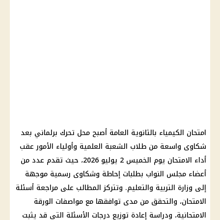
امتحان الكيمياء بالثانوية العامة أصبح محل تحرك برلماني بعد
شكاوى واسعة من طلاب الشعبة العلمية وأولياء الأمور عقب
أداء الامتحان يوم الخميس 2 يوليو 2026، حيث تقدم عدد من
أعضاء مجلس النواب بطلبات إحاطة وشكاوى رسمية موجهة
إلى وزارة التربية والتعليم. وتتركز المطالب على مراجعة أسئلة
الامتحان، والتحقق من مدى توافقها مع مواصفات الورقة
الامتحانية، ودراسة إعادة توزيع درجات الأسئلة التي قد يثبت