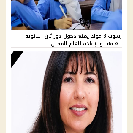
رسوب 3 مواد يمنع دخول دور ثان الثانوية
العامة.. والإعادة العام المقبل ...