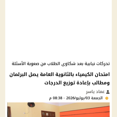
تحركات نيابية بعد شكاوى الطلاب من صعوبة الأسئلة
امتحان الكيمياء بالثانوية العامة يصل البرلمان
ومطالب بإعادة توزيع الدرجات
عماد ياسر
الجمعة 03/يوليو/2026 - 08:38 م