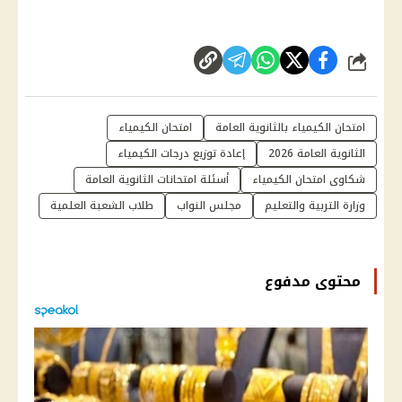
شارك
امتحان الكيمياء بالثانوية العامة
امتحان الكيمياء
الثانوية العامة 2026
إعادة توزيع درجات الكيمياء
شكاوى امتحان الكيمياء
أسئلة امتحانات الثانوية العامة
وزارة التربية والتعليم
مجلس النواب
طلاب الشعبة العلمية
محتوى مدفوع