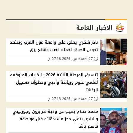
الاخبار العامة
نادر شكري يعلق على واقعة مول العرب وينتقد
تحويل الصلاة لحملة غضب وقطع رزق
07 أغسطس, 2026 07:18 م
تنسيق المرحلة الثانية 2026.. الكليات المتوقعة
لعلمي علوم ورياضة وأدبي وخطوات تسجيل
الرغبات
07 أغسطس, 2026 07:15 م
محمد صلاح يغيب عن ودية طرابزون وجوزتيبي
والنادي ينفي حجز مستحقاته قبل مواجهة
قاسم باشا