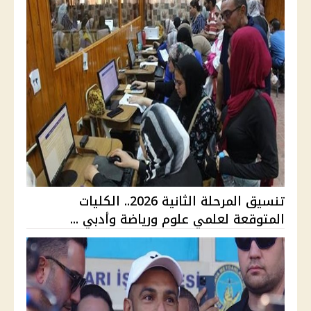
تنسيق المرحلة الثانية 2026.. الكليات
المتوقعة لعلمي علوم ورياضة وأدبي ...