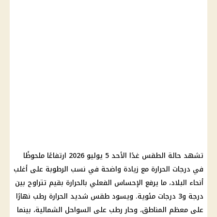
تشهد حالة الطقس غدًا الأحد 5 يوليو 2026 ارتفاعًا ملحوظًا
في درجات الحرارة مع زيادة واضحة في نسب الرطوبة على أغلب
أنحاء البلاد، ما يرفع الإحساس الفعلي بالحرارة بقيم تتراوح بين
درجة و3 درجات مئوية. ويسود طقس شديد الحرارة رطب نهارًا
على معظم المناطق، وحار رطب على السواحل الشمالية، بينما