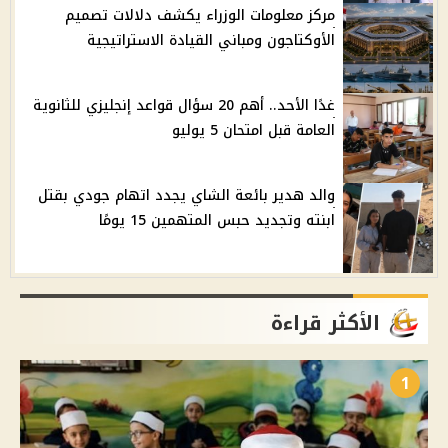
مركز معلومات الوزراء يكشف دلالات تصميم
الأوكتاجون ومباني القيادة الاستراتيجية
غدًا الأحد.. أهم 20 سؤال قواعد إنجليزي للثانوية
العامة قبل امتحان 5 يوليو
والد هدير بائعة الشاي يجدد اتهام جودي بقتل
ابنته وتجديد حبس المتهمين 15 يومًا
الأكثر قراءة
1