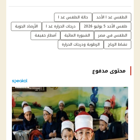
الطقس غد ا الأحد
حالة الطقس غد ا
طقس الأحد 5 يوليو 2026
درجات الحرارة غد ا
الأرصاد الجوية
الطقس في مصر
الشبورة المائية
أمطار خفيفة
نشاط الرياح
الرطوبة ودرجات الحرارة
محتوى مدفوع