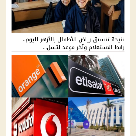
نتيجة تنسيق رياض الأطفال بالأزهر اليوم..
رابط الاستعلام وآخر موعد لتسل...