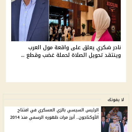
نادر شكري يعلق على واقعة مول العرب
وينتقد تحويل الصلاة لحملة غضب وقطع ...
لا يفوتك
الرئيس السيسي بالزي العسكري في افتتاح
الأوكتاجون.. أبرز مرات ظهوره الرسمي منذ 2014