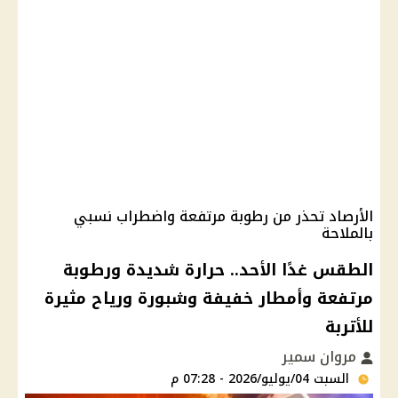
الأرصاد تحذر من رطوبة مرتفعة واضطراب نسبي
بالملاحة
الطقس غدًا الأحد.. حرارة شديدة ورطوبة
مرتفعة وأمطار خفيفة وشبورة ورياح مثيرة
للأتربة
مروان سمير
السبت 04/يوليو/2026 - 07:28 م