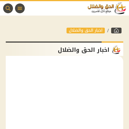
اخبار الحق والضلال
اخبار الحق والضلال