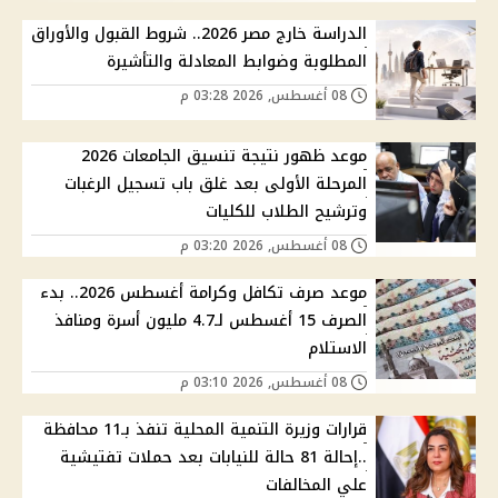
الدراسة خارج مصر 2026.. شروط القبول والأوراق
المطلوبة وضوابط المعادلة والتأشيرة
08 أغسطس, 2026 03:28 م
موعد ظهور نتيجة تنسيق الجامعات 2026
المرحلة الأولى بعد غلق باب تسجيل الرغبات
وترشيح الطلاب للكليات
08 أغسطس, 2026 03:20 م
موعد صرف تكافل وكرامة أغسطس 2026.. بدء
الصرف 15 أغسطس لـ4.7 مليون أسرة ومنافذ
الاستلام
08 أغسطس, 2026 03:10 م
قرارات وزيرة التنمية المحلية تنفذ بـ11 محافظة
..إحالة 81 حالة للنيابات بعد حملات تفتيشية
علي المخالفات