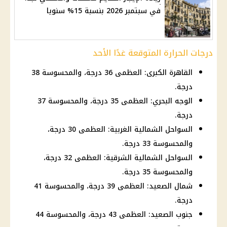
في سبتمبر 2026 بنسبة 15% سنويا
درجات الحرارة المتوقعة غدًا الأحد
القاهرة الكبرى: العظمى 36 درجة، والمحسوسة 38
درجة.
الوجه البحري: العظمى 35 درجة، والمحسوسة 37
درجة.
السواحل الشمالية الغربية: العظمى 30 درجة،
والمحسوسة 33 درجة.
السواحل الشمالية الشرقية: العظمى 32 درجة،
والمحسوسة 35 درجة.
شمال الصعيد: العظمى 39 درجة، والمحسوسة 41
درجة.
جنوب الصعيد: العظمى 43 درجة، والمحسوسة 44