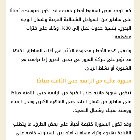
كما توجد فرص لسقوط أمطار خفيفة قد تكون متوسطة أحيانًا
على مناطق من السواحل الشمالية الغربية وشمال الوجه
البحري، بنسبة حدوث تصل إلى 30%، وذلك على فترات
متقطعة.
وتبقى هذه الأمطار محدودة التأثير في أغلب المناطق، لكنها
قد تؤثر على حركة المرور في بعض الطرق إذا تزامنت مع
الشبورة أو نشاط الرياح.
شبورة مائية من الرابعة حتى الثامنة صباحًا
تتكون شبورة مائية خلال الفترة من الرابعة حتى الثامنة صباحًا
على مناطق من شمال البلاد حتى القاهرة الكبرى ومدن القناة
ووسط سيناء وشمال الصعيد.
وقد تكون الشبورة كثيفة أحيانًا على بعض الطرق، ما يتطلب
القيادة بهدوء وترك مسافات آمنة بين السيارات، خاصة على