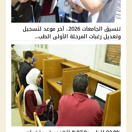
تنسيق الجامعات 2026.. آخر موعد لتسجيل
وتعديل رغبات المرحلة الأولى الطب...