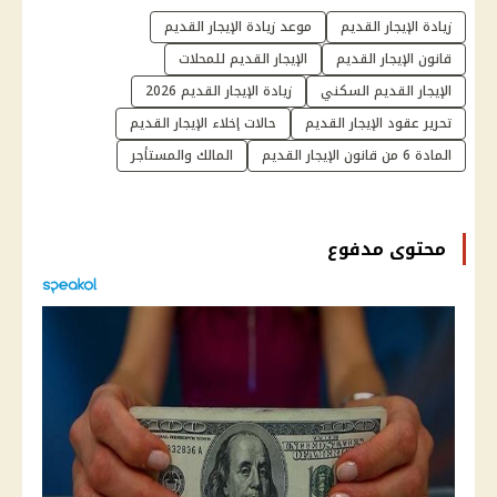
زيادة الإيجار القديم
موعد زيادة الإيجار القديم
قانون الإيجار القديم
الإيجار القديم للمحلات
الإيجار القديم السكني
زيادة الإيجار القديم 2026
تحرير عقود الإيجار القديم
حالات إخلاء الإيجار القديم
المادة 6 من قانون الإيجار القديم
المالك والمستأجر
محتوى مدفوع