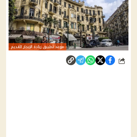
موعد تطبيق زيادة الإيجار القديم
شارك