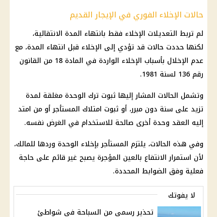
حالات الإخلاء الفوري في الإيجار القديم
لم تربط التعديلات الإخلاء فقط بانتهاء المدة الانتقالية،
لكنها حددت حالات قد تؤدي إلى الإخلاء قبل انتهاء المدة، مع
عدم الإخلال بأسباب الإخلاء الواردة في المادة 18 من القانون
رقم 136 لسنة 1981.
وتشمل الحالات المشار إليها ثبوت ترك الوحدة مغلقة لمدة
تزيد على سنة دون مبرر، أو ثبوت امتلاك المستأجر أو من امتد
إليه العقد وحدة أخرى صالحة للاستخدام في الغرض نفسه.
وفي هذه الحالات، يلتزم المستأجر بإخلاء الوحدة وردها للمالك،
لأن استمرار الانتفاع بالعين المؤجرة يصبح غير قائم على حاجة
فعلية وفق الضوابط المحددة.
لا يفوتك
تحذير رسمي من السباحة في شواطئ