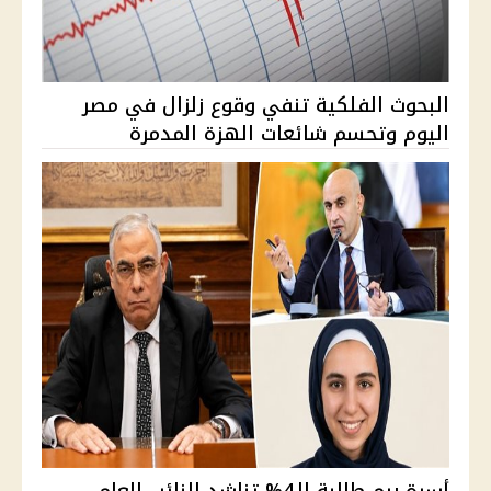
البحوث الفلكية تنفي وقوع زلزال في مصر
اليوم وتحسم شائعات الهزة المدمرة