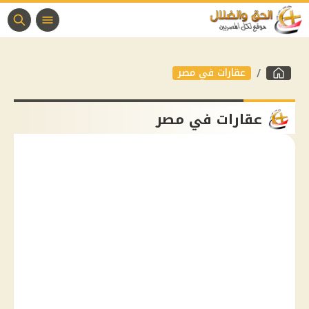
عقارات في مصر
عقارات في مصر