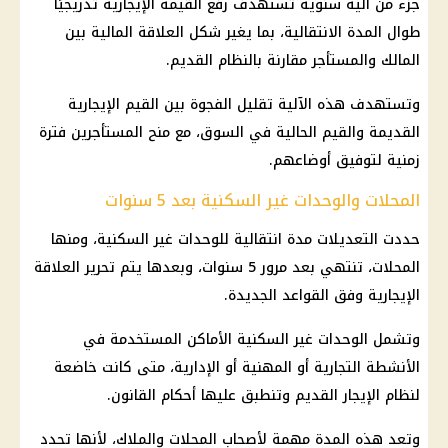
جزء من آلية سنوية تستهدف رفع القيمة الإيجارية تدريجيًا
طوال المدة الانتقالية، بما يغير شكل العلاقة المالية بين
المالك والمستأجر مقارنة بالنظام القديم.
وتستهدف هذه الآلية تقليل الفجوة بين القيم الإيجارية
القديمة والقيم الحالية في السوق، مع منح المستأجرين فترة
زمنية لتوفيق أوضاعهم.
المحلات والوحدات غير السكنية بعد 5 سنوات
حددت التعديلات مدة انتقالية للوحدات غير السكنية، ومنها
المحلات، تنتهي بعد مرور 5 سنوات، وبعدها يتم تحرير العلاقة
الإيجارية وفق القواعد الجديدة.
وتشمل الوحدات غير السكنية الأماكن المستخدمة في
الأنشطة التجارية أو المهنية أو الإدارية، متى كانت خاضعة
لنظام الإيجار القديم وتنطبق عليها أحكام القانون.
وتعد هذه المدة مهمة لأصحاب المحلات والملاك، لأنها تحدد