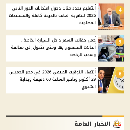
التعليم تحدد فئات دخول امتحانات الدور الثاني
4
2026 للثانوية العامة بالدرجة كاملة والمستندات
المطلوبة
حمل حقائب السفر داخل السيارة الخاصة..
5
الحالات المسموح بها ومتى تتحول إلى مخالفة
وسحب للرخصة
انتهاء التوقيت الصيفي 2026 في مصر الخميس
6
29 أكتوبر وتأخير الساعة 60 دقيقة وبداية
الشتوي
الاخبار العامة