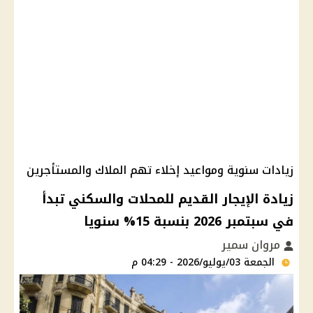
زيادات سنوية ومواعيد إخلاء تهم الملاك والمستأجرين
زيادة الإيجار القديم للمحلات والسكني تبدأ
في سبتمبر 2026 بنسبة 15% سنويا
مروان سمير
الجمعة 03/يوليو/2026 - 04:29 م