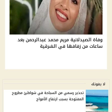
وفاة الصيدلانية مريم محمد عبدالرحمن بعد
ساعات من زفافها في الشرقية
لا يفوتك
تحذير رسمي من السباحة في شواطئ مطروح
المفتوحة بسبب ارتفاع الأمواج