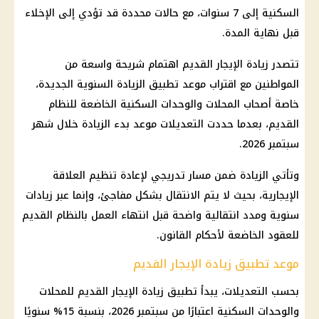
السكنية إلى 7 سنوات، مع حالات محددة قد تؤدي إلى الإخلاء
قبل نهاية المدة.
تتصدر زيادة الإيجار القديم اهتمام شريحة واسعة من
المواطنين مع اقتراب موعد تطبيق الزيادة السنوية الجديدة،
خاصة أصحاب المحلات والوحدات السكنية الخاضعة للنظام
القديم، بعدما حددت التعديلات موعد بدء الزيادة خلال شهر
سبتمبر 2026.
وتأتي الزيادة ضمن مسار تدريجي لإعادة تنظيم العلاقة
الإيجارية، بحيث لا يتم الانتقال بشكل مفاجئ، وإنما عبر زيادات
سنوية ومدد انتقالية واضحة قبل انتهاء العمل بالنظام القديم
للعقود الخاضعة لأحكام القانون.
موعد تطبيق زيادة الإيجار القديم
بحسب التعديلات، يبدأ تطبيق زيادة الإيجار القديم للمحلات
والوحدات السكنية اعتبارًا من سبتمبر 2026، بنسبة 15% سنويًا