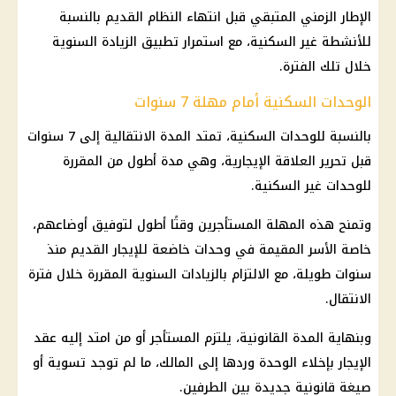
الإطار الزمني المتبقي قبل انتهاء النظام القديم بالنسبة
للأنشطة غير السكنية، مع استمرار تطبيق الزيادة السنوية
خلال تلك الفترة.
الوحدات السكنية أمام مهلة 7 سنوات
بالنسبة للوحدات السكنية، تمتد المدة الانتقالية إلى 7 سنوات
قبل تحرير العلاقة الإيجارية، وهي مدة أطول من المقررة
للوحدات غير السكنية.
وتمنح هذه المهلة المستأجرين وقتًا أطول لتوفيق أوضاعهم،
خاصة الأسر المقيمة في وحدات خاضعة للإيجار القديم منذ
سنوات طويلة، مع الالتزام بالزيادات السنوية المقررة خلال فترة
الانتقال.
وبنهاية المدة القانونية، يلتزم المستأجر أو من امتد إليه عقد
الإيجار بإخلاء الوحدة وردها إلى المالك، ما لم توجد تسوية أو
صيغة قانونية جديدة بين الطرفين.