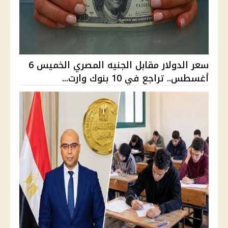
سعر الدولار مقابل الجنيه المصري الخميس 6
أغسطس.. تراجع في 10 بنوك وارت...