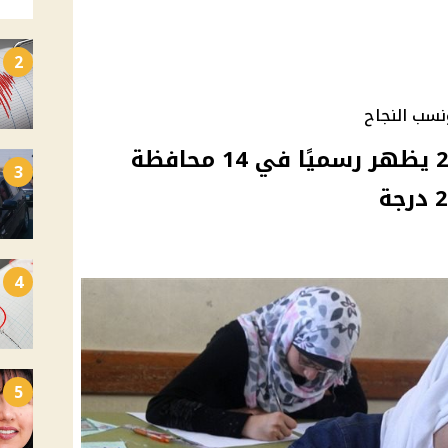
2
نسب النجاح
تنسيق الثانوي العام 2026 يظهر رسميًا في 14 محافظة
3
4
5