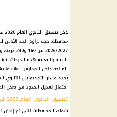
محافظة، حيث تراوح الحد الأدنى لل
2026/2027 ب
التربية والتعليم هذه الدرجات بناءً
المتاحة داخل المدارس، وهو ما يهم
يحدد مسار التقديم بين الثانوي ال
احتمال تعديل الحدود في بعض المحا
تنسيق الثانوي العام 2026 في المحافظات
شملت المحافظات التي تم إعلان
تن