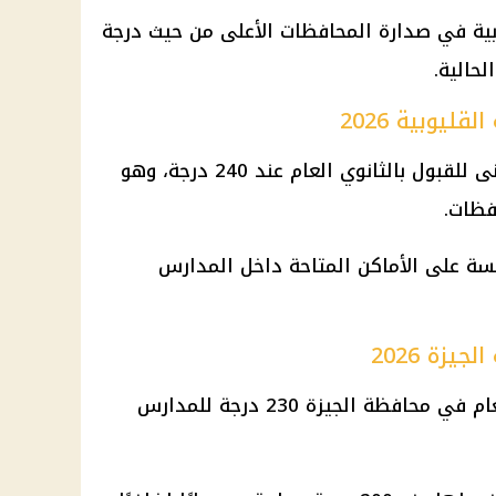
وبية في صدارة المحافظات الأعلى من حيث درجة
لحالية.
ليوبية 2026
سجلت محافظة القليوبية الحد الأدنى للقبول بالثانوي العام عند 240 درجة، وهو
فظات.
فسة على الأماكن المتاحة داخل
المدارس
زة 2026
بلغ الحد الأدنى للقبول بالثانوي العام في محافظة الجيزة 230 درجة للمدارس