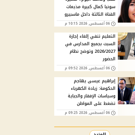
سونيا كمال كبيرة مذيعات
القناة الثالثة داخل ماسبيرو
06 أغسطس, 2026 10:15 م
التعليم تنفي إلغاء إجازة
السبت بجميع المدارس في
2026/2027 وتوضح نظام
الحضور
06 أغسطس, 2026 09:52 م
إبراهيم عيسى يهاجم
الحكومة: زيادة الكهرباء
وسياسات الإفقار والجباية
تضغط على المواطن
06 أغسطس, 2026 09:25 م
المزيد