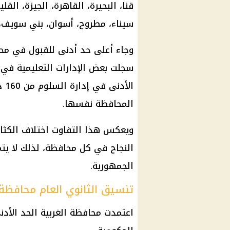
قنا، البحيرة، القاهرة، الجيزة، القل
سيناء
، مطروح، أسوان، بني سويف،
سجلت بعض
الإدارات التعليمية
في م
الأ
المحافظة نفسها.
ويعكس هذا التفاوت اختلاف الكثا
النجاح في كل محافظة، لذلك لا ي
الجمهورية.
تنسيق الثانوي العام محافظة الغر
اعتمدت محافظة الغربية
الحد الأدن