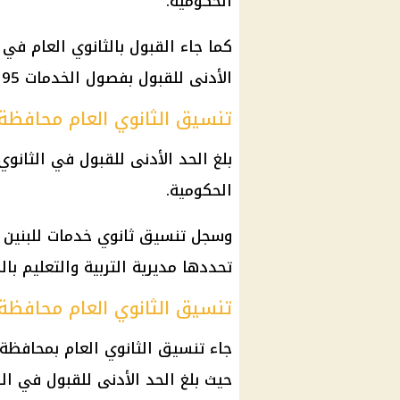
الحكومية.
الأدنى للقبول بفصول الخدمات 195 درجة.
تنسيق الثانوي العام محافظة قنا
الحكومية.
تحددها
مديرية التربية والتعليم
بال
تنسيق الثانوي العام محافظة البح
جاء
تنسيق الثانوي العام
بمحافظة ا
حيث بلغ الحد الأدنى للقبول في
ال