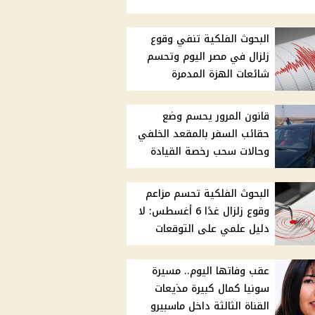
البحوث الفلكية تنفي وقوع
زلزال في مصر اليوم وتحسم
شائعات الهزة المدمرة
قانون المرور يحسم وضع
حقائب السفر بالمقعد الخلفي
وحالات سحب رخصة القيادة
البحوث الفلكية تحسم مزاعم
وقوع زلزال غدًا 6 أغسطس: لا
دليل علمي على التوقعات
عقب وفاتها اليوم.. مسيرة
سونيا كمال كبيرة مذيعات
القناة الثالثة داخل ماسبيرو