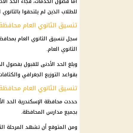
للطلاب الذين لم يلتحقوا بالثانوي
تنسيق الثانوي العام محافظة الق
سجل
تنسيق الثانوي العام
الثانوي العام.
بقواعد التوزيع الجغرافي والكثافا
تنسيق الثانوي العام محافظة الإ
حددت محافظة
الإسكندرية
بجميع مدارس المحافظة.
ومن المتوقع أن تشهد المرحلة الث