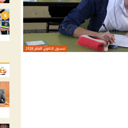
6
تنسيق الثانوي العام 2026