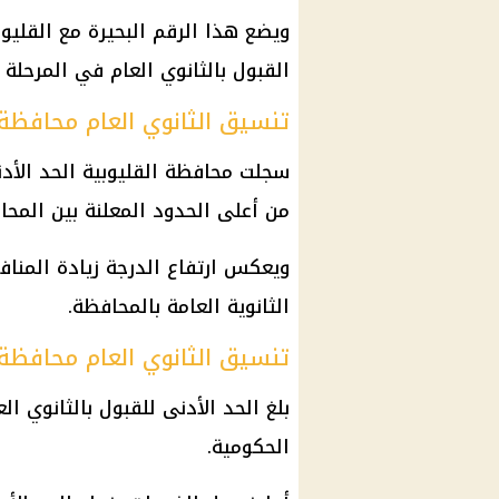
ويضع هذا الرقم البحيرة مع القلي
القبول بالثانوي العام في المرحلة ا
تنسيق الثانوي العام محافظة الق
من أعلى الحدود المعلنة بين المحا
ويعكس ارتفاع الدرجة زيادة المنا
الثانوية العامة
بالمحافظة.
تنسيق الثانوي العام محافظة الجي
الحكومية.