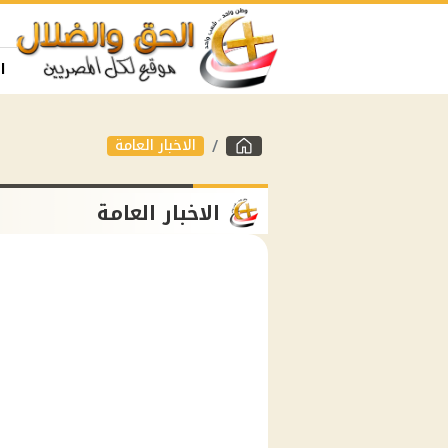
ا
الاخبار العامة
الاخبار العامة