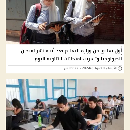
أول تعليق من وزارة التعليم بعد أنباء نشر امتحان
الجيولوجيا وتسريب امتحانات الثانوية اليوم
الأربعاء 10/يوليو/2024 - 09:22 ص