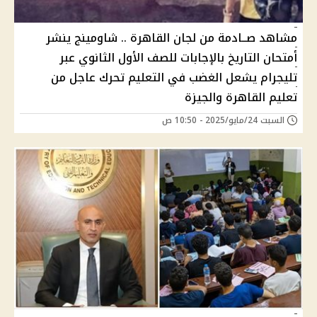
مشاهد صــادمة من لجان القاهرة .. شاومينج ينشر
أمتحان التاريخ بالإجابات للصف الأول الثانوي عبر
تليجرام يشعل الغضب في التعليم تحرك عاجل من
تعليم القاهرة والجيزة
السبت 24/مايو/2025 - 10:50 ص