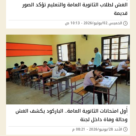
الغش لطلاب الثانوية العامة والتعليم تؤكد الصور
قديمة
الخميس 02/يوليو/2026 - 10:13 ص
أول امتحانات الثانوية العامة.. الباركود يكشف الغش
وحالة وفاة داخل لجنة
الأحد 28/يونيو/2026 - 08:21 م