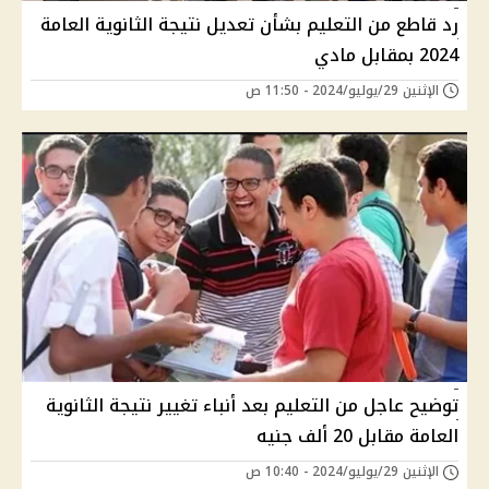
رد قاطع من التعليم بشأن تعديل نتيجة الثانوية العامة
2024 بمقابل مادي
الإثنين 29/يوليو/2024 - 11:50 ص
توضيح عاجل من التعليم بعد أنباء تغيير نتيجة الثانوية
العامة مقابل 20 ألف جنيه
الإثنين 29/يوليو/2024 - 10:40 ص