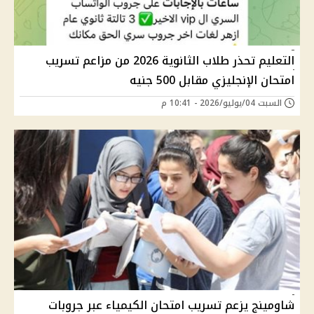
التعليم تحذر طلاب الثانوية 2026 من مزاعم تسريب
امتحان الإنجليزي مقابل 500 جنيه
السبت 04/يوليو/2026 - 10:41 م
شاومينج يزعم تسريب امتحان الكيمياء عبر جروبات