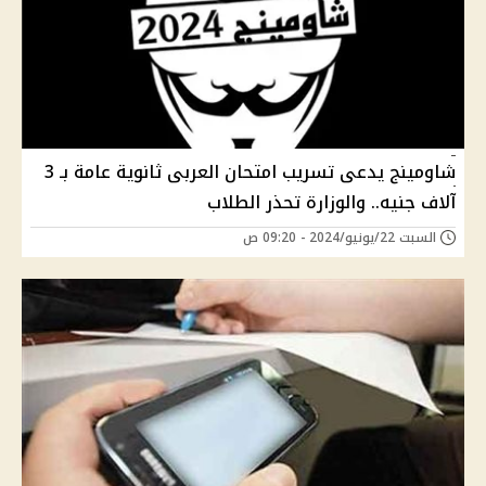
شاومينج يدعى تسريب امتحان العربى ثانوية عامة بـ 3
آلاف جنيه.. والوزارة تحذر الطلاب
السبت 22/يونيو/2024 - 09:20 ص