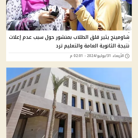
شاومينج يثير قلق الطلاب بمنشور حول سبب عدم إعلات
نتيجة الثانوية العامة والتعليم ترد
الأربعاء 31/يوليو/2024 - 02:01 م