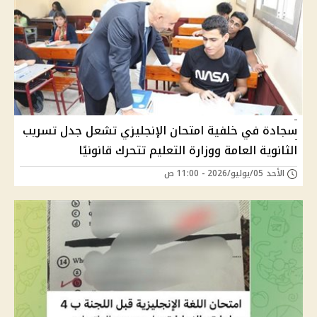
سجادة في خلفية امتحان الإنجليزي تشعل جدل تسريب
الثانوية العامة ووزارة التعليم تتحرك قانونيًا
الأحد 05/يوليو/2026 - 11:00 ص