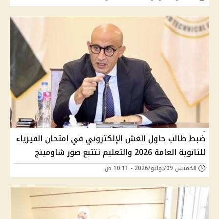
ضبط طالب حاول الغش الإلكتروني في امتحان الفيزياء
للثانوية العامة 2026 والتعليم تتتبع صور شاومينج
الخميس 09/يوليو/2026 - 10:11 ص