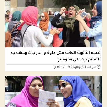
نتيجة الثانوية العامة مش حلوة و الدراجات وحشه جدا
التعليم ترد على شاومينج
الأربعاء 31/يوليو/2024 - 02:12 م