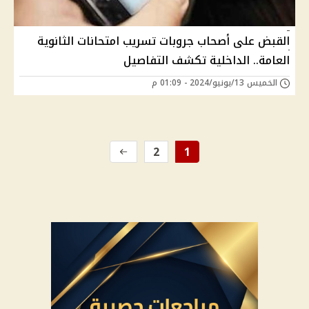
القبض على أصحاب جروبات تسريب امتحانات الثانوية
العامة.. الداخلية تكشف التفاصيل
الخميس 13/يونيو/2024 - 01:09 م
2
1