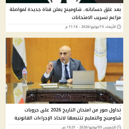
بعد غلق حساباته.. شاومينج يعلن قناة جديدة لمواصلة
مزاعم تسريب الامتحانات
الأربعاء 15/يوليو/2026 - 11:16 م
تداول صور من امتحان التاريخ 2026 على جروبات
شاومينج والتعليم تتتبعها لاتخاذ الإجراءات القانونية
الخميس 09/يوليو/2026 - 10:31 ص