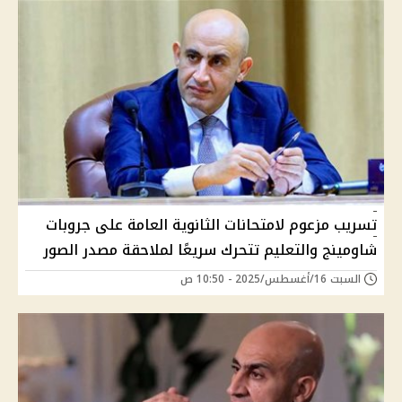
تسريب مزعوم لامتحانات الثانوية العامة على جروبات
شاومينج والتعليم تتحرك سريعًا لملاحقة مصدر الصور
السبت 16/أغسطس/2025 - 10:50 ص