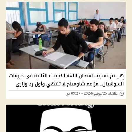
هل تم تسريب امتحان اللغة الاجنبية الثانية في جروبات
السوشيال.. مزاعم شاومينج لا تنتهي وأول رد وزاري
الثلاثاء 25/يونيو/2024 - 09:27 ص