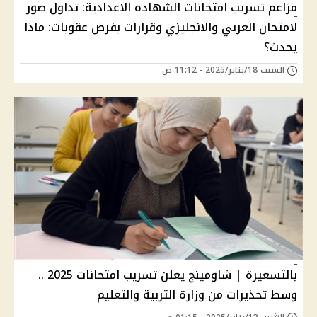
مزاعم تسريب امتحانات الشهادة الاعدادية: تداول صور
لامتحان العربي والانجليزي وقرارات بفرض عقوبات: ماذا
يحدث؟
السبت 18/يناير/2025 - 11:12 ص
بالتسعيرة | شاومينج يعلن تسريب امتحانات 2025 ..
وسط تحذيرات من وزارة التربية والتعليم