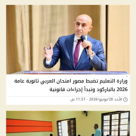
وزارة التعليم تضبط مصور امتحان العربي ثانوية عامة
2026 بالباركود وتبدأ إجراءات قانونية
الأحد 28/يونيو/2026 - 11:37 ص