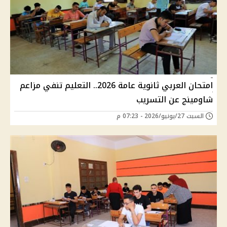
امتحان العربي ثانوية عامة 2026.. التعليم تنفي مزاعم
شاومينج عن التسريب
السبت 27/يونيو/2026 - 07:23 م