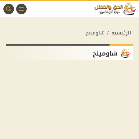
الرئيسية
شاومينج
شاومينج