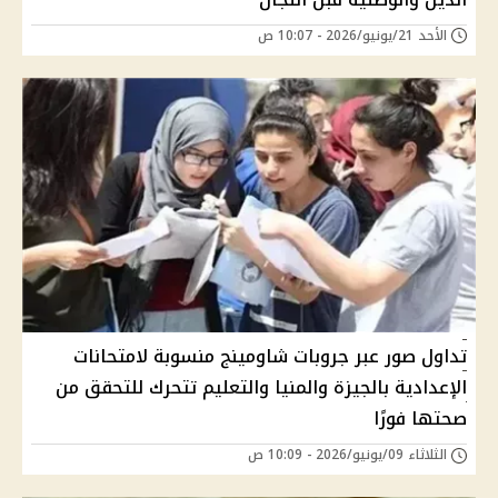
الأحد 21/يونيو/2026 - 10:07 ص
تداول صور عبر جروبات شاومينج منسوبة لامتحانات
الإعدادية بالجيزة والمنيا والتعليم تتحرك للتحقق من
صحتها فورًا
الثلاثاء 09/يونيو/2026 - 10:09 ص