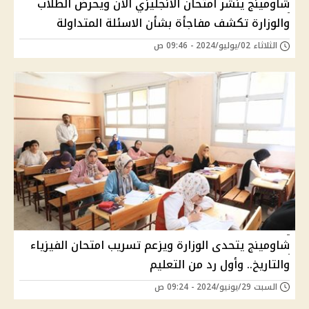
شاومينج ينشر امتحان الانجليزي الان ويحرض الطلاب
والوزارة تكشف مفاجأة بشأن الاسئلة المتداولة
الثلاثاء 02/يوليو/2024 - 09:46 ص
شاومينج يتحدى الوزارة ويزعم تسريب امتحان الفيزياء
والتاريخ.. وأول رد من التعليم
السبت 29/يونيو/2024 - 09:24 ص