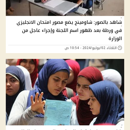
شاهد بالصور: شاومينج يضع مصور امتحان الانجليزي
في ورطة بعد ظهور اسم اللجنة وإجراء عاجل من
الوزارة
الثلاثاء 02/يوليو/2024 - 10:54 ص