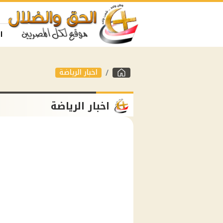
ا
اخبار الرياضة
اخبار الرياضة