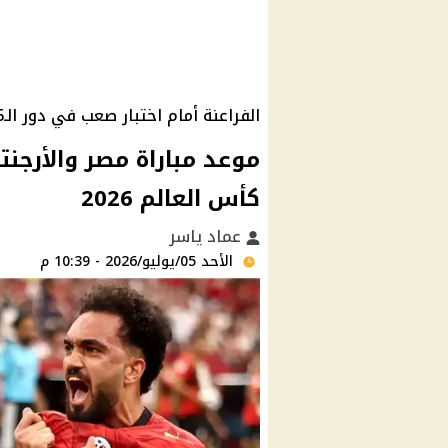
الفراعنة أمام اختبار صعب في دور الـ16
موعد مباراة مصر والأرجنت
كأس العالم 2026
عماد ياسر
الأحد 05/يوليو/2026 - 10:39 م