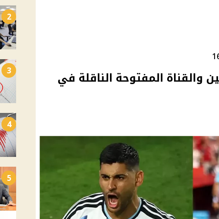
2
3
ين والقناة المفتوحة الناقلة في
4
5