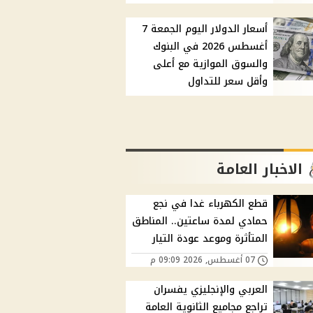
أسعار الدولار اليوم الجمعة 7
أغسطس 2026 في البنوك
والسوق الموازية مع أعلى
وأقل سعر للتداول
الاخبار العامة
قطع الكهرباء غدا في نجع
حمادي لمدة ساعتين.. المناطق
المتأثرة وموعد عودة التيار
07 أغسطس, 2026 09:09 م
العربي والإنجليزي يفسران
تراجع مجاميع الثانوية العامة