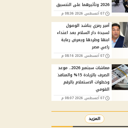
2026 وتأثيرهما على التنسيق
07 أغسطس, 2026 08:36 م
أمير رمزي يناشد الوصول
لسيدة دار السلام بعد اعتداء
ابنها وطردها ويعرض رعاية
راعي مصر
07 أغسطس, 2026 08:16 م
معاشات سبتمبر 2026.. موعد
الصرف بالزيادة 15% والمنافذ
وخطوات الاستعلام بالرقم
القومي
07 أغسطس, 2026 08:07 م
المزيد