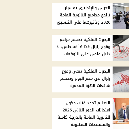
العربي والإنجليزي يفسران
تراجع مجاميع الثانوية العامة
2026 وتأثيرهما على التنسيق
البحوث الفلكية تحسم مزاعم
وقوع زلزال غدًا 6 أغسطس: لا
دليل علمي على التوقعات
البحوث الفلكية تنفي وقوع
زلزال في مصر اليوم وتحسم
شائعات الهزة المدمرة
التعليم تحدد فئات دخول
امتحانات الدور الثاني 2026
للثانوية العامة بالدرجة كاملة
والمستندات المطلوبة