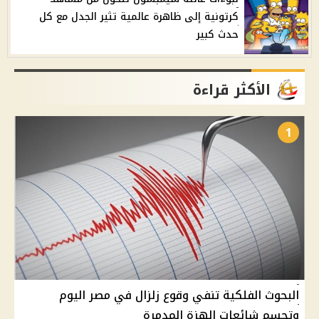
كرتونية إلى ظاهرة عالمية تثير الجدل مع كل
حدث كبير
الأكثر قراءة
1
البحوث الفلكية تنفي وقوع زلزال في مصر اليوم
وتحسم شائعات الهزة المدمرة