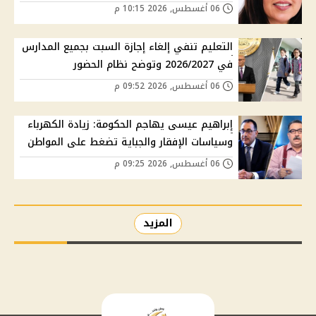
06 أغسطس, 2026 10:15 م
التعليم تنفي إلغاء إجازة السبت بجميع المدارس
في 2026/2027 وتوضح نظام الحضور
06 أغسطس, 2026 09:52 م
إبراهيم عيسى يهاجم الحكومة: زيادة الكهرباء
وسياسات الإفقار والجباية تضغط على المواطن
06 أغسطس, 2026 09:25 م
المزيد