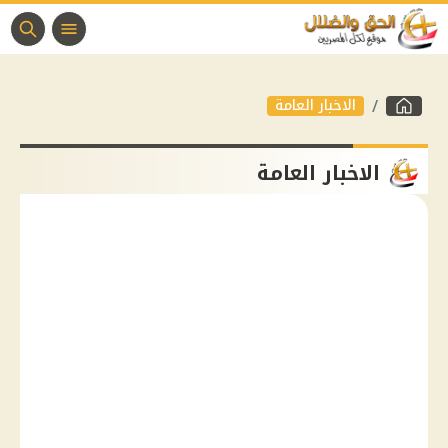
الاخبار العامة
الاخبار العامة