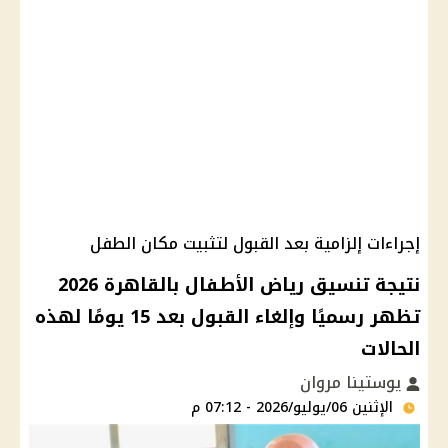
إجراءات إلزامية بعد القبول لتثبيت مكان الطفل
نتيجة تنسيق رياض الأطفال بالقاهرة 2026
تظهر رسميًا وإلغاء القبول بعد 15 يومًا لهذه
الحالات
يوستينا مروان
الإثنين 06/يوليو/2026 - 07:12 م