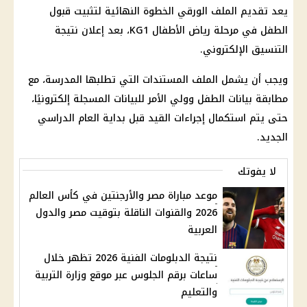
يعد تقديم الملف الورقي الخطوة النهائية لتثبيت قبول
الطفل في مرحلة رياض الأطفال KG1، بعد إعلان نتيجة
التنسيق الإلكتروني.
ويجب أن يشمل الملف المستندات التي تطلبها المدرسة، مع
مطابقة بيانات الطفل وولي الأمر للبيانات المسجلة إلكترونيًا،
حتى يتم استكمال إجراءات القيد قبل بداية العام الدراسي
الجديد.
لا يفوتك
موعد مباراة مصر والأرجنتين في كأس العالم
2026 والقنوات الناقلة بتوقيت مصر والدول
العربية
نتيجة الدبلومات الفنية 2026 تظهر خلال
ساعات برقم الجلوس عبر موقع وزارة التربية
والتعليم