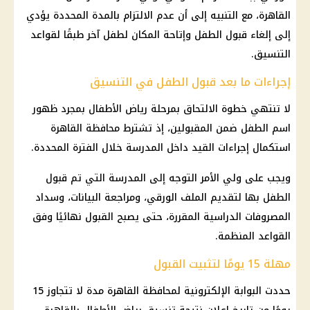
القاهرة، مع التنبيه إلى أن عدم الالتزام بالمدة المحددة يؤدي
إلى إلغاء قبول الطفل وإتاحة المكان لطفل آخر طبقًا لقواعد
التنسيق.
إجراءات ما بعد قبول الطفل في التنسيق
لا تنتهي خطوة الالتحاق بمرحلة رياض الأطفال بمجرد ظهور
اسم الطفل ضمن المقبولين، إذ تشترط محافظة القاهرة
استكمال إجراءات القيد داخل المدرسة خلال الفترة المحددة.
ويجب على ولي الأمر التوجه إلى المدرسة التي تم قبول
الطفل بها لتقديم الملف الورقي، ومراجعة البيانات، وسداد
المصروفات الدراسية المقررة، حتى يصبح القبول نهائيًا وفق
القواعد المنظمة.
مهلة 15 يومًا لتثبيت القبول
حددت البوابة الإلكترونية لمحافظة القاهرة مدة لا تتجاوز 15