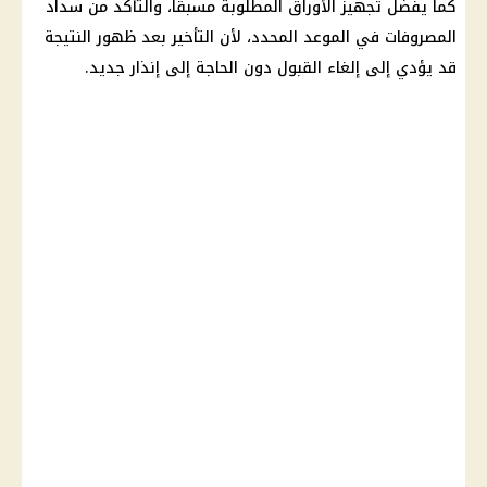
كما يفضل تجهيز الأوراق المطلوبة مسبقًا، والتأكد من سداد
المصروفات في الموعد المحدد، لأن التأخير بعد ظهور النتيجة
قد يؤدي إلى إلغاء القبول دون الحاجة إلى إنذار جديد.