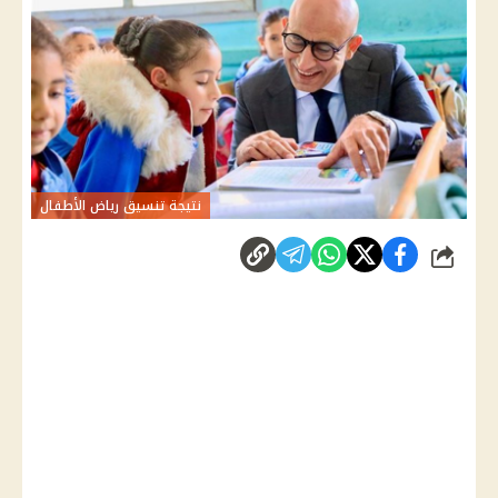
نتيجة تنسيق رياض الأطفال
شارك