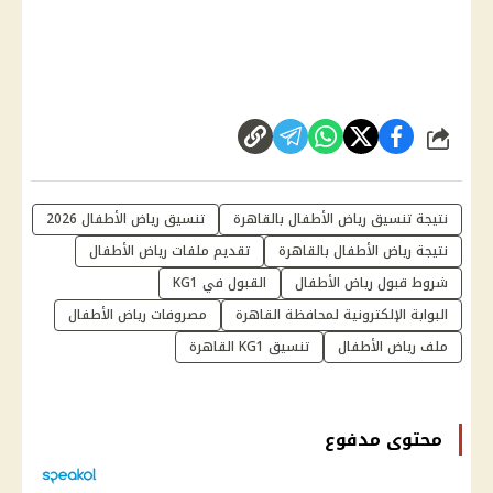
شارك
نتيجة تنسيق رياض الأطفال بالقاهرة
تنسيق رياض الأطفال 2026
نتيجة رياض الأطفال بالقاهرة
تقديم ملفات رياض الأطفال
شروط قبول رياض الأطفال
القبول في KG1
البوابة الإلكترونية لمحافظة القاهرة
مصروفات رياض الأطفال
ملف رياض الأطفال
تنسيق KG1 القاهرة
محتوى مدفوع