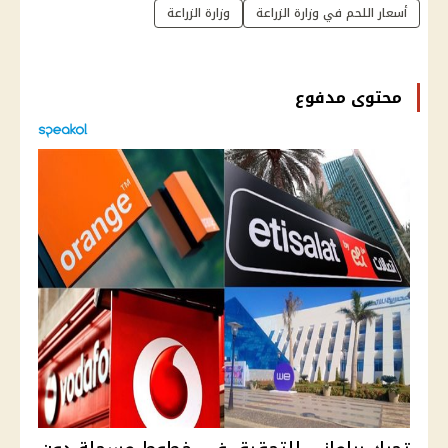
أسعار اللحم في وزارة الزراعة
وزارة الزراعة
محتوى مدفوع