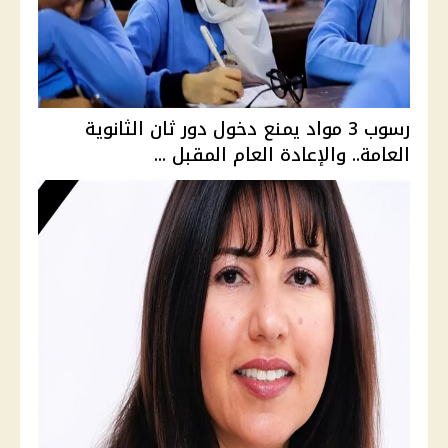
رسوب 3 مواد يمنع دخول دور ثان الثانوية
العامة.. والإعادة العام المقبل ...