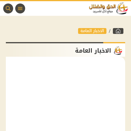
الاخبار العامة
الاخبار العامة