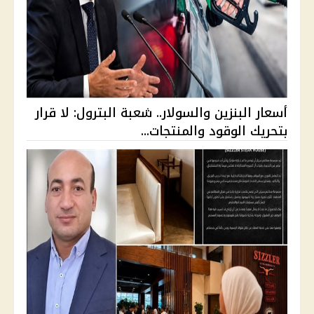
أسعار البنزين والسولار.. شعبة البترول: لا قرار
بتحريك الوقود والمنتجات...