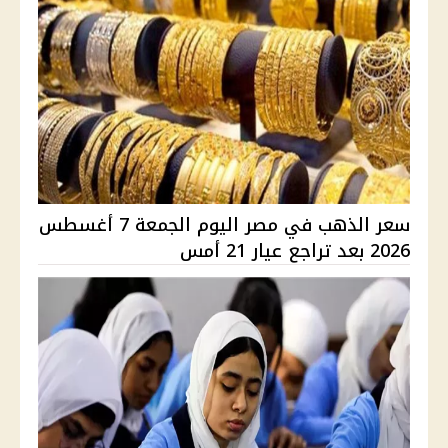
سعر الذهب في مصر اليوم الجمعة 7 أغسطس
2026 بعد تراجع عيار 21 أمس