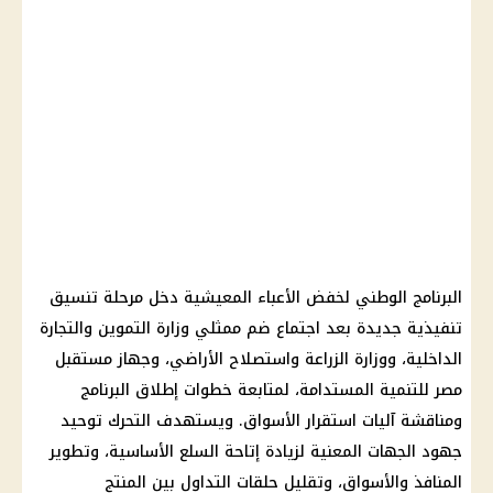
البرنامج الوطني لخفض الأعباء المعيشية دخل مرحلة تنسيق
تنفيذية جديدة بعد اجتماع ضم ممثلي وزارة التموين والتجارة
الداخلية، ووزارة الزراعة واستصلاح الأراضي، وجهاز مستقبل
مصر للتنمية المستدامة، لمتابعة خطوات إطلاق البرنامج
ومناقشة آليات استقرار الأسواق. ويستهدف التحرك توحيد
جهود الجهات المعنية لزيادة إتاحة السلع الأساسية، وتطوير
المنافذ والأسواق، وتقليل حلقات التداول بين المنتج