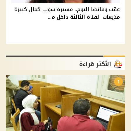
عقب وفاتها اليوم.. مسيرة سونيا كمال كبيرة
مذيعات القناة الثالثة داخل م...
الأكثر قراءة
1