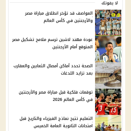
لا يفوتك
العواصف قد تؤخر انطلاق مباراة مصر
والأرجنتين في كأس العالم
عودة مهند لاشين ترسم ملامح تشكيل مصر
المتوقع أمام الأرجنتين
الصحة تحدد أماكن أمصال الثعابين والعقارب
بعد تزايد اللدغات
توقعات فلكية قبل مباراة مصر والأرجنتين
في كأس العالم 2026
التعليم تتيح نماذج الفيزياء والتاريخ قبل
امتحانات الثانوية العامة الخميس