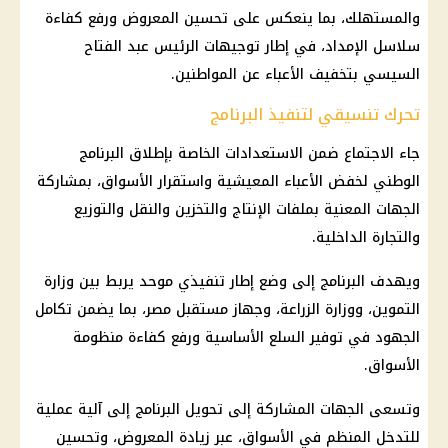
والمستهلك، بما ينعكس على تحسين المعروض ورفع كفاءة
سلاسل الإمداد، في إطار توجيهات الرئيس عبد الفتاح
السيسي بتخفيف الأعباء عن المواطنين.
تحرك تنسيقي لتنفيذ البرنامج
جاء الاجتماع ضمن الاستعدادات الخاصة بإطلاق البرنامج
الوطني لخفض الأعباء المعيشية واستقرار الأسواق، بمشاركة
الجهات المعنية بملفات الإنتاج والتخزين والنقل والتوزيع
والتجارة الداخلية.
ويهدف البرنامج إلى وضع إطار تنفيذي موحد يربط بين وزارة
التموين، ووزارة الزراعة، وجهاز مستقبل مصر، بما يضمن تكامل
الجهود في توفير السلع الأساسية ورفع كفاءة منظومة
الأسواق.
وتسعى الجهات المشاركة إلى تحويل البرنامج إلى آلية عملية
للتدخل المنظم في الأسواق، عبر زيادة المعروض، وتحسين