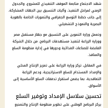
شهد الاجتماع متابعة الموقف التنفيذي للمشروع، والجدول
الزمني لمراحل التنفيذ، وآليات التنسيق بين الجهات المشاركة،
إلى جانب خطط التوسع الجغرافي والتصورات الخاصة بالهوية
البصرية والنموذج التشغيلي.
وتعمل وزارة التموين على التنسيق مع جهاز مستقبل مصر
ووزارة الزراعة لتنفيذ مستهدفات البرنامج، من خلال الشركة
القابضة للصناعات الغذائية ودورها في إدارة منظومة السلع
والمنافذ.
في المقابل، تركز وزارة الزراعة على تعزيز الإنتاج المحلي
والإمداد المستدام للسلع الاستراتيجية، ودعم الزراعة
التعاقدية، بما يضمن استقرار تدفقات السلع الأساسية إلى
الأسواق.
تحسين سلاسل الإمداد وتوفير السلع
يركز البرنامج الوطني على تطوير منظومة الإنتاج والتصنيع