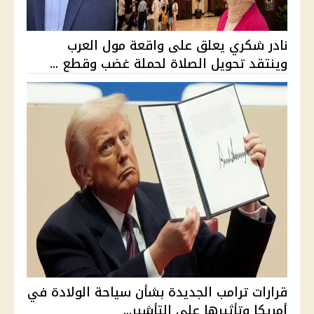
نادر شكري يعلق على واقعة مول العرب
وينتقد تحويل الصلاة لحملة غضب وقطع ...
قرارات ترامب الجديدة بشأن سياحة الولادة في
أمريكا وتأثيرها على التأشير...