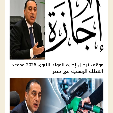
موقف ترحيل إجازة المولد النبوي 2026 وموعد
العطلة الرسمية في مصر