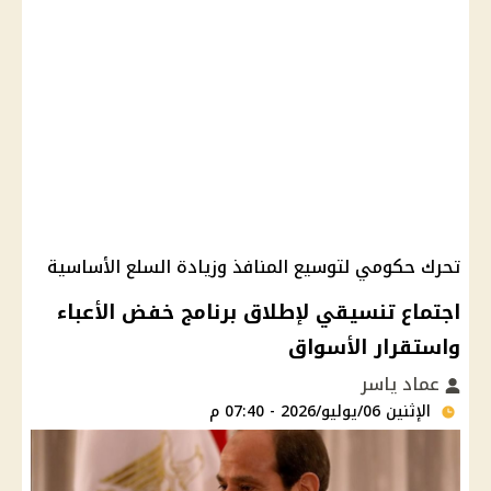
تحرك حكومي لتوسيع المنافذ وزيادة السلع الأساسية
اجتماع تنسيقي لإطلاق برنامج خفض الأعباء
واستقرار الأسواق
عماد ياسر
الإثنين 06/يوليو/2026 - 07:40 م