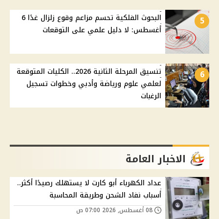
البحوث الفلكية تحسم مزاعم وقوع زلزال غدًا 6
5
أغسطس: لا دليل علمي على التوقعات
تنسيق المرحلة الثانية 2026.. الكليات المتوقعة
6
لعلمي علوم ورياضة وأدبي وخطوات تسجيل
الرغبات
الاخبار العامة
عداد الكهرباء أبو كارت لا يستهلك رصيدًا أكثر..
أسباب نفاد الشحن وطريقة المحاسبة
08 أغسطس, 2026 07:00 ص