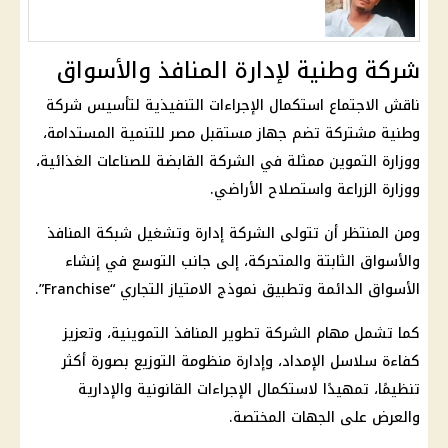
شركة وطنية لإدارة المنافذ والأسواق
ناقش الاجتماع استكمال الإجراءات التنفيذية لتأسيس شركة
وطنية مشتركة تضم جهاز مستقبل مصر للتنمية المستدامة،
ووزارة التموين ممثلة في الشركة القابضة للصناعات الغذائية،
ووزارة الزراعة واستصلاح الأراضي.
ومن المنتظر أن تتولى الشركة إدارة وتشغيل شبكة المنافذ
والأسواق الثابتة والمتحركة، إلى جانب التوسع في إنشاء
الأسواق الدائمة وتطبيق نموذج الامتياز التجاري “Franchise”.
كما تشمل مهام الشركة تطوير المنافذ التموينية، وتعزيز
كفاءة سلاسل الإمداد، وإدارة منظومة التوزيع بصورة أكثر
تنظيمًا، تمهيدًا لاستكمال الإجراءات القانونية والإدارية
والعرض على الجهات المختصة.