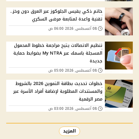
خاتم ذكي يقيس الجلوكوز عبر العرق دون وخز..
تقنية واعدة لمتابعة مرضى السكري
08 أغسطس, 2026 06:00 ص
تنظيم الاتصالات يتيح مراجعة خطوط المحمول
المسجلة باسمك عبر My NTRA بضوابط حماية
جديدة
08 أغسطس, 2026 05:00 ص
خطوات تحديث بطاقة التموين 2026 بالشروط
والمستندات المطلوبة لإضافة أفراد الأسرة عبر
مصر الرقمية
08 أغسطس, 2026 03:00 ص
المزيد