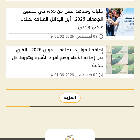
كليات ومعاهد تقبل من 55% في تنسيق
الجامعات 2026.. أبرز البدائل المتاحة لطلاب
علمي وأدبي
09 أغسطس, 2026 02:02 م
إضافة المواليد لبطاقة التموين 2026.. الفرق
بين إضافة الأبناء وضم أفراد الأسرة وشروط كل
خدمة
09 أغسطس, 2026 01:36 م
المزيد