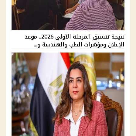
نتيجة تنسيق المرحلة الأولى 2026.. موعد
الإعلان ومؤشرات الطب والهندسة و...