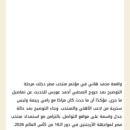
واقعة محمد هاني في مؤتمر منتخب مصر دخلت مرحلة
التوضيح بعد خروج الصحفي أحمد عويس للحديث عن تفاصيل
ما جرى، مؤكدًا أن ما حدث كان مزاحًا مع رامي ربيعة وليس
سخرية من لاعب الأهلي والمنتخب. وجاء التوضيح بعد حالة
جدل واسعة على مواقع التواصل، بالتزامن مع استعداد منتخب
مصر لمواجهة الأرجنتين في دور الـ16 من كأس العالم 2026.