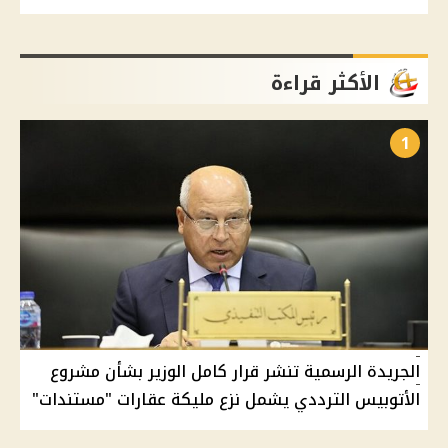
الأكثر قراءة
1
الجريدة الرسمية تنشر قرار كامل الوزير بشأن مشروع
الأتوبيس الترددي يشمل نزع مليكة عقارات "مستندات"