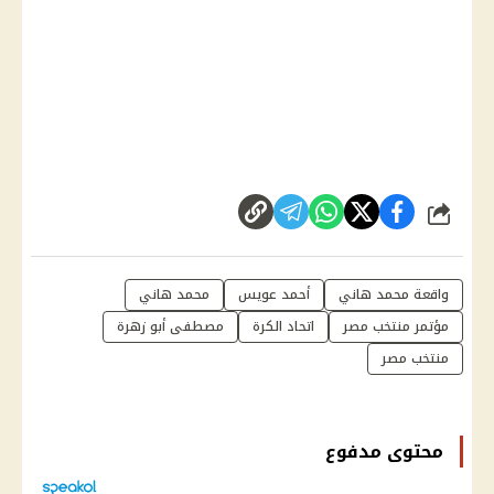
شارك
واقعة محمد هاني
أحمد عويس
محمد هاني
مؤتمر منتخب مصر
اتحاد الكرة
مصطفى أبو زهرة
منتخب مصر
محتوى مدفوع