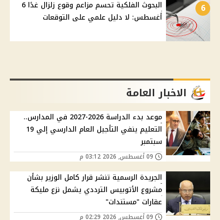
البحوث الفلكية تحسم مزاعم وقوع زلزال غدًا 6
6
أغسطس: لا دليل علمي على التوقعات
الاخبار العامة
موعد بدء الدراسة 2026-2027 في المدارس..
التعليم ينفي التأجيل العام الدارسي إلي 19
سبتمبر
09 أغسطس, 2026 03:12 م
الجريدة الرسمية تنشر قرار كامل الوزير بشأن
مشروع الأتوبيس الترددي يشمل نزع مليكة
عقارات "مستندات"
09 أغسطس, 2026 02:29 م