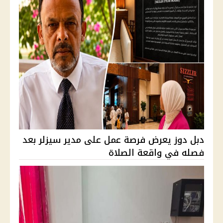
دبل دوز يعرض فرصة عمل على مدير سيزلر بعد
فصله في واقعة الصلاة