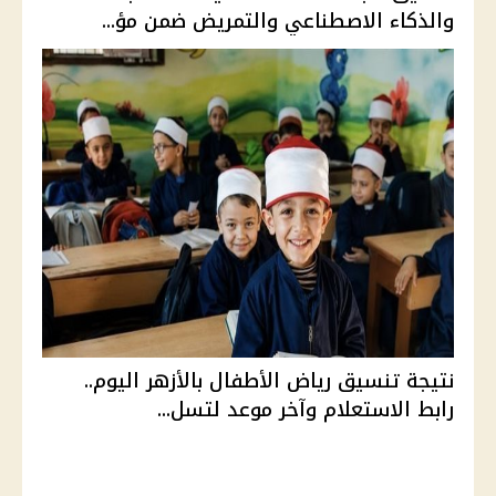
والذكاء الاصطناعي والتمريض ضمن مؤ...
نتيجة تنسيق رياض الأطفال بالأزهر اليوم..
رابط الاستعلام وآخر موعد لتسل...