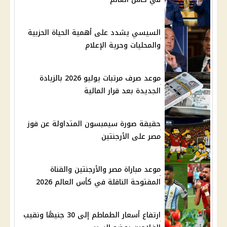
السيسي يشدد على أهمية الحياة الحزبية
والمحليات وحرية الإعلام
موعد صرف مرتبات يوليو 2026 بالزيادة
الجديدة بعد قرار المالية
حقيقة صورة سيمبسون المتداولة عن فوز
مصر على الأرجنتين
موعد مباراة مصر والأرجنتين والقناة
المفتوحة الناقلة في كأس العالم 2026
ارتفاع أسعار الطماطم إلى 30 جنيهًا ونقيب