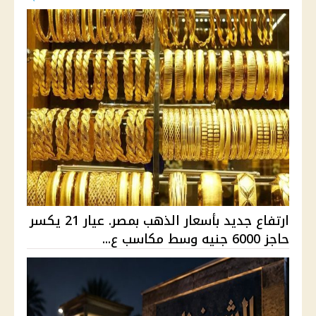
ارتفاع جديد بأسعار الذهب بمصر. عيار 21 يكسر
حاجز 6000 جنيه وسط مكاسب ع...