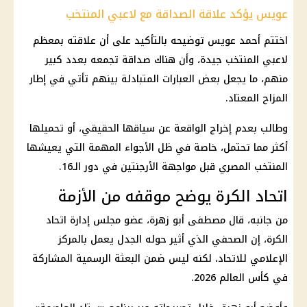
عويس يؤكد علاقة الصداقة مع لاعبي المنتخب
اختتم أحمد عويس توضيحه بالتأكيد على أن علاقته بمعظم
لاعبي المنتخب جيدة، وأن هناك صداقة تجمعه بعدد كبير
منهم، ما يجعل بعض العبارات المتبادلة بينهم تأتي في إطار
المزاح المعتاد.
وطالب بعدم إخراج الواقعة عن سياقها الحقيقي، أو تحميلها
أكثر مما تحتمل، خاصة في ظل الأجواء المهمة التي يعيشها
المنتخب المصري قبل مواجهة الأرجنتين في دور الـ16.
اتحاد الكرة يوضح موقفه من الأزمة
من جانبه، قال مصطفى أبو زهرة، عضو مجلس إدارة اتحاد
الكرة، إن الصحفي الذي أثير حوله الجدل يعمل بالمركز
الإعلامي للاتحاد، لكنه ليس ضمن البعثة الرسمية المشاركة
في كأس العالم 2026.