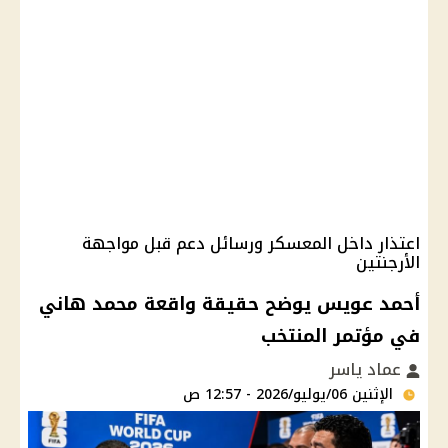
اعتذار داخل المعسكر ورسائل دعم قبل مواجهة
الأرجنتين
أحمد عويس يوضح حقيقة واقعة محمد هاني
في مؤتمر المنتخب
عماد ياسر
الإثنين 06/يوليو/2026 - 12:57 ص