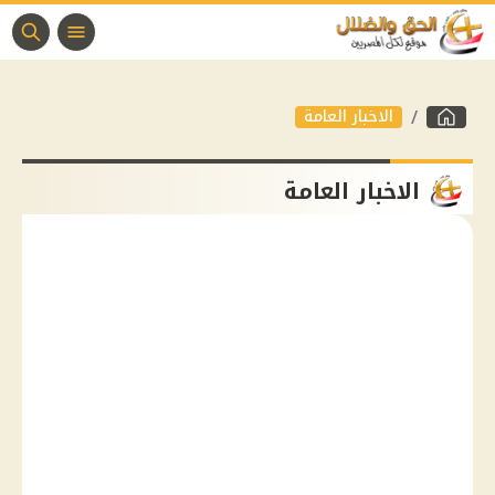
الاخبار العامة
الاخبار العامة