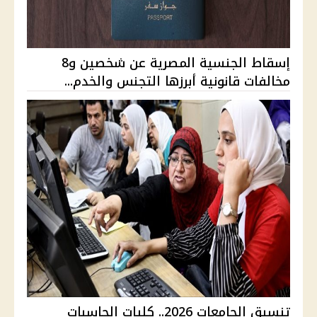
إسقاط الجنسية المصرية عن شخصين و8
مخالفات قانونية أبرزها التجنس والخدم...
تنسيق الجامعات 2026.. كليات الحاسبات