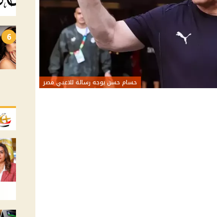
6
حسام حسن يوجه رسالة للاعبي مصر