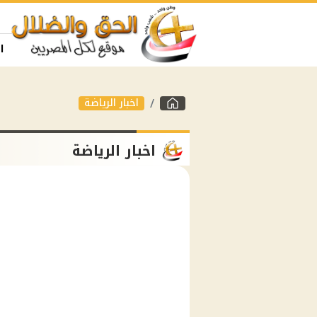
ا
اخبار الرياضة
اخبار الرياضة