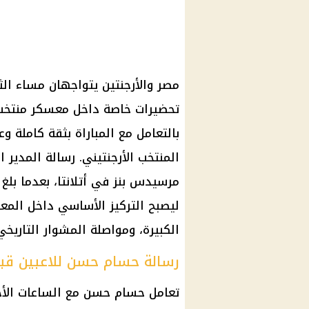
تحضيرات خاصة داخل معسكر منتخب 
بالتعامل مع المباراة بثقة كاملة 
المنتخب الأرجنتيني. رسالة المدير 
مرسيدس بنز في أتلانتا، بعدما بلغ 
ليصبح التركيز الأساسي داخل المعس
الكبيرة، ومواصلة المشوار التاريخي
رسالة حسام حسن للاعبين قبل
تعامل حسام حسن مع الساعات الأخير