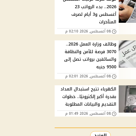
2026.. بدء الرواتب 23
أغسطس و3 أيام لصرف
المتأخرات
08 أغسطس, 2026 02:10 م
وظائف وزارة العمل 2026..
3070 فرصة للأمن والنظافة
والسائقين برواتب تصل إلى
9500 جنيه
08 أغسطس, 2026 02:01 م
الكهرباء تتيح استبدال العداد
بقدرة أكبر إلكترونيًا.. خطوات
التقديم والبيانات المطلوبة
08 أغسطس, 2026 01:49 م
المزيد