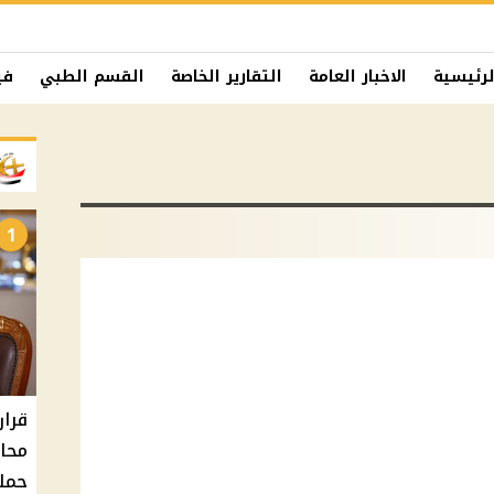
لرئيسية
الاخبار العامة
التقارير الخاصة
القسم الطبي
في
1
حملا