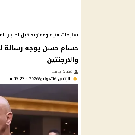
تعليمات فنية ومعنوية قبل اختبار ال
حسام حسن يوجه رسالة ل
والأرجنتين
عماد ياسر
الإثنين 06/يوليو/2026 - 05:23 م