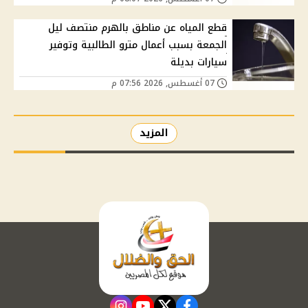
قطع المياه عن مناطق بالهرم منتصف ليل
الجمعة بسبب أعمال مترو الطالبية وتوفير
سيارات بديلة
07 أغسطس, 2026 07:56 م
المزيد