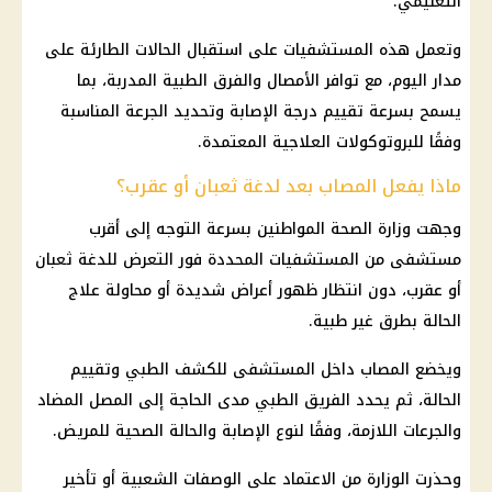
التعليمي.
وتعمل هذه المستشفيات على استقبال الحالات الطارئة على
مدار اليوم، مع توافر الأمصال والفرق الطبية المدربة، بما
يسمح بسرعة تقييم درجة الإصابة وتحديد الجرعة المناسبة
وفقًا للبروتوكولات العلاجية المعتمدة.
ماذا يفعل المصاب بعد لدغة ثعبان أو عقرب؟
وجهت وزارة الصحة المواطنين بسرعة التوجه إلى أقرب
مستشفى من المستشفيات المحددة فور التعرض للدغة ثعبان
أو عقرب، دون انتظار ظهور أعراض شديدة أو محاولة علاج
الحالة بطرق غير طبية.
ويخضع المصاب داخل المستشفى للكشف الطبي وتقييم
الحالة، ثم يحدد الفريق الطبي مدى الحاجة إلى المصل المضاد
والجرعات اللازمة، وفقًا لنوع الإصابة والحالة الصحية للمريض.
وحذرت الوزارة من الاعتماد على الوصفات الشعبية أو تأخير