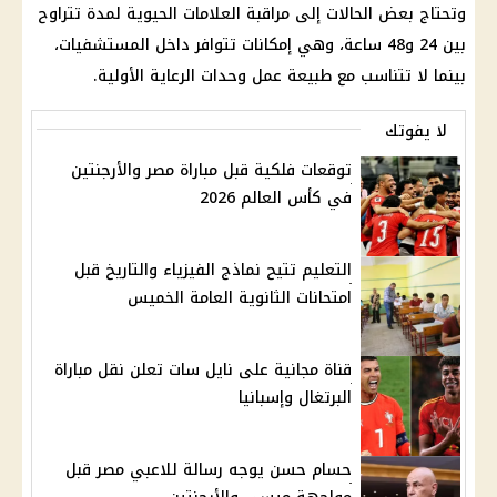
وتحتاج بعض الحالات إلى مراقبة العلامات الحيوية لمدة تتراوح
بين 24 و48 ساعة، وهي إمكانات تتوافر داخل المستشفيات،
بينما لا تتناسب مع طبيعة عمل وحدات الرعاية الأولية.
لا يفوتك
توقعات فلكية قبل مباراة مصر والأرجنتين
في كأس العالم 2026
التعليم تتيح نماذج الفيزياء والتاريخ قبل
امتحانات الثانوية العامة الخميس
قناة مجانية على نايل سات تعلن نقل مباراة
البرتغال وإسبانيا
حسام حسن يوجه رسالة للاعبي مصر قبل