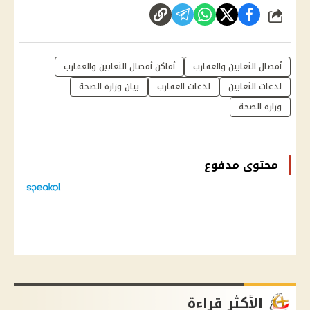
شارك
أمصال الثعابين والعقارب
أماكن أمصال الثعابين والعقارب
لدغات الثعابين
لدغات العقارب
بيان وزارة الصحة
وزارة الصحة
محتوى مدفوع
الأكثر قراءة