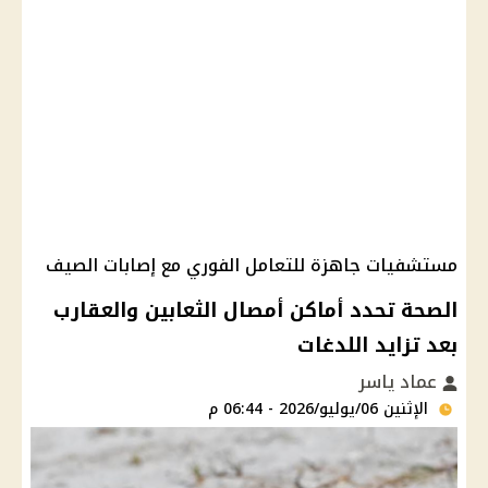
مستشفيات جاهزة للتعامل الفوري مع إصابات الصيف
الصحة تحدد أماكن أمصال الثعابين والعقارب
بعد تزايد اللدغات
عماد ياسر
الإثنين 06/يوليو/2026 - 06:44 م