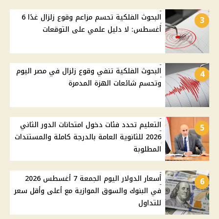
البحوث الفلكية تحسم مزاعم وقوع زلزال غدًا 6
3
أغسطس: لا دليل علمي على التوقعات
البحوث الفلكية تنفي وقوع زلزال في مصر اليوم
4
وتحسم شائعات الهزة المدمرة
التعليم تحدد فئات دخول امتحانات الدور الثاني
5
2026 للثانوية العامة بالدرجة كاملة والمستندات
المطلوبة
أسعار الدولار اليوم الجمعة 7 أغسطس 2026
6
في البنوك والسوق الموازية مع أعلى وأقل سعر
للتداول