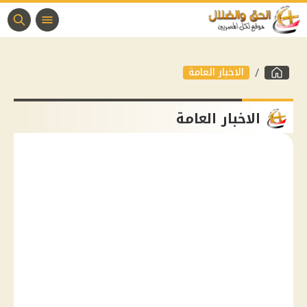
الاخبار العامة
الاخبار العامة