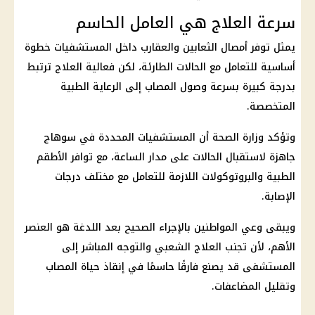
سرعة العلاج هي العامل الحاسم
يمثل توفر أمصال الثعابين والعقارب داخل المستشفيات خطوة
أساسية للتعامل مع الحالات الطارئة، لكن فعالية العلاج ترتبط
بدرجة كبيرة بسرعة وصول المصاب إلى الرعاية الطبية
المتخصصة.
وتؤكد وزارة الصحة أن المستشفيات المحددة في سوهاج
جاهزة لاستقبال الحالات على مدار الساعة، مع توافر الأطقم
الطبية والبروتوكولات اللازمة للتعامل مع مختلف درجات
الإصابة.
ويبقى وعي المواطنين بالإجراء الصحيح بعد اللدغة هو العنصر
الأهم، لأن تجنب العلاج الشعبي والتوجه المباشر إلى
المستشفى قد يصنع فارقًا حاسمًا في إنقاذ حياة المصاب
وتقليل المضاعفات.