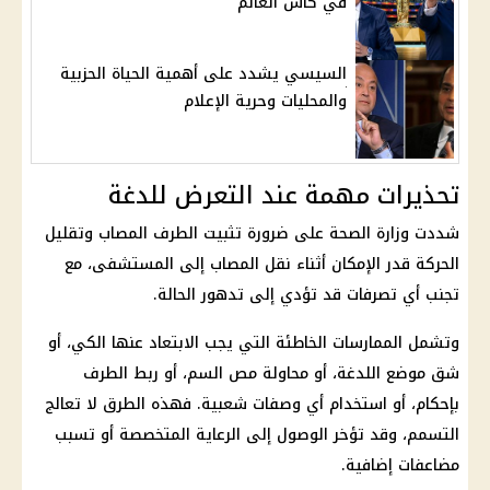
في كأس العالم
السيسي يشدد على أهمية الحياة الحزبية
والمحليات وحرية الإعلام
تحذيرات مهمة عند التعرض للدغة
شددت وزارة الصحة على ضرورة تثبيت الطرف المصاب وتقليل
الحركة قدر الإمكان أثناء نقل المصاب إلى المستشفى، مع
تجنب أي تصرفات قد تؤدي إلى تدهور الحالة.
وتشمل الممارسات الخاطئة التي يجب الابتعاد عنها الكي، أو
شق موضع اللدغة، أو محاولة مص السم، أو ربط الطرف
بإحكام، أو استخدام أي وصفات شعبية. فهذه الطرق لا تعالج
التسمم، وقد تؤخر الوصول إلى الرعاية المتخصصة أو تسبب
مضاعفات إضافية.