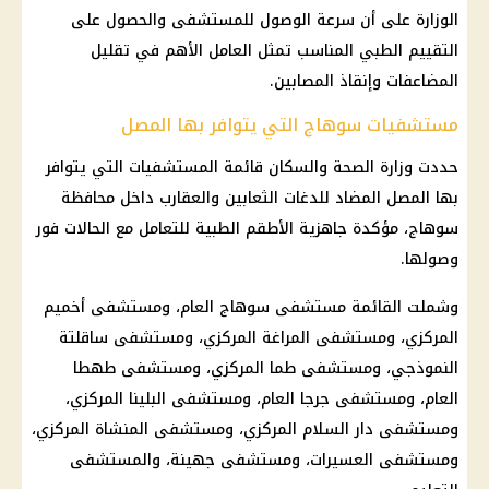
الوزارة على أن سرعة الوصول للمستشفى والحصول على
التقييم الطبي المناسب تمثل العامل الأهم في تقليل
المضاعفات وإنقاذ المصابين.
مستشفيات سوهاج التي يتوافر بها المصل
حددت وزارة الصحة والسكان قائمة المستشفيات التي يتوافر
بها المصل المضاد للدغات الثعابين والعقارب داخل محافظة
سوهاج، مؤكدة جاهزية الأطقم الطبية للتعامل مع الحالات فور
وصولها.
وشملت القائمة مستشفى سوهاج العام، ومستشفى أخميم
المركزي، ومستشفى المراغة المركزي، ومستشفى ساقلتة
النموذجي، ومستشفى طما المركزي، ومستشفى طهطا
العام، ومستشفى جرجا العام، ومستشفى البلينا المركزي،
ومستشفى دار السلام المركزي، ومستشفى المنشاة المركزي،
ومستشفى العسيرات، ومستشفى جهينة، والمستشفى