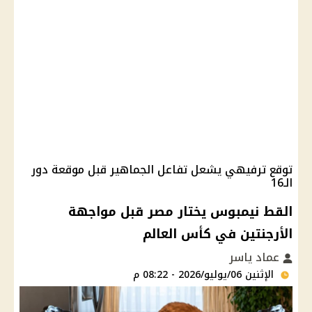
توقع ترفيهي يشعل تفاعل الجماهير قبل موقعة دور
الـ16
القط نيمبوس يختار مصر قبل مواجهة
الأرجنتين في كأس العالم
عماد ياسر
الإثنين 06/يوليو/2026 - 08:22 م