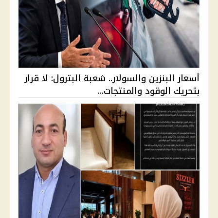
أسعار البنزين والسولار.. شعبة البترول: لا قرار
بتحريك الوقود والمنتجات...