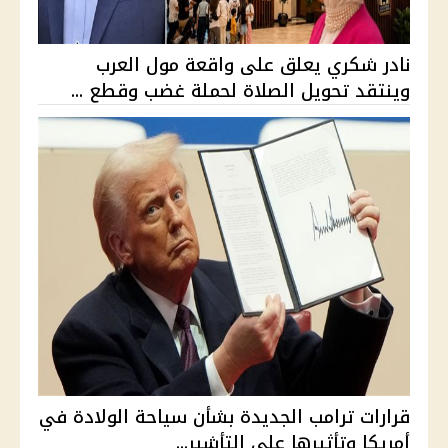
نادر شكري يعلق على واقعة مول العرب
وينتقد تحويل الصلاة لحملة غضب وقطع ...
قرارات ترامب الجديدة بشأن سياحة الولادة في
أمريكا وتأثيرها على التأشير...