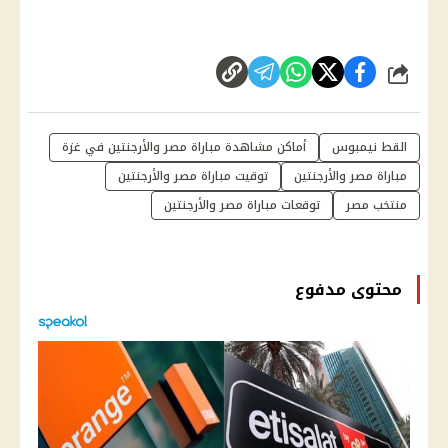
شارك
القط نيمبوس
أماكن مشاهدة مباراة مصر والأرجنتين في غزة
مباراة مصر والأرجنتين
توقيت مباراة مصر والأرجنتين
منتخب مصر
توقعات مباراة مصر والأرجنتين
محتوى مدفوع