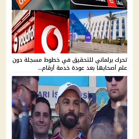
تحرك برلماني للتحقيق في خطوط مسجلة دون
علم أصحابها بعد عودة خدمة أرقام...