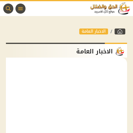
الاخبار العامة
الاخبار العامة