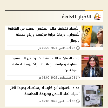
الاخبار العامة
الأرصاد تكشف حالة الطقس السبت من القاهرة
لأسوان.. درجات حرارة مرتفعة ورياح محملة
بالرمال
08 أغسطس, 2026 09:20 ص
ولاء الصبان تطالب بتشديد ترخيص السمسرة
العقارية ومراقبة الإعلانات الإلكترونية لحماية
المواطنين
08 أغسطس, 2026 08:00 ص
عداد الكهرباء أبو كارت لا يستهلك رصيدًا أكثر..
أسباب نفاد الشحن وطريقة المحاسبة
08 أغسطس, 2026 07:00 ص