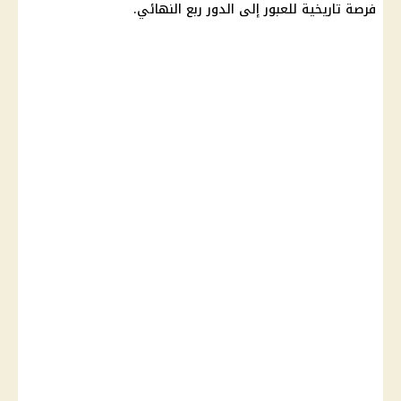
فرصة تاريخية للعبور إلى الدور ربع النهائي.