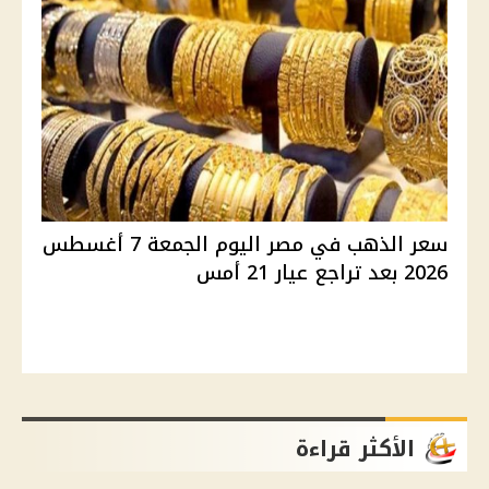
سعر الذهب في مصر اليوم الجمعة 7 أغسطس
2026 بعد تراجع عيار 21 أمس
الأكثر قراءة