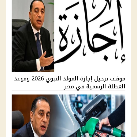
موقف ترحيل إجازة المولد النبوي 2026 وموعد
العطلة الرسمية في مصر