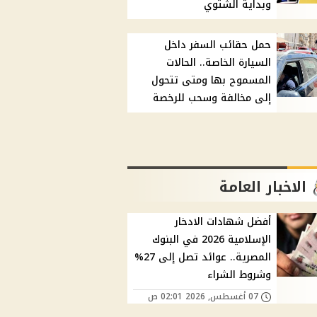
وبداية الشتوي
حمل حقائب السفر داخل
السيارة الخاصة.. الحالات
المسموح بها ومتى تتحول
إلى مخالفة وسحب للرخصة
الاخبار العامة
أفضل شهادات الادخار
الإسلامية 2026 في البنوك
المصرية.. عوائد تصل إلى 27%
وشروط الشراء
07 أغسطس, 2026 02:01 ص