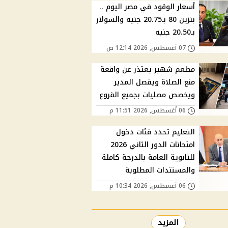
أسعار الوقود في مصر اليوم ..
بنزين 80 بـ20.75 جنيه والسولار
بـ20.50 جنيه
07 أغسطس, 2026 12:14 ص
مطعم شهير يعتذر عن واقعة
منع الصلاة ويفصل المدير
ويخصص مصليات بجميع الفروع
06 أغسطس, 2026 11:51 م
التعليم تحدد فئات دخول
امتحانات الدور الثاني 2026
للثانوية العامة بالدرجة كاملة
والمستندات المطلوبة
06 أغسطس, 2026 10:34 م
المزيد