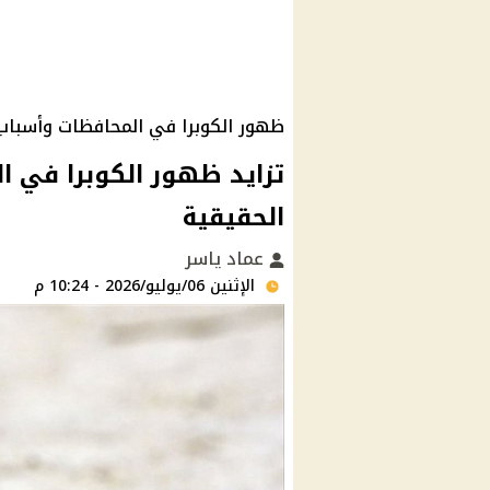
ظهور الكوبرا في المحافظات وأسباب ا
تزايد ظهور الكوبرا في 
الحقيقية
عماد ياسر
الإثنين 06/يوليو/2026 - 10:24 م