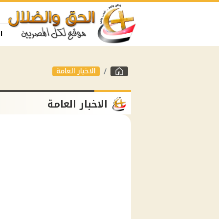
ا
الاخبار العامة
الاخبار العامة