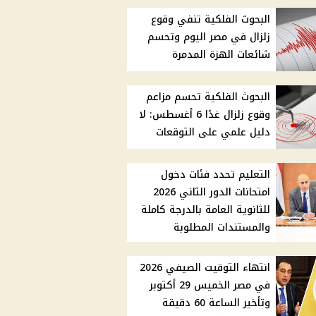
البحوث الفلكية تنفي وقوع
زلزال في مصر اليوم وتحسم
شائعات الهزة المدمرة
البحوث الفلكية تحسم مزاعم
وقوع زلزال غدًا 6 أغسطس: لا
دليل علمي على التوقعات
التعليم تحدد فئات دخول
امتحانات الدور الثاني 2026
للثانوية العامة بالدرجة كاملة
والمستندات المطلوبة
انتهاء التوقيت الصيفي 2026
في مصر الخميس 29 أكتوبر
وتأخير الساعة 60 دقيقة