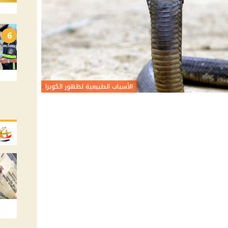
6
الأسباب الطبيعية لظهور الكوبرا