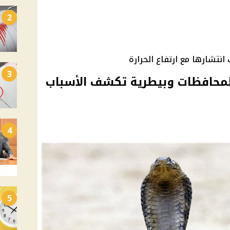
2
نتشارها مع ارتفاع الحرارة
3
المحافظات وبيطرية تكشف الأسباب
4
5