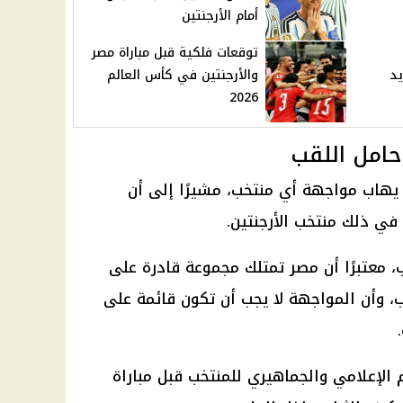
أمام الأرجنتين
توقعات فلكية قبل مباراة مصر
يد
والأرجنتين في كأس العالم
2026
حامل اللقب
يهاب مواجهة أي منتخب، مشيرًا إلى أن
ا في ذلك
منتخب الأرجنتين
.
 معتبرًا أن مصر تمتلك مجموعة قادرة على
ب، وأن المواجهة لا يجب أن تكون قائمة على
الإعلامي والجماهيري للمنتخب قبل مباراة