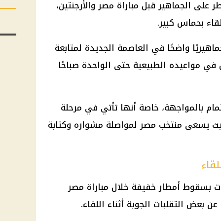
ر على الجماهير قبل مباراة مصر والأرجنتين،
قاء بحماس كبير.
اهيريًا واضحًا في العاصمة الجديدة لمتابعة
ل في مواعيده الطبيعية حتى الواحدة صباحًا
ام بالمواجهة، خاصة أنها تأتي في مرحلة
يث يسعى منتخب مصر لمواصلة مشواره وكتابة
لقاء
 بسقوط أمطار خفيفة خلال مباراة مصر
عن بعض التقلبات الجوية أثناء اللقاء.