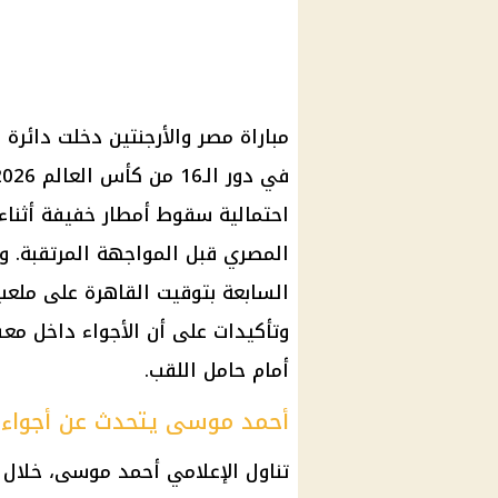
مباراة مصر والأرجنتين دخلت دائرة
احتمالية سقوط أمطار خفيفة أثناء 
المصري قبل المواجهة المرتقبة. وت
السابعة بتوقيت القاهرة على ملعب أ
وتأكيدات على أن الأجواء داخل معس
أمام حامل اللقب.
أحمد موسى يتحدث عن أجواء ا
تناول الإعلامي أحمد موسى، خلال 