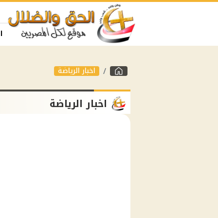
ا
اخبار الرياضة
اخبار الرياضة