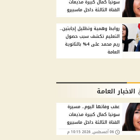
سونيا كمال كبيرة مذيعات
القناة الثالثة داخل ماسبيرو
روابط وهمية وتظليل إجابتين..
التعليم تكشف سبب حصول
ريم محمد على 4% بالثانوية
العامة
الاخبار العامة
عقب وفاتها اليوم.. مسيرة
سونيا كمال كبيرة مذيعات
القناة الثالثة داخل ماسبيرو
06 أغسطس, 2026 10:15 م