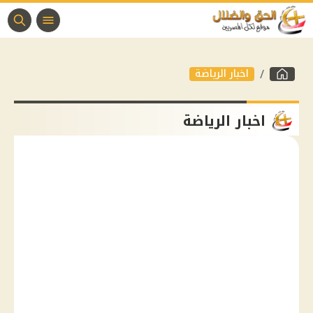
اخبار الرياضة
اخبار الرياضة