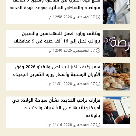
قطع مياه الشرب في القاهرة والجيزة 3 ساعات
متواصلة والمناطق المتأثرة وموعد عودة الخدمة
07 أغسطس, 2026 12:58 م
وظائف وزارة العمل للمهندسين والفنيين
برواتب تصل إلى 16 ألف جنيه في 9 محافظات
07 أغسطس, 2026 12:40 م
سعر رغيف الخبز السياحي والفينو 2026 وفق
الأوزان الرسمية وأسعار وزارة التموين الجديدة
07 أغسطس, 2026 11:31 ص
قرارات ترامب الجديدة بشأن سياحة الولادة في
أمريكا وتأثيرها على التأشيرات والجنسية
بالولادة
07 أغسطس, 2026 11:16 ص