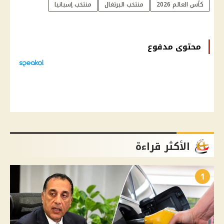
كأس العالم 2026
منتخب البرتغال
منتخب إسبانيا
محتوى مدفوع
الأكثر قراءة
1