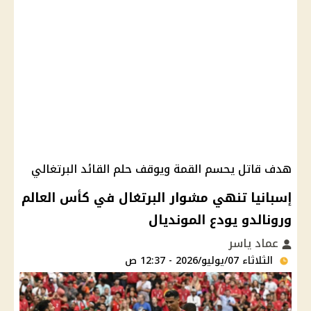
هدف قاتل يحسم القمة ويوقف حلم القائد البرتغالي
إسبانيا تنهي مشوار البرتغال في كأس العالم
ورونالدو يودع المونديال
عماد ياسر
الثلاثاء 07/يوليو/2026 - 12:37 ص