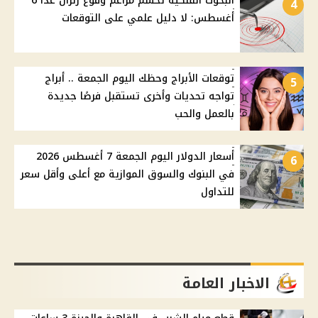
البحوث الفلكية تحسم مزاعم وقوع زلزال غدًا 6
4
أغسطس: لا دليل علمي على التوقعات
توقعات الأبراج وحظك اليوم الجمعة .. أبراج
5
تواجه تحديات وأخرى تستقبل فرصًا جديدة
بالعمل والحب
أسعار الدولار اليوم الجمعة 7 أغسطس 2026
6
في البنوك والسوق الموازية مع أعلى وأقل سعر
للتداول
الاخبار العامة