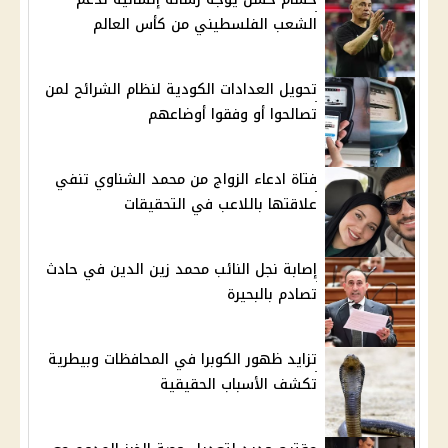
الشعب الفلسطيني من كأس العالم
تحويل العدادات الكودية لنظام الشرائح لمن
تصالحوا أو وفقوا أوضاعهم
فتاة ادعاء الزواج من محمد الشناوي تنفي
علاقتها باللاعب في التحقيقات
إصابة نجل النائب محمد زين الدين في حادث
تصادم بالبحيرة
تزايد ظهور الكوبرا في المحافظات وبيطرية
تكشف الأسباب الحقيقية