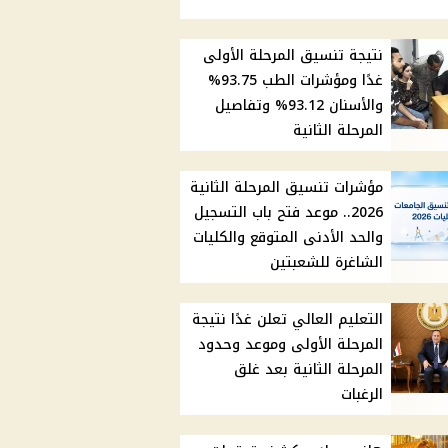
نتيجة تنسيق المرحلة الأولى
غدًا ومؤشرات الطب 93.75%
والأسنان 93.12% وتفاصيل
المرحلة الثانية
مؤشرات تنسيق المرحلة الثانية
2026.. موعد فتح باب التسجيل
والحد الأدنى المتوقع والكليات
الشاغرة للشعبتين
التعليم العالي تعلن غدًا نتيجة
المرحلة الأولى وموعد وحدود
المرحلة الثانية بعد غلق
الرغبات