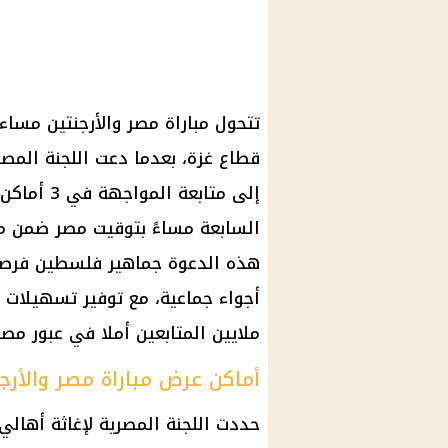
تتحول مباراة مصر والأرجنتين مساء
قطاع غزة، بعدما دعت اللجنة المص
إلى متابعة
هذه الدعوة جماهير فلسطين فرصة
أجواء جماعية، مع توفير تسهيلات إ
ملايين المتابعين أملا في عبور مصر 
أماكن عرض مباراة مصر والأرج