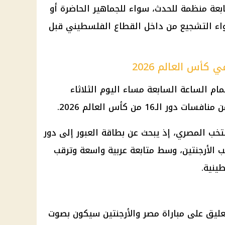
بعة منظمة للحدث، سواء للجماهير الحاضرة أو
جواء التشجيع من داخل القطاع الفلسطيني قبل
كأس العالم 2026
م الساعة السابعة مساء اليوم الثلاثاء
افسات دور الـ16 من
كأس العالم 2026
.
تخب المصري، إذ يبحث عن بطاقة العبور إلى دور
 الأرجنتين
، وسط متابعة عربية واسعة وترقب
ينية.
عليق على
مباراة مصر والأرجنتين
سيكون بصوت