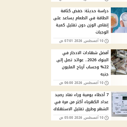
دراسة حديثة: خفض كثافة
الطاقة في الطعام يساعد على
إنقاص الوزن دون تقليل كمية
الوجبات
10 أغسطس, 2026 07:01 ص
أفضل شهادات الادخار في
البنوك 2026.. عوائد تصل إلى
22% وحساب أرباح المليون
جنيه
10 أغسطس, 2026 06:00 ص
7 أخطاء يومية وراء نفاد رصيد
عداد الكهرباء أكثر من مرة في
الشهر وطرق تقليل الاستهلاك
10 أغسطس, 2026 05:00 ص