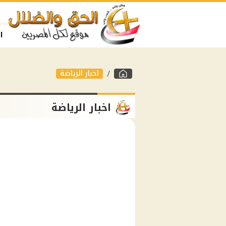
ا
اخبار الرياضة
اخبار الرياضة