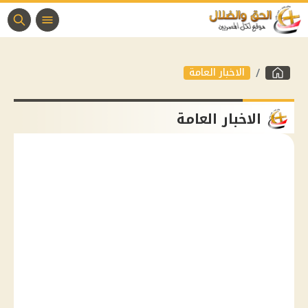
الاخبار العامة
الاخبار العامة