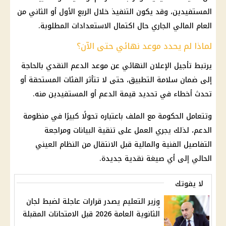
المستفيدين، وقد يكون التنفيذ خلال الربع الأول أو الثاني من
العام المالي الجاري حال اكتمال الاستعدادات المطلوبة.
لماذا لم يحدد موعد نهائي حتى الآن؟
يرتبط تأجيل الإعلان النهائي عن موعد
الدعم النقدي
بالحاجة
إلى ضمان سلامة التطبيق، حتى لا تتأثر الفئات المستحقة أو
تحدث أخطاء في تحديد قيمة الدعم أو المستفيدين منه.
وتتعامل الحكومة مع الملف باعتباره تحولًا كبيرًا في
منظومة
الدعم
، لذلك يجري العمل على تنقية البيانات ومراجعة
التفاصيل الفنية والمالية قبل الانتقال من النظام العيني
الحالي إلى أي صيغة نقدية جديدة.
لا يفوتك
وزير التعليم يصدر قرارات عاجلة لضبط لجان
الثانوية العامة 2026 قبل الامتحانات المقبلة