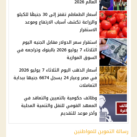
العالم 2026
أسعار الطماطم تقفز إلى 30 جنيهًا للكيلو
والزراعة تكشف أسباب الارتفاع وموعد
الاستقرار
استقرار سعر الدولار مقابل الجنيه اليوم
الثلاثاء 7 يوليو 2026 بالبنوك وتراجعه في
السوق الموازية
أسعار الذهب اليوم الثلاثاء 7 يوليو 2026
في مصر وعيار 24 يسجل 6674 جنيها ببداية
التعاملات
وظائف حكومية بالتعيين والتعاقد في
المعهد القومي للنقل والتنمية المحلية
وآخر موعد للتقديم
رسالة التموين للمواطنين