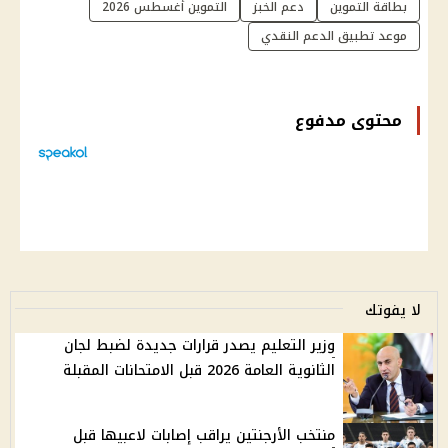
بطاقة التموين
دعم الخبز
التموين أغسطس 2026
موعد تطبيق الدعم النقدي
محتوى مدفوع
لا يفوتك
وزير التعليم يصدر قرارات جديدة لضبط لجان
الثانوية العامة 2026 قبل الامتحانات المقبلة
منتخب الأرجنتين يراقب إصابات لاعبيها قبل