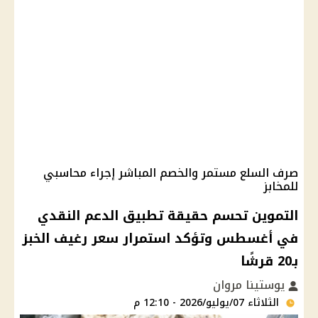
صرف السلع مستمر والخصم المباشر إجراء محاسبي
للمخابز
التموين تحسم حقيقة تطبيق الدعم النقدي
في أغسطس وتؤكد استمرار سعر رغيف الخبز
بـ20 قرشًا
يوستينا مروان
الثلاثاء 07/يوليو/2026 - 12:10 م