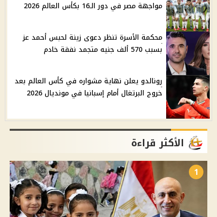
مواجهة مصر في دور الـ16 بكأس العالم 2026
محكمة الأسرة تنظر دعوى زينة لحبس أحمد عز
بسبب 570 ألف جنيه متجمد نفقة خادم
رونالدو يعلن نهاية مشواره في كأس العالم بعد
خروج البرتغال أمام إسبانيا في مونديال 2026
الأكثر قراءة
1