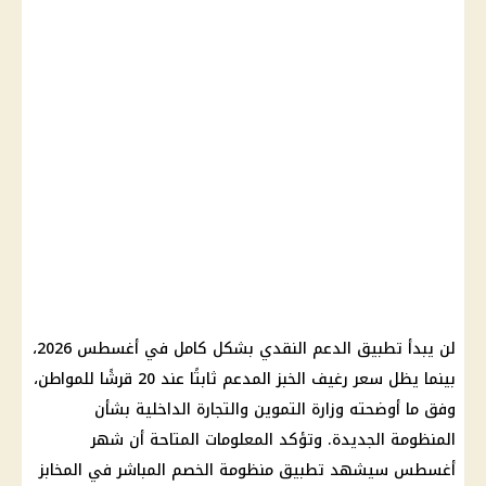
لن يبدأ تطبيق الدعم النقدي بشكل كامل في أغسطس 2026،
بينما يظل سعر رغيف الخبز المدعم ثابتًا عند 20 قرشًا للمواطن،
وفق ما أوضحته وزارة التموين والتجارة الداخلية بشأن
المنظومة الجديدة. وتؤكد المعلومات المتاحة أن شهر
أغسطس سيشهد تطبيق منظومة الخصم المباشر في المخابز