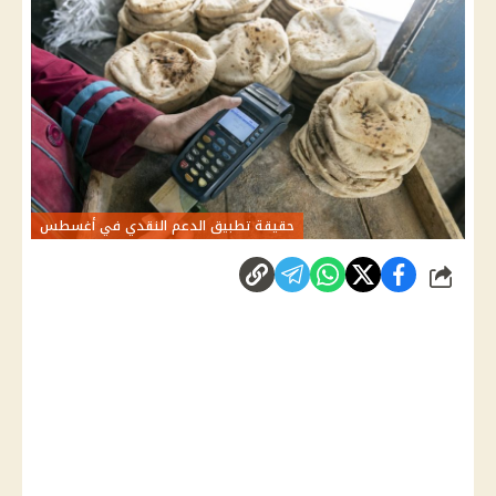
حقيقة تطبيق الدعم النقدي في أغسطس
شارك