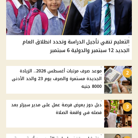
التعليم تنفي تأجيل الدراسة وتحدد انطلاق العام
الجديد 12 سبتمبر والدولية 6 سبتمبر
موعد صرف مرتبات أغسطس 2026.. الزيادة
2
الجديدة مستمرة والصرف يوم 23 والحد الأدنى
8000 جنيه
دبل دوز يعرض فرصة عمل على مدير سيزلر بعد
3
فصله في واقعة الصلاة